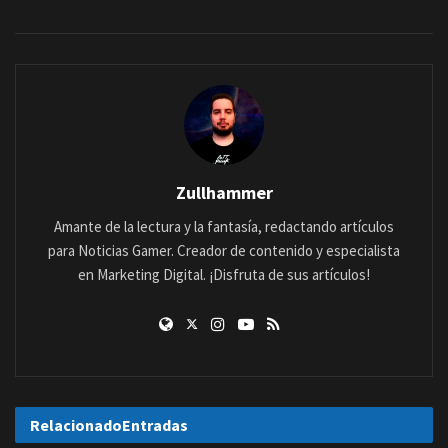
Zullhammer
Amante de la lectura y la fantasía, redactando artículos
para Noticias Gamer. Creador de contenido y especialista
en Marketing Digital. ¡Disfruta de sus artículos!
Relacionado
Entradas