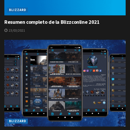
BLIZZARD
Resumen completo de la Blizzconline 2021
23/03/2021
BLIZZARD