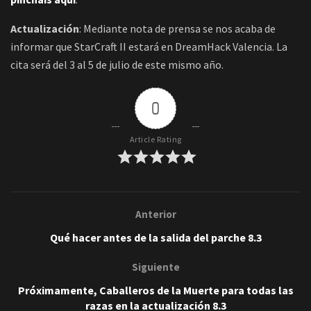
Actualización
: Mediante nota de prensa se nos acaba de
informar que StarCraft II estará en DreamHack Valencia. La
cita será del 3 al 5 de julio de este mismo año.
0
Article Rating
Anterior
Qué hacer antes de la salida del parche 8.3
Siguiente
Próximamente, Caballeros de la Muerte para todas las
razas en la actualización 8.3