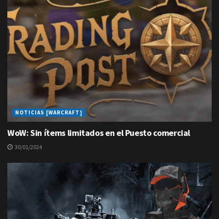
NOTICIAS [WARCRAFT]
WoW: Sin ítems limitados en el Puesto comercial
30/01/2024