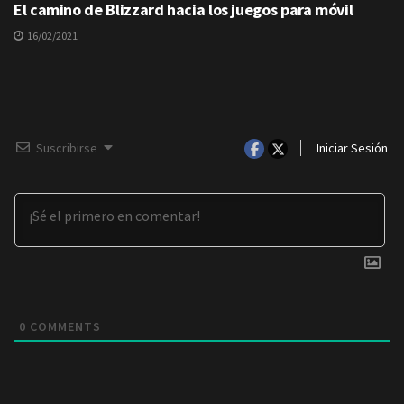
El camino de Blizzard hacia los juegos para móvil
16/02/2021
Suscribirse
Iniciar Sesión
0
COMMENTS