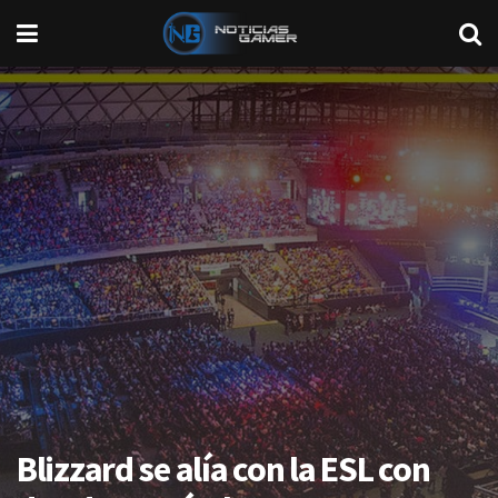
Blizzard se alía con la ESL con