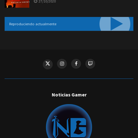
27/10/2020
Reproduciendo actualmente
Noticias Gamer