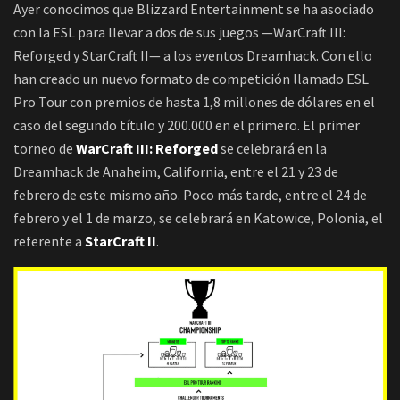
Ayer conocimos que Blizzard Entertainment se ha asociado
con la ESL para llevar a dos de sus juegos —WarCraft III:
Reforged y StarCraft II— a los eventos Dreamhack. Con ello
han creado un nuevo formato de competición llamado ESL
Pro Tour con premios de hasta 1,8 millones de dólares en el
caso del segundo título y 200.000 en el primero. El primer
torneo de
WarCraft III: Reforged
se celebrará en la
Dreamhack de Anaheim, California, entre el 21 y 23 de
febrero de este mismo año. Poco más tarde, entre el 24 de
febrero y el 1 de marzo, se celebrará en Katowice, Polonia, el
referente a
StarCraft II
.