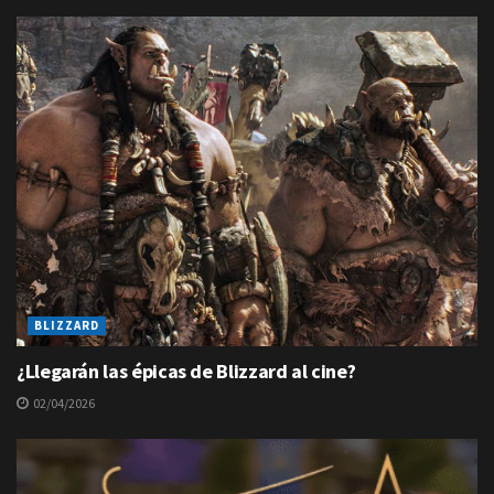
BLIZZARD
¿Llegarán las épicas de Blizzard al cine?
02/04/2026