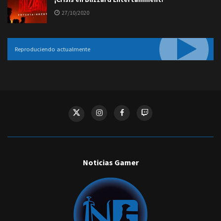
27/10/2020
Reproduciendo actualmente
Noticias Gamer