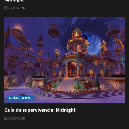
20/03/2026
GUÍAS [WOW]
Guía de supervivencia: Midnight
20/03/2026