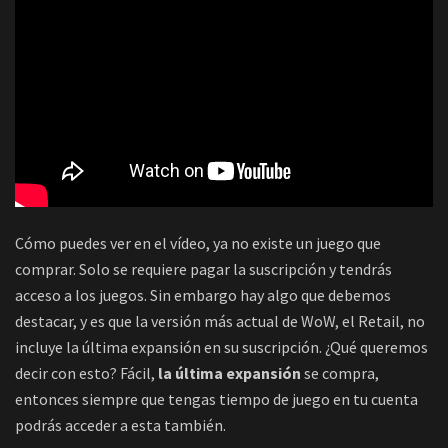
Cómo puedes ver en el vídeo, ya no existe un juego que
comprar. Solo se requiere pagar la suscripción y tendrás
acceso a los juegos. Sin embargo hay algo que debemos
destacar, y es que la versión más actual de WoW, el Retail, no
incluye la última expansión en su suscripción. ¿Qué queremos
decir con esto? Fácil,
la última expansión
se compra,
entonces siempre que tengas tiempo de juego en tu cuenta
podrás acceder a esta también.