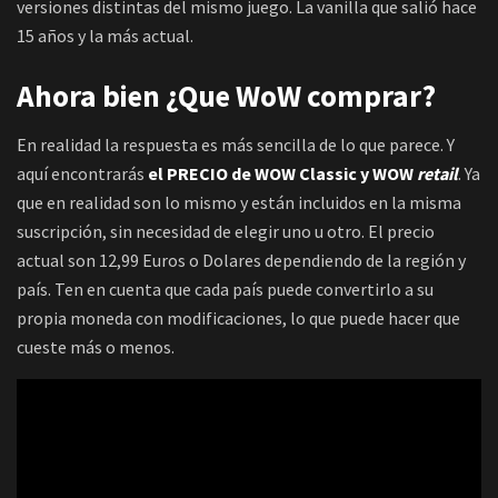
versiones distintas del mismo juego. La vanilla que salió hace
15 años y la más actual.
Ahora bien ¿Que WoW comprar?
En realidad la respuesta es más sencilla de lo que parece. Y
aquí encontrarás
el PRECIO de WOW Classic y WOW
retail
. Ya
que en realidad son lo mismo y están incluidos en la misma
suscripción, sin necesidad de elegir uno u otro. El precio
actual son 12,99 Euros o Dolares dependiendo de la región y
país. Ten en cuenta que cada país puede convertirlo a su
propia moneda con modificaciones, lo que puede hacer que
cueste más o menos.