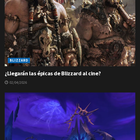
BLIZZARD
¿Llegarán las épicas de Blizzard al cine?
02/04/2026