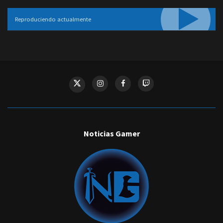
Reproduciendo actualmente
Noticias Gamer