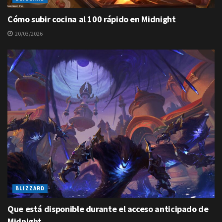
Cómo subir cocina al 100 rápido en Midnight
20/03/2026
BLIZZARD
Que está disponible durante el acceso anticipado de
Midnight