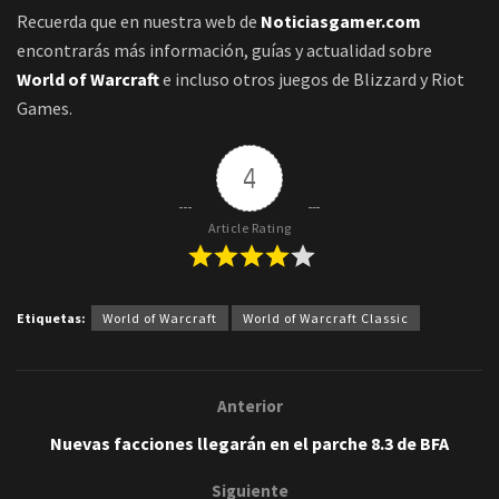
Recuerda que en nuestra web de
Noticiasgamer.com
encontrarás más información, guías y actualidad sobre
World of Warcraft
e incluso otros juegos de Blizzard y Riot
Games.
4
Article Rating
Etiquetas:
World of Warcraft
World of Warcraft Classic
Anterior
Nuevas facciones llegarán en el parche 8.3 de BFA
Siguiente