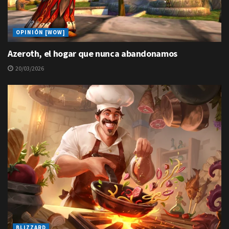
OPINIÓN [WOW]
Azeroth, el hogar que nunca abandonamos
20/03/2026
BLIZZARD