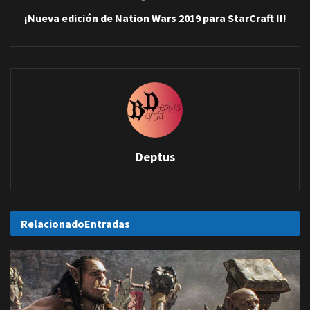
¡Nueva edición de Nation Wars 2019 para StarCraft II!
Deptus
Relacionado
Entradas