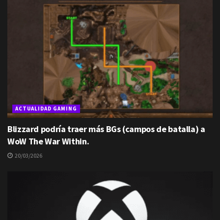
ACTUALIDAD GAMING
Blizzard podría traer más BGs (campos de batalla) a
WoW The War Within.
20/03/2026