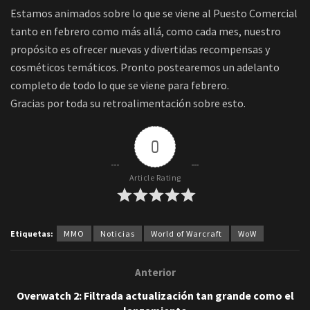
Estamos animados sobre lo que se viene al Puesto Comercial
tanto en febrero como más allá, como cada mes, nuestro
propósito es ofrecer nuevas y divertidas recompensas y
cosméticos temáticos. Pronto postearemos un adelanto
completo de todo lo que se viene para febrero.
Gracias por toda su retroalimentación sobre esto.
0
Article Rating
Etiquetas:
MMO
Noticias
World of Warcraft
WoW
Anterior
Overwatch 2: Filtrada actualización tan grande como el