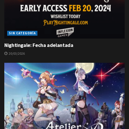
SIN CATEGORÍA
Nightingale: Fecha adelantada
20/03/2026