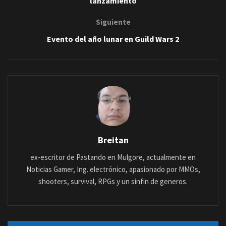
lanzamiento
Siguiente
Evento del año lunar en Guild Wars 2
Breitan
ex-escritor de Pastando en Mulgore, actualmente en
Noticias Gamer, Ing. electrónico, apasionado por MMOs,
shooters, survival, RPGs y un sinfin de generos.