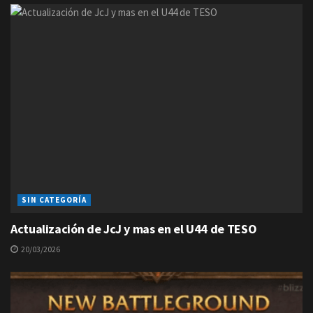
SIN CATEGORÍA
Actualización de JcJ y mas en el U44 de TESO
20/03/2026