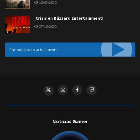
18/03/2020
¡Crisis en Blizzard Entertainment!
27/10/2020
Reproduciendo actualmente
Noticias Gamer