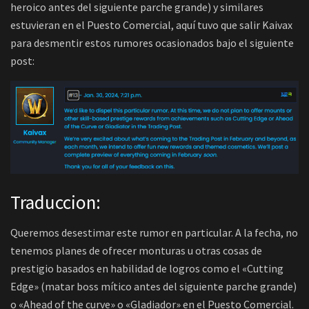
heroico antes del siguiente parche grande) y similares
estuvieran en el Puesto Comercial, aquí tuvo que salir Kaivax
para desmentir estos rumores ocasionados bajo el siguiente
post:
Traduccion:
Queremos desestimar este rumor en particular. A la fecha, no
tenemos planes de ofrecer monturas u otras cosas de
prestigio basados en habilidad de logros como el «Cutting
Edge» (matar boss mítico antes del siguiente parche grande)
o «Ahead of the curve» o «Gladiador» en el Puesto Comercial.