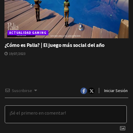
ACTUALIDAD GAMING
¿Cómo es Palia? | El juego más social del año
19/07/2023
Suscribirse
Iniciar Sesión