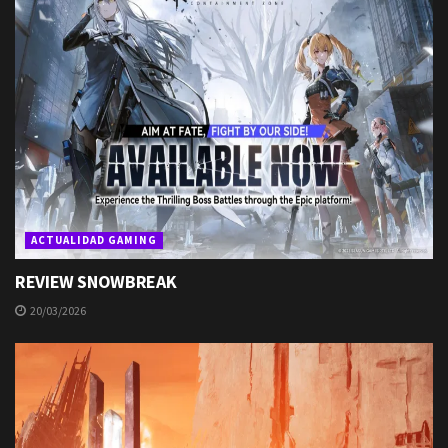
ACTUALIDAD GAMING
REVIEW SNOWBREAK
20/03/2026