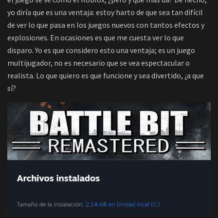
yo diría que es una ventaja: estoy harto de que sea tan difícil
de ver lo que pasa en los juegos nuevos con tantos efectos y
explosiones. En ocasiones es que me cuesta ver lo que
disparo. Yo es que considero esto una ventaja; es un juego
multijugador, no es necesario que se vea espectacular o
realista. Lo que quiero es que funcione y sea divertido, ¿a que
sí?