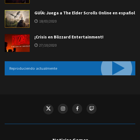
GUÍA: Juega a The Elder Scrolls Online en español
18/03/2020
¡Crisis en Blizzard Entertainment!
27/10/2020
Reproduciendo actualmente