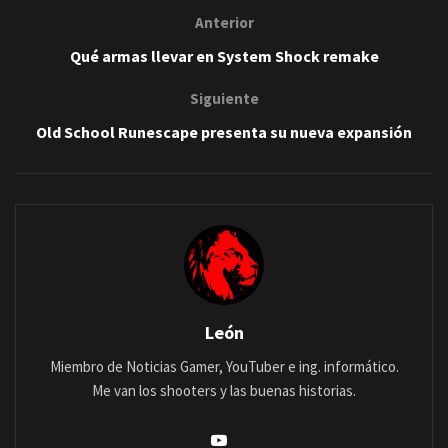
Anterior
Qué armas llevar en System Shock remake
Siguiente
Old School Runescape presenta su nueva expansión
León
Miembro de Noticias Gamer, YouTuber e ing. informático.
Me van los shooters y las buenas historias.