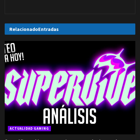
Relacionado
Entradas
ACTUALIDAD GAMING