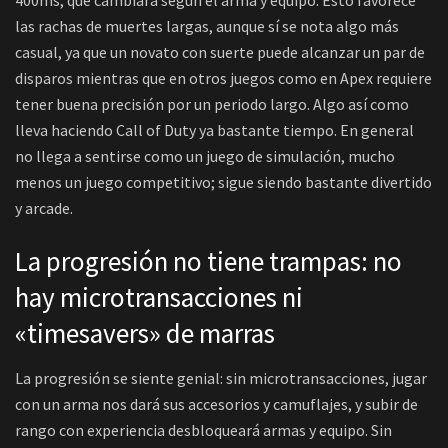
las rachas de muertes largas, aunque sí se nota algo más
casual, ya que un novato con suerte puede alcanzar un par de
disparos mientras que en otros juegos como en Apex requiere
tener buena precisión por un periodo largo. Algo así como
lleva haciendo Call of Duty ya bastante tiempo. En general
no llega a sentirse como un juego de simulación, mucho
menos un juego competitivo; sigue siendo bastante divertido
y arcade.
La progresión no tiene trampas: no
hay microtransacciones ni
«timesavers» de marras
La progresión se siente genial: sin microtransacciones, jugar
con un arma nos dará sus accesorios y camuflajes, y subir de
rango con experiencia desbloqueará armas y equipo. Sin