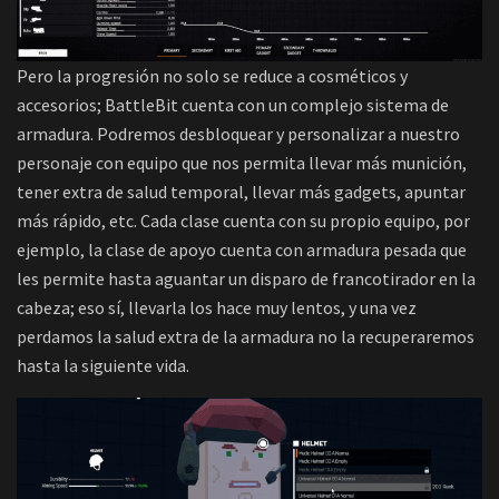
Pero la progresión no solo se reduce a cosméticos y
accesorios; BattleBit cuenta con un complejo sistema de
armadura. Podremos desbloquear y personalizar a nuestro
personaje con equipo que nos permita llevar más munición,
tener extra de salud temporal, llevar más gadgets, apuntar
más rápido, etc. Cada clase cuenta con su propio equipo, por
ejemplo, la clase de apoyo cuenta con armadura pesada que
les permite hasta aguantar un disparo de francotirador en la
cabeza; eso sí, llevarla los hace muy lentos, y una vez
perdamos la salud extra de la armadura no la recuperaremos
hasta la siguiente vida.