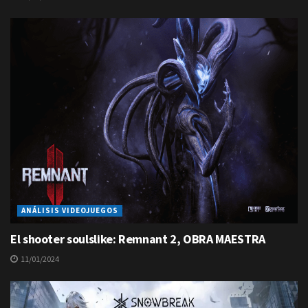
ANÁLISIS VIDEOJUEGOS
El shooter soulslike: Remnant 2, OBRA MAESTRA
11/01/2024