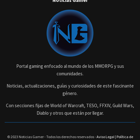
Noticias Gamer
Portal gaming enfocado al mundo de los MMORPG y sus
comunidades.
Noticias, actualizaciones, guías y curiosidades de este fascinante
género.
Con secciones fijas de World of Warcraft, TESO, FFXIV, Guild Wars,
Diablo y otros que están por llegar.
© 2023 Noticias Gamer - Todos los derechos reservados -
Aviso Legal
|
Política de