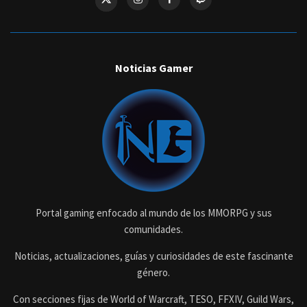
Noticias Gamer
Portal gaming enfocado al mundo de los MMORPG y sus
comunidades.
Noticias, actualizaciones, guías y curiosidades de este fascinante
género.
Con secciones fijas de World of Warcraft, TESO, FFXIV, Guild Wars,