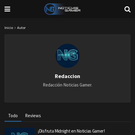
Inicio
Autor
Redaccion
Redacción Noticias Gamer.
Todo
Reviews
¡Disfruta Midnight en Noticias Gamer!