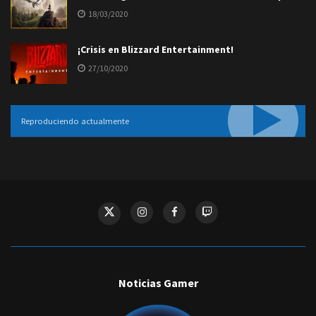
18/03/2020
¡Crisis en Blizzard Entertainment!
27/10/2020
Reproduciendo actualmente
Noticias Gamer