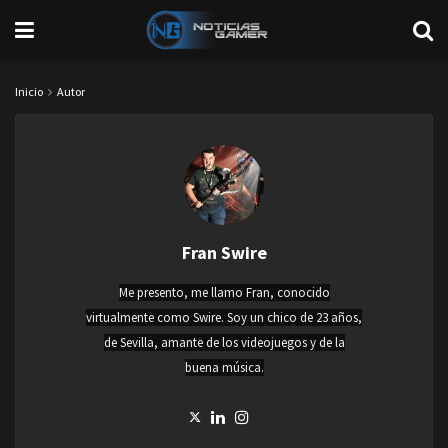
Inicio
Autor
Fran Swire
Me presento, me llamo Fran, conocido
virtualmente como Swire. Soy un chico de 23 años,
de Sevilla, amante de los videojuegos y de la
buena música.