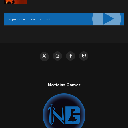
Reproduciendo actualmente
Noticias Gamer