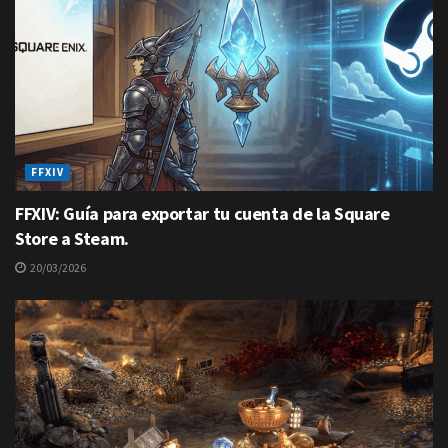
FFXIV
FFXIV: Guía para exportar tu cuenta de la Square
Store a Steam.
20/03/2026