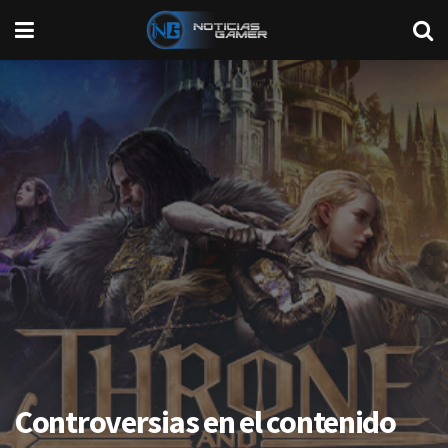
Controversias en el contenido