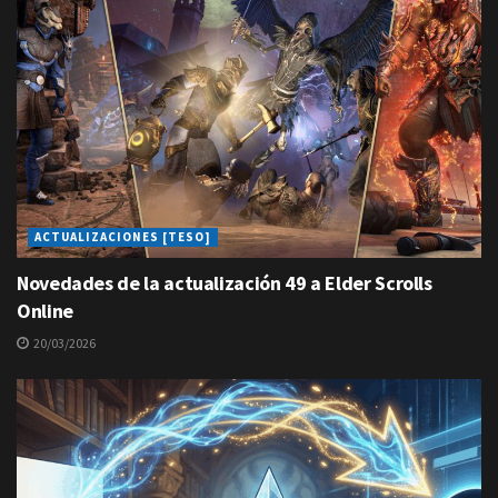
ACTUALIZACIONES [TESO]
Novedades de la actualización 49 a Elder Scrolls
Online
20/03/2026