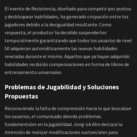
El evento de Resistencia, diseñado para competir por puntos
y desbloquear habilidades, ha generado crispación entre los
jugadores debido a la desigualdad resultante. Como
respuesta, el productor ha decidido suspenderlos
temporalmente garantizando que todos los usuarios de nivel
50 adquieran automáticamente las nuevas habilidades
reveladas durante el mismo. Aquellos que ya hayan adquirido
habilidades recibirán compensaciones en forma de libros de
entrenamiento universales.
Problemas de Jugabilidad y Soluciones
Propuestas
Reconociendo la falta de comprensión hacia lo que buscaban
los usuarios, el comunicado aborda problemas
fundamentales en la jugabilidad. Jong-ok Ahn destaca la
intención de realizar modificaciones sustanciales para