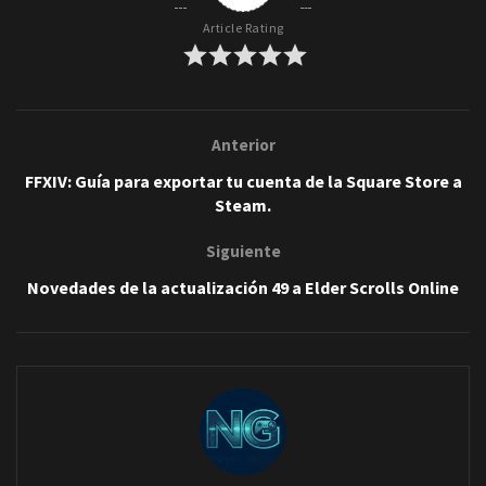
Article Rating
Anterior
FFXIV: Guía para exportar tu cuenta de la Square Store a
Steam.
Siguiente
Novedades de la actualización 49 a Elder Scrolls Online