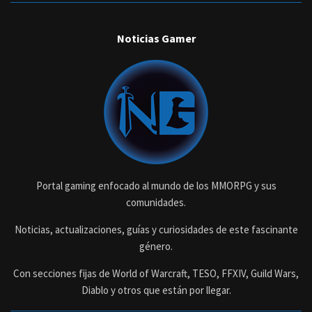
Noticias Gamer
Portal gaming enfocado al mundo de los MMORPG y sus
comunidades.
Noticias, actualizaciones, guías y curiosidades de este fascinante
género.
Con secciones fijas de World of Warcraft, TESO, FFXIV, Guild Wars,
Diablo y otros que están por llegar.