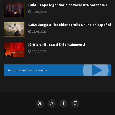
GUÍA – Capa legendaria en WoW: BfA parche 8.3
14/01/2020
GUÍA: Juega a The Elder Scrolls Online en español
18/03/2020
¡Crisis en Blizzard Entertainment!
27/10/2020
Reproduciendo actualmente