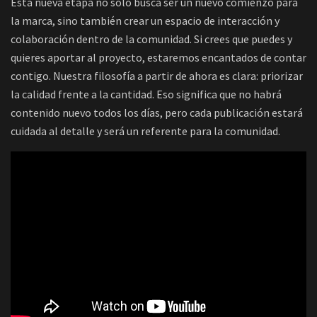
Esta nueva etapa no solo busca ser un nuevo comienzo para
la marca, sino también crear un espacio de interacción y
colaboración dentro de la comunidad. Si crees que puedes y
quieres aportar al proyecto, estaremos encantados de contar
contigo. Nuestra filosofía a partir de ahora es clara: priorizar
la calidad frente a la cantidad. Eso significa que no habrá
contenido nuevo todos los días, pero cada publicación estará
cuidada al detalle y será un referente para la comunidad.