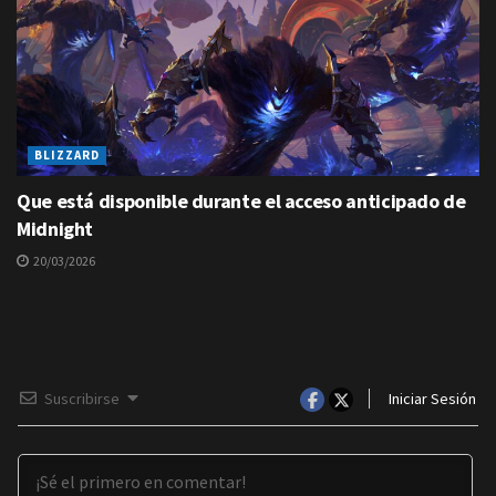
BLIZZARD
Que está disponible durante el acceso anticipado de
Midnight
20/03/2026
Suscribirse
Iniciar Sesión