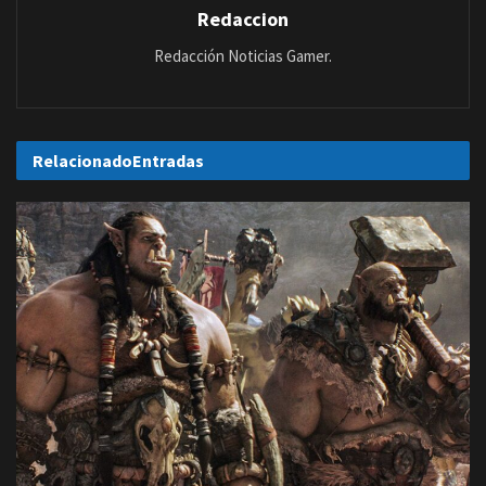
Redaccion
Redacción Noticias Gamer.
Relacionado
Entradas