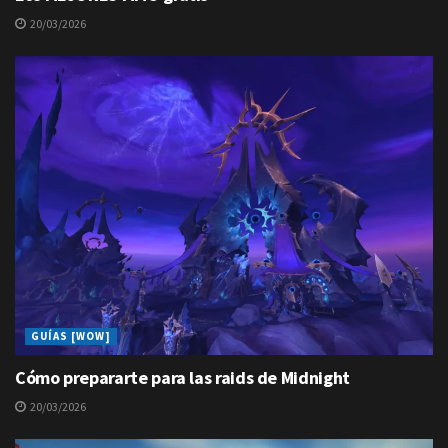
20/03/2026
GUÍAS [WOW]
Cómo prepararte para las raids de Midnight
20/03/2026