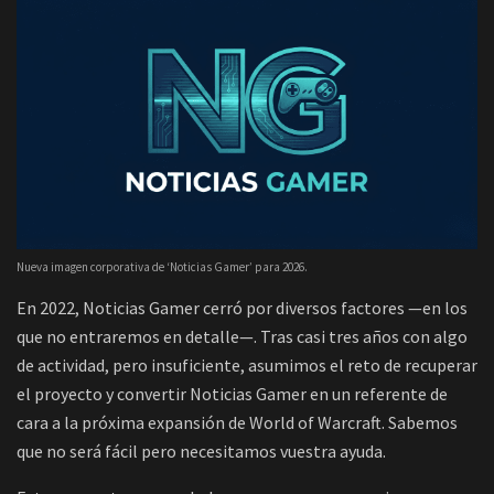
Nueva imagen corporativa de ‘Noticias Gamer’ para 2026.
En 2022, Noticias Gamer cerró por diversos factores —en los
que no entraremos en detalle—. Tras casi tres años con algo
de actividad, pero insuficiente, asumimos el reto de recuperar
el proyecto y convertir Noticias Gamer en un referente de
cara a la próxima expansión de World of Warcraft. Sabemos
que no será fácil pero necesitamos vuestra ayuda.