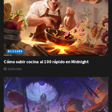
BLIZZARD
Cómo subir cocina al 100 rápido en Midnight
20/03/2026