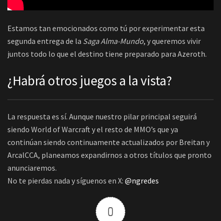
Estamos tan emocionados como tú por experimentar esta
segunda entrega de la
Saga Alma-Mundo
, y queremos vivir
juntos todo lo que el destino tiene preparado para Azeroth.
¿Habrá otros juegos a la vista?
La respuesta es sí. Aunque nuestro pilar principal seguirá
siendo World of Warcraft y el resto de MMO’s que ya
continúan siendo continuamente actualizados por Breitan y
ArcalCCA, planeamos expandirnos a otros títulos que pronto
anunciaremos.
No te pierdas nada y síguenos en X:
@ngredes
0