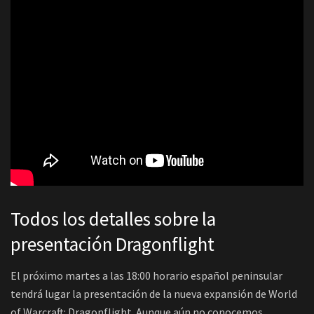
Todos los detalles sobre la
presentación Dragonflight
El próximo martes a las 18:00 horario español peninsular
tendrá lugar la presentación de la nueva expansión de World
of Warcraft: Dragonflight. Aunque aún no conocemos