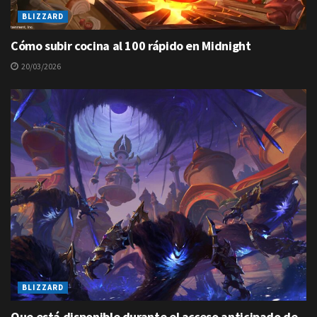
BLIZZARD
Cómo subir cocina al 100 rápido en Midnight
20/03/2026
BLIZZARD
Que está disponible durante el acceso anticipado de