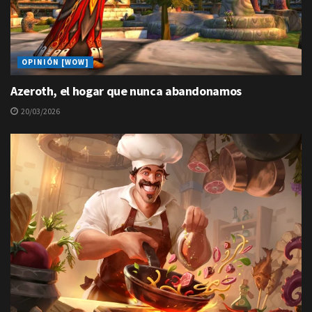
OPINIÓN [WOW]
Azeroth, el hogar que nunca abandonamos
20/03/2026