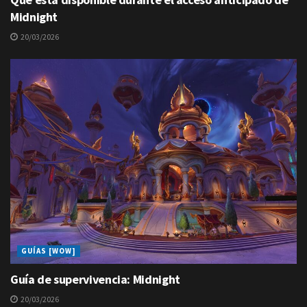
Midnight
20/03/2026
GUÍAS [WOW]
Guía de supervivencia: Midnight
20/03/2026