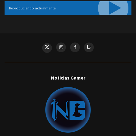
Reproduciendo actualmente
Noticias Gamer