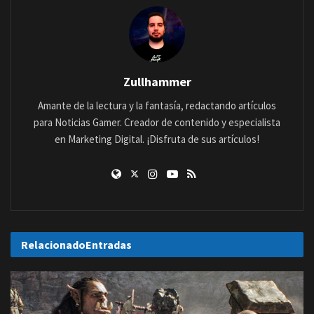
Zullhammer
Amante de la lectura y la fantasía, redactando artículos
para Noticias Gamer. Creador de contenido y especialista
en Marketing Digital. ¡Disfruta de sus artículos!
Relacionado
Entradas