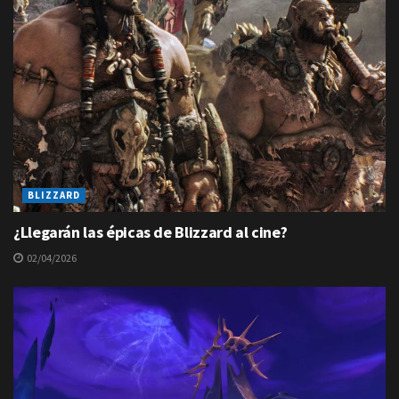
BLIZZARD
¿Llegarán las épicas de Blizzard al cine?
02/04/2026