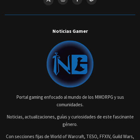
Noticias Gamer
Portal gaming enfocado al mundo de los MMORPG y sus
comunidades.
Noticias, actualizaciones, guías y curiosidades de este fascinante
género.
Con secciones fijas de World of Warcraft, TESO, FFXIV, Guild Wars,