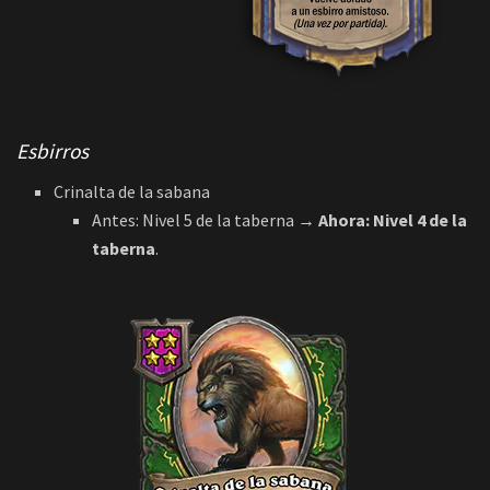
Esbirros
Crinalta de la sabana
Antes: Nivel 5 de la taberna
→ Ahora:
Nivel 4 de la
taberna
.