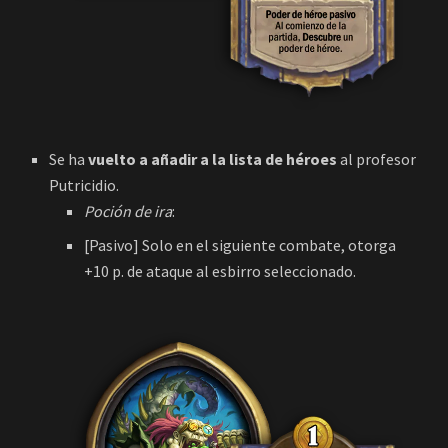
Se ha
vuelto a añadir a la lista de héroes
al profesor
Putricidio.
Poción de ira
:
[Pasivo] Solo en el siguiente combate, otorga
+10 p. de ataque al esbirro seleccionado.