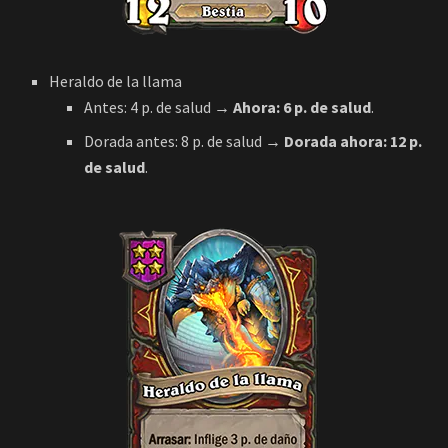
Heraldo de la llama
Antes: 4 p. de salud
→ Ahora: 6 p. de salud
.
Dorada antes: 8 p. de salud
→ Dorada ahora: 12 p.
de salud
.