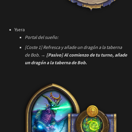
Ysera
Portal del sueño:
[Coste 1] Refresca y añade un dragón a la taberna
de Bob.
→ [Pasivo] Al comienzo de tu turno, añade
un dragón a la taberna de Bob.