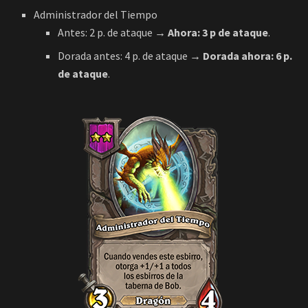
Antes: 2 p. de ataque
→ Ahora: 3 p de ataque
.
Dorada antes: 4 p. de ataque
→ Dorada ahora: 6 p.
de ataque
.