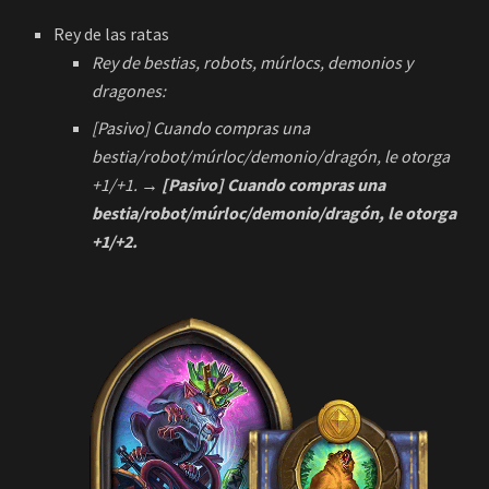
Rey de las ratas
Rey de bestias, robots, múrlocs, demonios y
dragones:
[Pasivo] Cuando compras una
bestia/robot/múrloc/demonio/dragón, le otorga
+1/+1.
→ [Pasivo] Cuando compras una
bestia/robot/múrloc/demonio/dragón, le otorga
+1/+2.