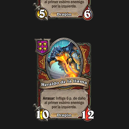
Administrador del Tiempo