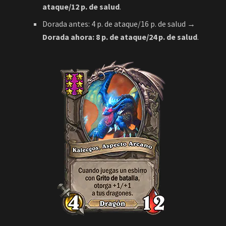
Dorada antes: 4 p. de ataque/16 p. de salud
→
Dorada ahora: 8 p. de ataque/24 p. de salud
.