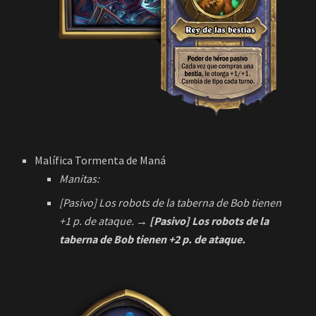
Malífica Tormenta de Maná
Manitas:
[Pasivo] Los robots de la taberna de Bob tienen
+1 p. de ataque.
→ [Pasivo]
Los robots de la
taberna de Bob tienen +2 p. de ataque.