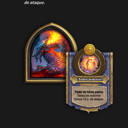
Reno Jackson