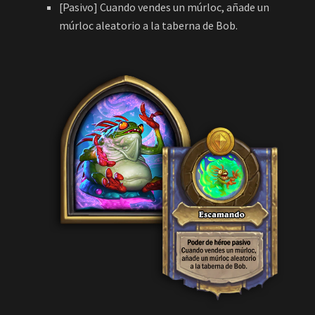
múrloc aleatorio a la taberna de Bob.