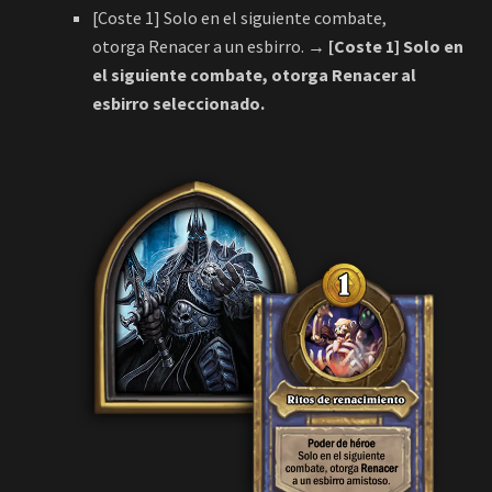
otorga Renacer a un esbirro.
→ [Coste 1] Solo en
el siguiente combate, otorga Renacer al
esbirro seleccionado.