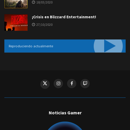
18/03/2020
¡Crisis en Blizzard Entertainment!
27/10/2020
Reproduciendo actualmente
Noticias Gamer