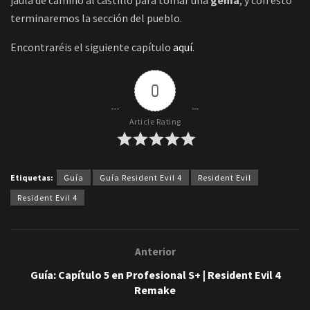
terminaremos la sección del pueblo.
Encontraréis el siguiente capítulo
aquí
.
0
Article Rating
Etiquetas:
Guía
Guía Resident Evil 4
Resident Evil
Resident Evil 4
Anterior
Guía: Capítulo 5 en Profesional S+ | Resident Evil 4
Remake