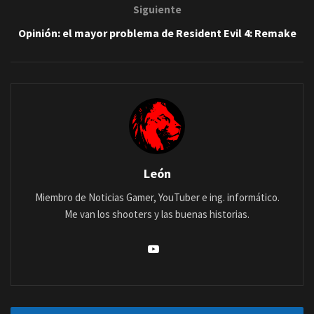
Siguiente
Opinión: el mayor problema de Resident Evil 4: Remake
León
Miembro de Noticias Gamer, YouTuber e ing. informático.
Me van los shooters y las buenas historias.