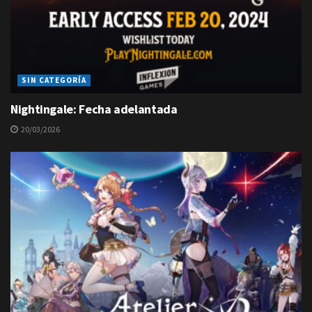
SIN CATEGORÍA
Nightingale: Fecha adelantada
20/03/2026