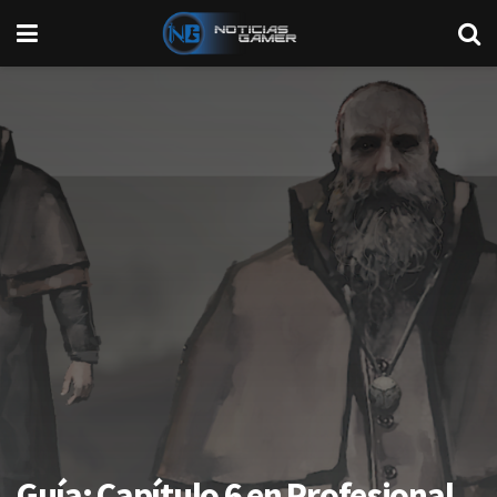
Guía: Capítulo 6 en Profesional