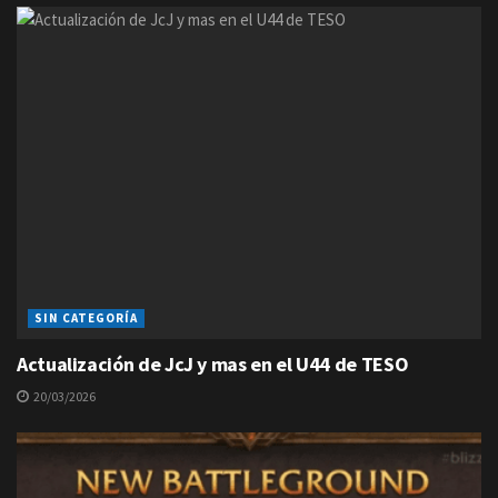
SIN CATEGORÍA
Actualización de JcJ y mas en el U44 de TESO
20/03/2026