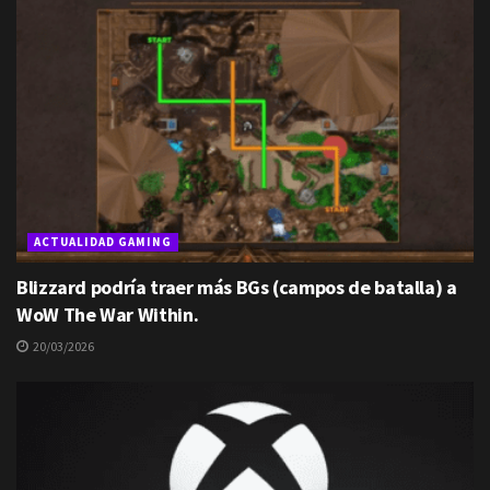
ACTUALIDAD GAMING
Blizzard podría traer más BGs (campos de batalla) a
WoW The War Within.
20/03/2026