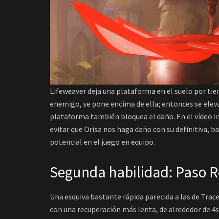
Lifeweaver deja una plataforma en el suelo por tiem
enemigo, se pone encima de ella; entonces se elev
plataforma también bloquea el daño. En el vídeo i
evitar que Orisa nos haga daño con su definitiva,
potencial en el juego en equipo.
Segunda habilidad: Paso 
Una esquiva bastante rápida parecida a las de Trace
con una recuperación más lenta, de alrededor de 4s