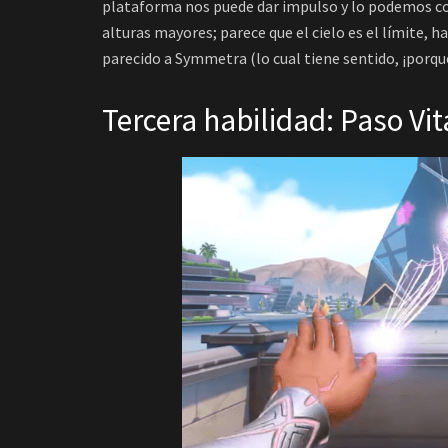
plataforma nos puede dar impulso y lo podemos co
alturas mayores; parece que el cielo es el límite,
parecido a Symmetra (lo cual tiene sentido, ¡porq
Tercera habilidad: Paso Vit