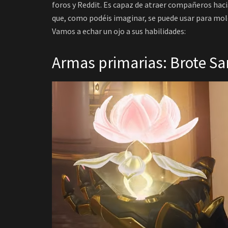
foros y Reddit. Es capaz de atraer compañeros haci
que, como podéis imaginar, se puede usar para mo
Vamos a echar un ojo a sus habilidades:
Armas primarias: Brote Sa