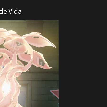
 de Vida