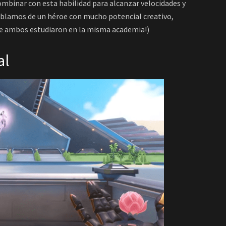
mbinar con esta habilidad para alcanzar velocidades y
 hablamos de un héroe con mucho potencial creativo,
ue ambos estudiaron en la misma academia!)
al