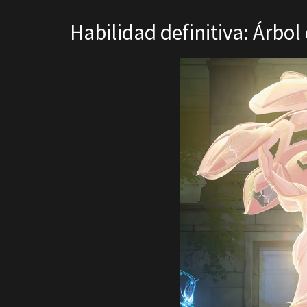
Habilidad definitiva: Árbol