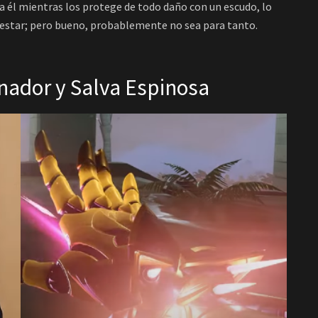
a él mientras los protege de todo daño con un escudo, lo
lestar; pero bueno, probablemente no sea para tanto.
nador y Salva Espinosa