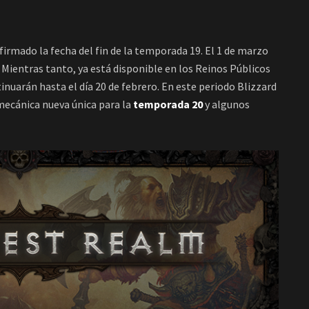
irmado la fecha del fin de la temporada 19. El 1 de marzo
Mientras tanto, ya está disponible en los Reinos Públicos
inuarán hasta el día 20 de febrero. En este periodo Blizzard
mecánica nueva única para la
temporada 20
y algunos