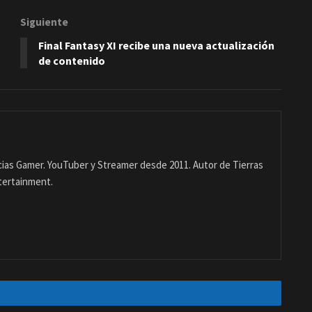
Siguiente
Final Fantasy XI recibe una nueva actualización
de contenido
ias Gamer. YouTuber y Streamer desde 2011. Autor de Tierras
tertainment.