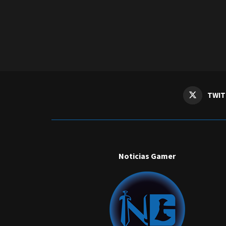
TWIT
Noticias Gamer