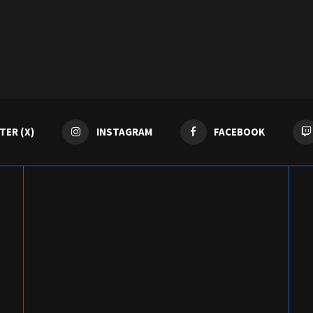
TER (X)
INSTAGRAM
FACEBOOK