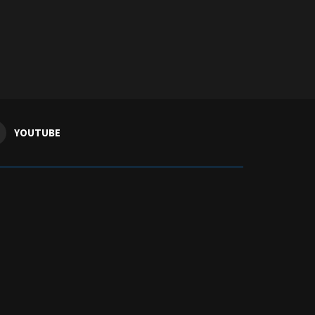
YOUTUBE