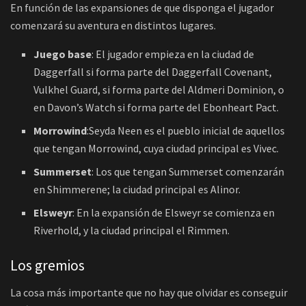
En función de las expansiones de que disponga el jugador
comenzará su aventura en distintos lugares.
Juego base
: El jugador empieza en la ciudad de
Daggerfall si forma parte del Daggerfall Covenant,
Vulkhel Guard, si forma parte del Aldmeri Dominion, o
en Davon’s Watch si forma parte del Ebonheart Pact.
Morrowind
:Seyda Neen es el pueblo inicial de aquellos
que tengan Morrowind, cuya ciudad principal es Vivec.
Summerset
: Los que tengan Summerset comenzarán
en Shimmerene; la ciudad principal es Alinor.
Elsweyr
: En la expansión de Elsweyr se comienza en
Riverhold, y la ciudad principal el Rimmen.
Los gremios
La cosa más importante que no hay que olvidar es conseguir