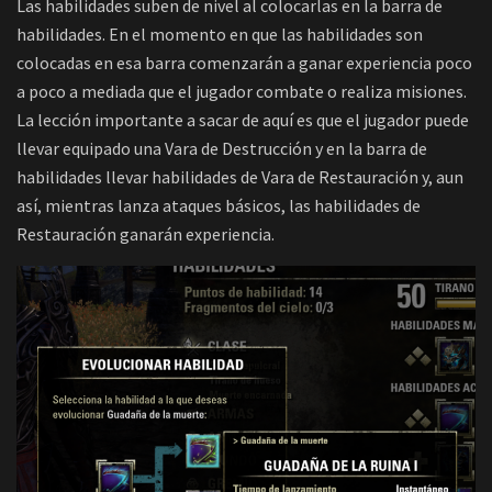
Las habilidades suben de nivel al colocarlas en la barra de
habilidades. En el momento en que las habilidades son
colocadas en esa barra comenzarán a ganar experiencia poco
a poco a mediada que el jugador combate o realiza misiones.
La lección importante a sacar de aquí es que el jugador puede
llevar equipado una Vara de Destrucción y en la barra de
habilidades llevar habilidades de Vara de Restauración y, aun
así, mientras lanza ataques básicos, las habilidades de
Restauración ganarán experiencia.