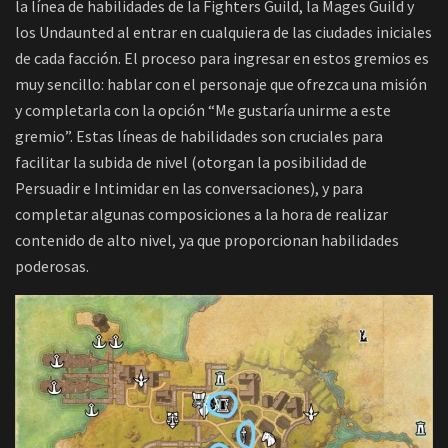
la línea de habilidades de la Fighters Guild, la Mages Guild y
los Undaunted al entrar en cualquiera de las ciudades iniciales
de cada facción. El proceso para ingresar en estos gremios es
muy sencillo: hablar con el personaje que ofrezca una misión
y completarla con la opción “Me gustaría unirme a este
gremio”. Estas líneas de habilidades son cruciales para
facilitar la subida de nivel (otorgan la posibilidad de
Persuadir e Intimidar en las conversaciones), y para
completar algunas composiciones a la hora de realizar
contenido de alto nivel, ya que proporcionan habilidades
poderosas.