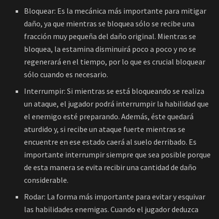
Bloquear: Es la mecánica más importante para mitigar
daño, ya que mientras se bloquea sólo se recibe una
fracción muy pequeña del daño original. Mientras se
bloquea, la estamina disminuirá poco a poco y no se
regenerará en el tiempo, por lo que es crucial bloquear
sólo cuando es necesario.
Interrumpir: Si mientras se está bloqueando se realiza
un ataque, el jugador podrá interrumpir la habilidad que
el enemigo esté preparando. Además, éste quedará
aturdido y, si recibe un ataque fuerte mientras se
encuentre en ese estado caerá al suelo derribado. Es
importante interrumpir siempre que sea posible porque
de esta manera se evita recibir una cantidad de daño
considerable.
Rodar: La forma más importante para evitar y esquivar
las habilidades enemigas. Cuando el jugador deduzca