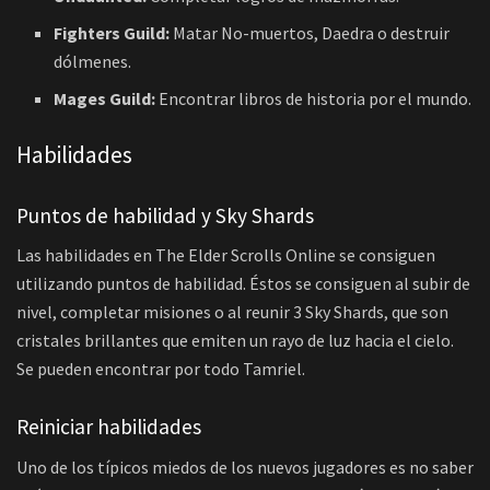
Fighters Guild:
Matar No-muertos, Daedra o destruir
dólmenes.
Mages Guild:
Encontrar libros de historia por el mundo.
Habilidades
Puntos de habilidad y Sky Shards
Las habilidades en The Elder Scrolls Online se consiguen
utilizando puntos de habilidad. Éstos se consiguen al subir de
nivel, completar misiones o al reunir 3 Sky Shards, que son
cristales brillantes que emiten un rayo de luz hacia el cielo.
Se pueden encontrar por todo Tamriel.
Reiniciar habilidades
Uno de los típicos miedos de los nuevos jugadores es no saber