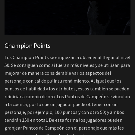
Champion Points
Los Champion Points se empiezan a obtener al llegar al nivel
50. Se consiguen como si fueran más niveles y se utilizan para
mejorar de manera considerable varios aspectos del
personaje con tal de pulir su rendimiento. Al igual que los
puntos de habilidad y los atributos, éstos también se pueden
reiniciar a cambio de oro. Los Puntos de Campeón se vinculan
a la cuenta, por lo que un jugador puede obtener con un
personaje, por ejemplo, 100 puntos y con otro 50; y ambos
tendrán 150 en total. De esta forma los jugadores pueden
granjear Puntos de Campeón con el personaje que más les