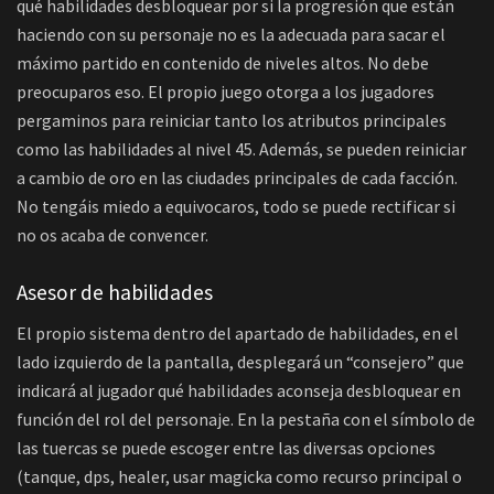
qué habilidades desbloquear por si la progresión que están
haciendo con su personaje no es la adecuada para sacar el
máximo partido en contenido de niveles altos. No debe
preocuparos eso. El propio juego otorga a los jugadores
pergaminos para reiniciar tanto los atributos principales
como las habilidades al nivel 45. Además, se pueden reiniciar
a cambio de oro en las ciudades principales de cada facción.
No tengáis miedo a equivocaros, todo se puede rectificar si
no os acaba de convencer.
Asesor de habilidades
El propio sistema dentro del apartado de habilidades, en el
lado izquierdo de la pantalla, desplegará un “consejero” que
indicará al jugador qué habilidades aconseja desbloquear en
función del rol del personaje. En la pestaña con el símbolo de
las tuercas se puede escoger entre las diversas opciones
(tanque, dps, healer, usar magicka como recurso principal o