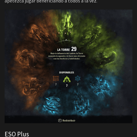
apetezca jugar beneficiando a todos a la vez.
ESO Plus