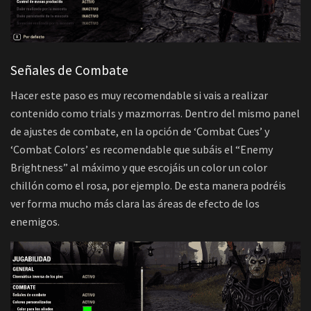
Señales de Combate
Hacer este paso es muy recomendable si vais a realizar
contenido como trials y mazmorras. Dentro del mismo panel
de ajustes de combate, en la opción de ‘Combat Cues’ y
‘Combat Colors’ es recomendable que subáis el “Enemy
Brightness” al máximo y que escojáis un color un color
chillón como el rosa, por ejemplo. De esta manera podréis
ver forma mucho más clara las áreas de efecto de los
enemigos.