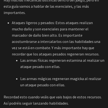
esta guía vamos a hablar de las esenciales, y las más
importantes.
Ataques ligeros y pesados: Estos ataques realizan
mucho daño y son esenciales para mantener el
marcador de daño bien alto. Es importante
acostumbrarse a intercalarlos con las habilidades una
vez se está en combate. Y más importante hay que
recordar que los ataques pesados regeneran recursos.
Las armas físicas regeneran estamina al realizar un
ataque pesado con ellas.
Las armas mágicas regeneran magicka al realizar
un ataque pesado con ellas.
Recordad esto cuando veáis que vais bajos de estos recursos.
Así podréis seguir lanzando habilidades.