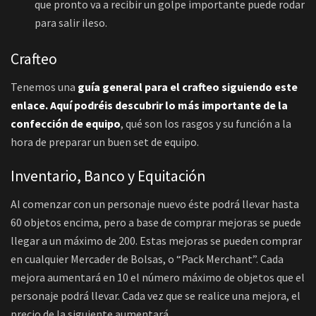
que pronto va a recibir un golpe importante puede rodar
para salir ileso.
Crafteo
Tenemos una
guía general para el crafteo siguiendo este
enlace. Aquí podréis descubrir lo más importante de la
confección de equipo
, qué son los rasgos y su función a la
hora de preparar un buen set de equipo.
Inventario, Banco y Equitación
Al comenzar con un personaje nuevo éste podrá llevar hasta
60 objetos encima, pero a base de comprar mejoras se puede
llegar a un máximo de 200. Estas mejoras se pueden comprar
en cualquier Mercader de Bolsas, o “Pack Merchant”. Cada
mejora aumentará en 10 el número máximo de objetos que el
personaje podrá llevar. Cada vez que se realice una mejora, el
precio de la siguiente aumentará.