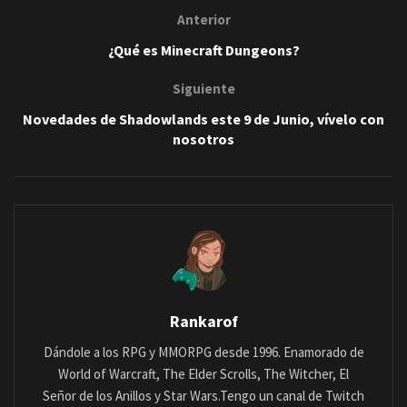
Anterior
¿Qué es Minecraft Dungeons?
Siguiente
Novedades de Shadowlands este 9 de Junio, vívelo con
nosotros
Rankarof
Dándole a los RPG y MMORPG desde 1996. Enamorado de
World of Warcraft, The Elder Scrolls, The Witcher, El
Señor de los Anillos y Star Wars.Tengo un canal de Twitch