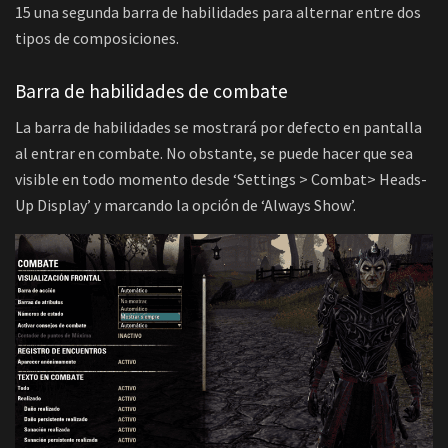
15 una segunda barra de habilidades para alternar entre dos
tipos de composiciones.
Barra de habilidades de combate
La barra de habilidades se mostrará por defecto en pantalla
al entrar en combate. No obstante, se puede hacer que sea
visible en todo momento desde ‘Settings > Combat> Heads-
Up Display’ y marcando la opción de ‘Always Show’.