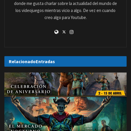
donde me gusta charlar sobre la actualidad del mundo de
los videojuegos mientras vicio a algo. De vez en cuando
creo algo para Youtube.
Relacionado
Entradas