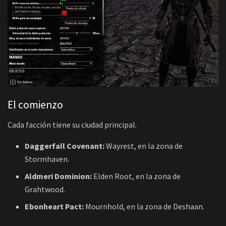
El comienzo
Cada facción tiene su ciudad principal.
Daggerfall Covenant:
Wayrest, en la zona de
Stormhaven.
Aldmeri Dominion:
Elden Root, en la zona de
Grahtwood.
Ebonheart Pact:
Mournhold, en la zona de Deshaan.