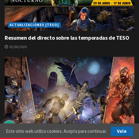
ACTUALIZACIONES [TESO]
Resumen del directo sobre las temporadas de TESO
02/04/2026
Este sitio web utiliza cookies. Acepta para continuar.
Vale