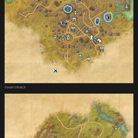
Davon’s Watch