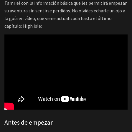
Tamriel con la información básica que les permitirá empezar
su aventura sin sentirse perdidos. No olvides echarle un ojo a
la guía en vídeo, que viene actualizada hasta el último
capítulo: High Isle:
Antes de empezar