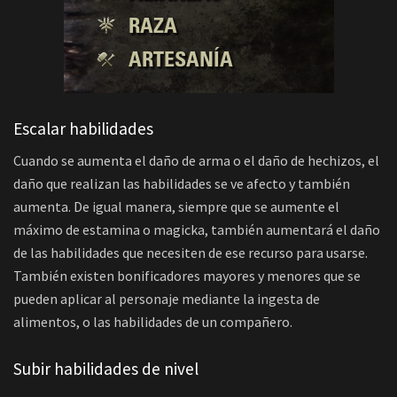
Escalar habilidades
Cuando se aumenta el daño de arma o el daño de hechizos, el
daño que realizan las habilidades se ve afecto y también
aumenta. De igual manera, siempre que se aumente el
máximo de estamina o magicka, también aumentará el daño
de las habilidades que necesiten de ese recurso para usarse.
También existen bonificadores mayores y menores que se
pueden aplicar al personaje mediante la ingesta de
alimentos, o las habilidades de un compañero.
Subir habilidades de nivel