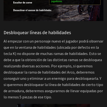
Desbloquear líneas de habilidades
Al empezar con un personaje nuevo el jugador podrá observar
que en la ventana de habilidades (ubicada por defecto en la
tecla K) no dispone de muchas ramas de habilidades. Esto se
debe a que la obtención de las distintas ramas se desbloquea
realizando diversas acciones. Por ejemplo, si queremos
desbloquear la rama de habilidades del Arco, deberemos
conseguir uno y eliminar a un enemigo para desbloquearla. Y
si queremos desbloquear la línea de habilidades de cierto tipo
de armadura, deberemos asegurarnos de llevar equipadas por
lo menos 5 piezas de ese tipo.