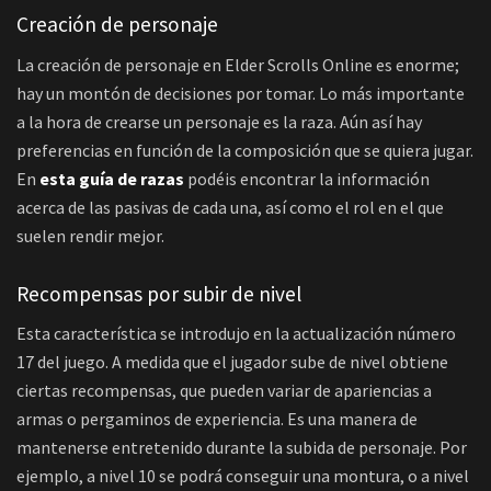
Creación de personaje
La creación de personaje en Elder Scrolls Online es enorme;
hay un montón de decisiones por tomar. Lo más importante
a la hora de crearse un personaje es la raza. Aún así hay
preferencias en función de la composición que se quiera jugar.
En
esta guía de razas
podéis encontrar la información
acerca de las pasivas de cada una, así como el rol en el que
suelen rendir mejor.
Recompensas por subir de nivel
Esta característica se introdujo en la actualización número
17 del juego. A medida que el jugador sube de nivel obtiene
ciertas recompensas, que pueden variar de apariencias a
armas o pergaminos de experiencia. Es una manera de
mantenerse entretenido durante la subida de personaje. Por
ejemplo, a nivel 10 se podrá conseguir una montura, o a nivel