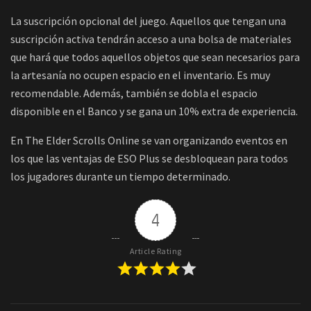
La suscripción opcional del juego. Aquellos que tengan una
suscripción activa tendrán acceso a una bolsa de materiales
que hará que todos aquellos objetos que sean necesarios para
la artesanía no ocupen espacio en el inventario. Es muy
recomendable. Además, también se dobla el espacio
disponible en el Banco y se gana un 10% extra de experiencia.
En The Elder Scrolls Online se van organizando eventos en
los que las ventajas de ESO Plus se desbloquean para todos
los jugadores durante un tiempo determinado.
4
Article Rating