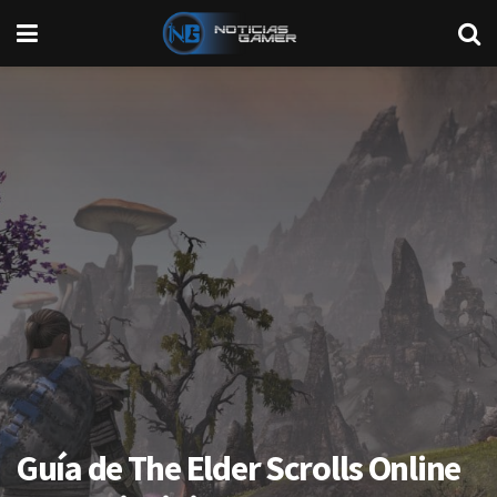
Guía de The Elder Scrolls Online