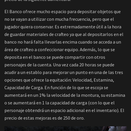
El Banco ofrece mucho espacio para depositar objetos que
no se vayan a utilizar con mucha frecuencia, pero que el
jugador quiera conservar. Es extremadamente útil a la hora
de guardar materiales de crafteo ya que al depositarlos en el
banco no hará falta llevarlas encima cuando se acceda a un
área de crafteo a confeccionar equipo. Además, lo que se
deposita en el banco se puede compartir con otros
personajes de la cuenta. Una vez cada 20 horas se puede
acudir a un establo para mejorar un punto en una de las tres
opciones que ofrece la equitación: Velocidad, Estamina,
Capacidad de Carga. En función de lo que se escoja se
aumentará en un 1% la velocidad de la montura, su estamina
o se aumentará en 1 la capacidad de carga (con lo que el
personaje obtendrá un espacio adicional en el inventario). El
precio de estas mejoras es de 250 de oro.