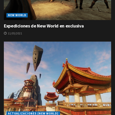
NEW WORLD
Expediciones de New World en exclusiva
11/05/2021
ACTUALIZACIONES [NEW WORLD]