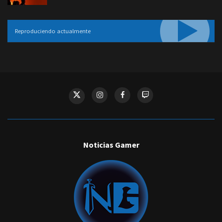
Reproduciendo actualmente
Noticias Gamer