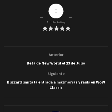
0
Article Rating
Anterior
Beta de New World el 23 de Julio
Siguiente
Blizzard limita la entrada a mazmorras y raids en WoW
Classic