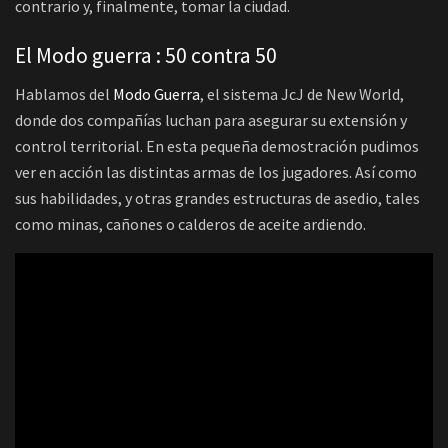
contrario y, finalmente, tomar la ciudad.
El Modo guerra : 50 contra 50
Hablamos del
Modo Guerra
, el sistema JcJ de New World,
donde dos compañías luchan para asegurar su extensión y
control territorial. En esta pequeña demostración pudimos
ver en acción las distintas armas de los jugadores. Así como
sus habilidades, y otras grandes estructuras de asedio, tales
como minas, cañones o calderos de aceite ardiendo.