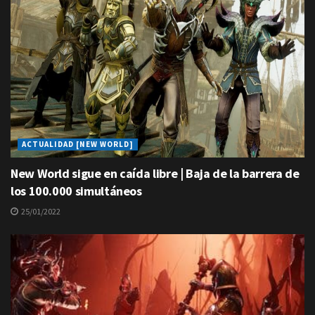
ACTUALIDAD [NEW WORLD]
New World sigue en caída libre | Baja de la barrera de
los 100.000 simultáneos
25/01/2022