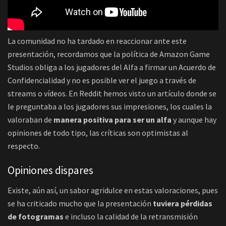
La comunidad no ha tardado en reaccionar ante este
presentación, recordamos que la política de Amazon Game
Studios obliga a los jugadores del Alfa a firmar un Acuerdo de
Confidencialidad y no es posible ver el juego a través de
streams o vídeos. En Reddit hemos visto un artículo donde se
le preguntaba a los jugadores sus impresiones, los cuales la
valoraban de
manera positiva para ser un alfa
y aunque hay
opiniones de todo tipo, las críticas son optimistas al
respecto.
Opiniones dispares
Existe, aún así, un sabor agridulce en estas valoraciones, pues
se ha criticado mucho que la presentación
tuviera pérdidas
de fotogramas
e incluso la calidad de la retransmisión