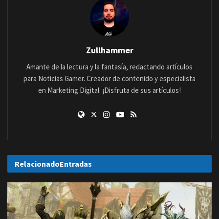
Zullhammer
Amante de la lectura y la fantasía, redactando artículos
para Noticias Gamer. Creador de contenido y especialista
en Marketing Digital. ¡Disfruta de sus artículos!
Relacionado
Entradas