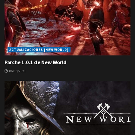
ACTUALIZACIONES [NEW WORLD]
Parche 1.0.1 de New World
06/10/2021