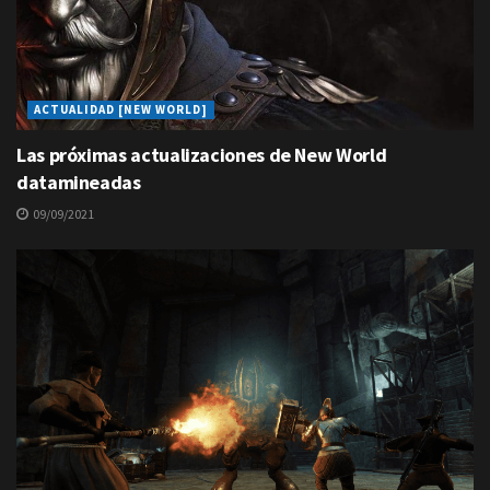
ACTUALIDAD [NEW WORLD]
Las próximas actualizaciones de New World
datamineadas
09/09/2021