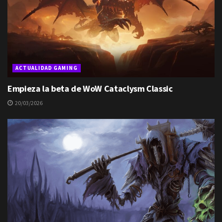
ACTUALIDAD GAMING
Empieza la beta de WoW Cataclysm Classic
20/03/2026