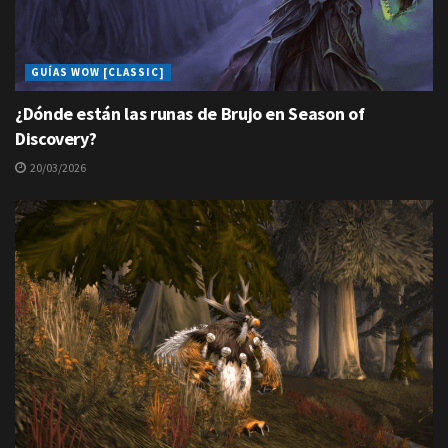
GUÍAS WOW [CLASSIC]
¿Dónde están las runas de Brujo en Season of
Discovery?
20/03/2026