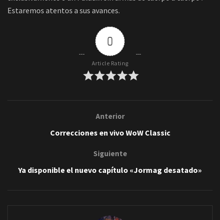
Estaremos atentos a sus avances.
0
Article Rating
Anterior
Correcciones en vivo WoW Classic
Siguiente
Ya disponible el nuevo capítulo «Jormag desatado»