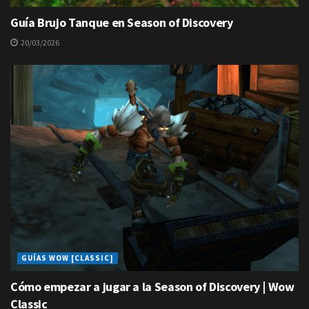
Guía Brujo Tanque en Season of Discovery
20/03/2026
GUÍAS WOW [CLASSIC]
Cómo empezar a jugar a la Season of Discovery | Wow
Classic