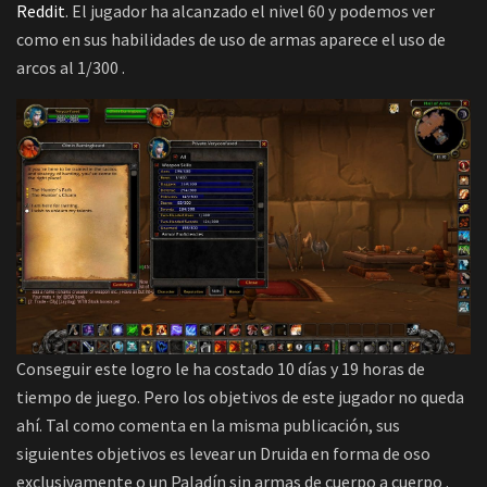
Reddit
. El jugador ha alcanzado el nivel 60 y podemos ver
como en sus habilidades de uso de armas aparece el uso de
arcos al 1/300 .
Conseguir este logro le ha costado 10 días y 19 horas de
tiempo de juego. Pero los objetivos de este jugador no queda
ahí. Tal como comenta en la misma publicación, sus
siguientes objetivos es levear un Druida en forma de oso
exclusivamente o un Paladín sin armas de cuerpo a cuerpo .