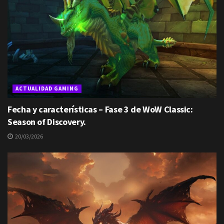
ACTUALIDAD GAMING
Fecha y características – Fase 3 de WoW Classic:
Season of Discovery.
20/03/2026