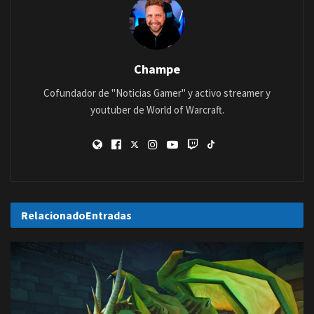
Champe
Cofundador de "Noticias Gamer" y activo streamer y
youtuber de World of Warcraft.
Relacionado
Entradas