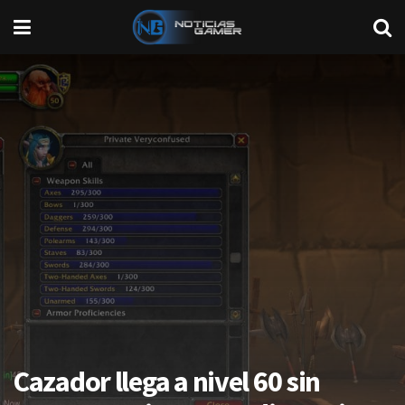
Cazador llega a nivel 60 sin