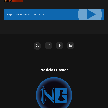
Reproduciendo actualmente
Noticias Gamer