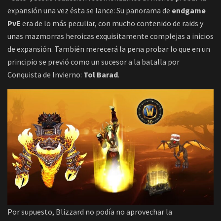
expansión una vez ésta se lance: Su panorama de
endgame
PvE
era de lo más peculiar, con mucho contenido de raids y
unas mazmorras heroicas exquisitamente complejas a inicios
de expansión. También merecerá la pena probar lo que en un
principio se previó como un sucesor a la batalla por
Conquista de Invierno:
Tol Barad
.
Por supuesto, Blizzard no podía no aprovechar la