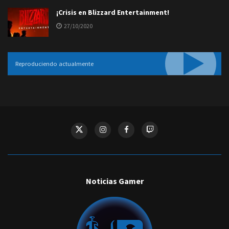
¡Crisis en Blizzard Entertainment!
27/10/2020
Reproduciendo actualmente
Noticias Gamer