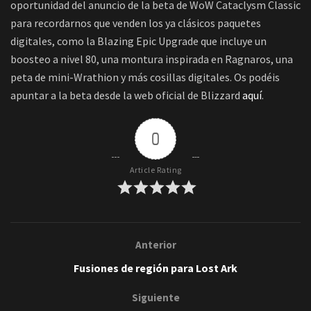
oportunidad del anuncio de la beta de WoW Cataclysm Classic
para recordarnos que venden los ya clásicos paquetes
digitales, como la Blazing Epic Upgrade que incluye un
boosteo a nivel 80, una montura inspirada en Ragnaros, una
peta de mini-Wrathion y más cosillas digitales. Os podéis
apuntar a la beta desde la web oficial de Blizzard
aquí
.
0
Article Rating
Anterior
Fusiones de región para Lost Ark
Siguiente