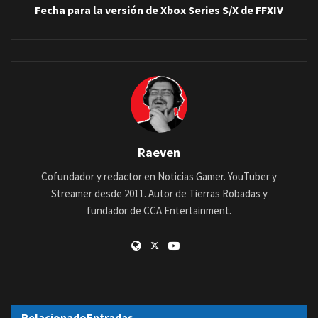
Fecha para la versión de Xbox Series S/X de FFXIV
Raeven
Cofundador y redactor en Noticias Gamer. YouTuber y
Streamer desde 2011. Autor de Tierras Robadas y
fundador de CCA Entertainment.
Relacionado
Entradas