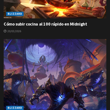
BLIZZARD
Cómo subir cocina al 100 rápido en Midnight
20/03/2026
BLIZZARD