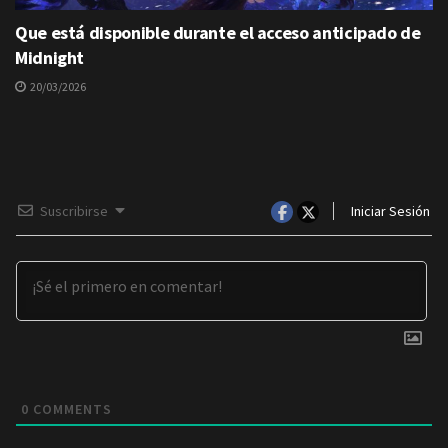
Que está disponible durante el acceso anticipado de
Midnight
20/03/2026
Suscribirse
Iniciar Sesión
0
COMMENTS