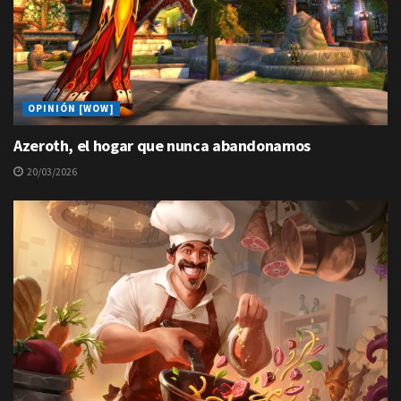
OPINIÓN [WOW]
Azeroth, el hogar que nunca abandonamos
20/03/2026