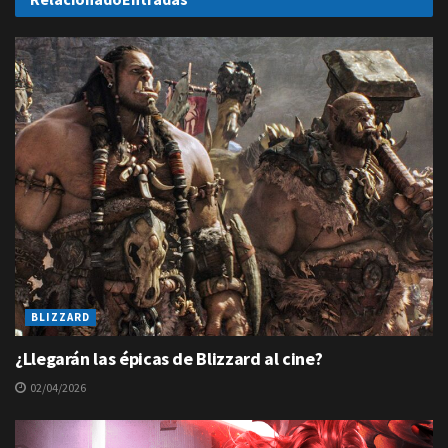
BLIZZARD
¿Llegarán las épicas de Blizzard al cine?
02/04/2026