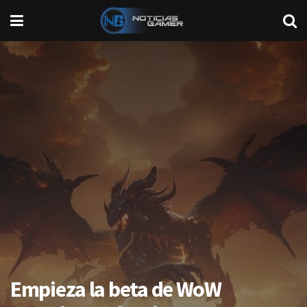
Empieza la beta de WoW