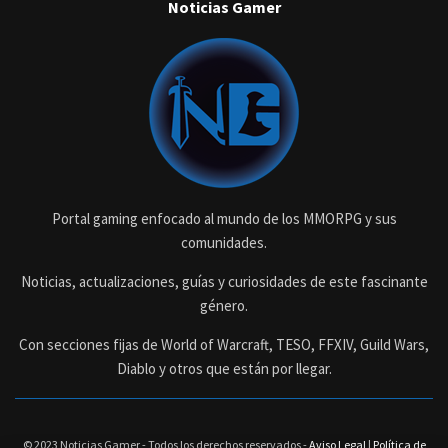
Noticias Gamer
Portal gaming enfocado al mundo de los MMORPG y sus
comunidades.
Noticias, actualizaciones, guías y curiosidades de este fascinante
género.
Con secciones fijas de World of Warcraft, TESO, FFXIV, Guild Wars,
Diablo y otros que están por llegar.
© 2023 Noticias Gamer - Todos los derechos reservados -
Aviso Legal
|
Política de