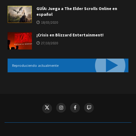
GUÍA: Juega a The Elder Scrolls Online en
español
18/03/2020
¡Crisis en Blizzard Entertainment!
27/10/2020
Reproduciendo actualmente