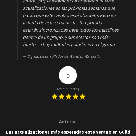
ahora, ya que estamos considerando nuevas
actualizaciones en las próximas semanas que
harán que este cambio esté obsoleto. Pero en
la build de esta semana, las temporadas
estarán sincronizadas para todos los paladines
dentro de un grupo, y sus efectos son más
fuertes si hay múltiples paladines en el grupo.
Sigma. Desarrollador de World of Warcraft.
5
Article Rating
Anterior
Las actualizaciones más esperadas este verano en Guild