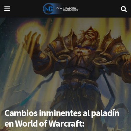
Cambios inminentes al paladín
en World of Warcraft: