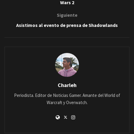
Wars 2
Siguiente
Asistimos al evento de prensa de Shadowlands
Charleh
Periodista. Editor de Noticias Gamer. Amante del World of
Warcraft y Overwatch.