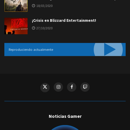
18/03/2020
¡Crisis en Blizzard Entertainment!
27/10/2020
Reproduciendo actualmente
Noticias Gamer