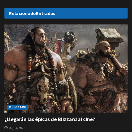
Relacionado
Entradas
BLIZZARD
¿Llegarán las épicas de Blizzard al cine?
02/04/2026