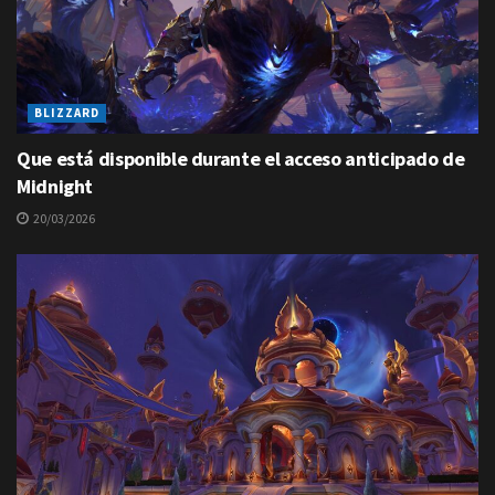
BLIZZARD
Que está disponible durante el acceso anticipado de
Midnight
20/03/2026