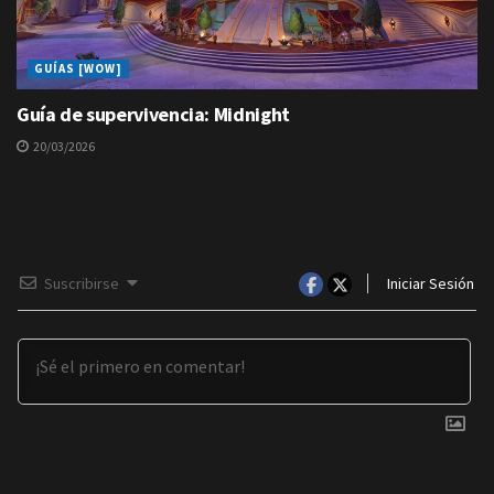
GUÍAS [WOW]
Guía de supervivencia: Midnight
20/03/2026
Suscribirse
Iniciar Sesión