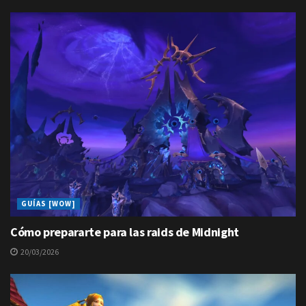
GUÍAS [WOW]
Cómo prepararte para las raids de Midnight
20/03/2026