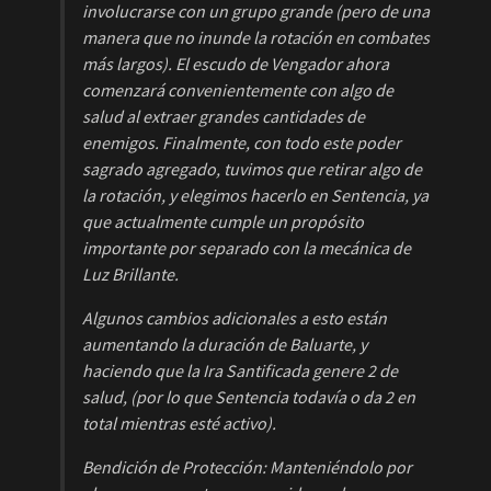
involucrarse con un grupo grande (pero de una
manera que no inunde la rotación en combates
más largos). El escudo de Vengador ahora
comenzará convenientemente con algo de
salud al extraer grandes cantidades de
enemigos. Finalmente, con todo este poder
sagrado agregado, tuvimos que retirar algo de
la rotación, y elegimos hacerlo en Sentencia, ya
que actualmente cumple un propósito
importante por separado con la mecánica de
Luz Brillante.
Algunos cambios adicionales a esto están
aumentando la duración de Baluarte, y
haciendo que la Ira Santificada genere 2 de
salud, (por lo que Sentencia todavía o da 2 en
total mientras esté activo).
Bendición de Protección: Manteniéndolo por