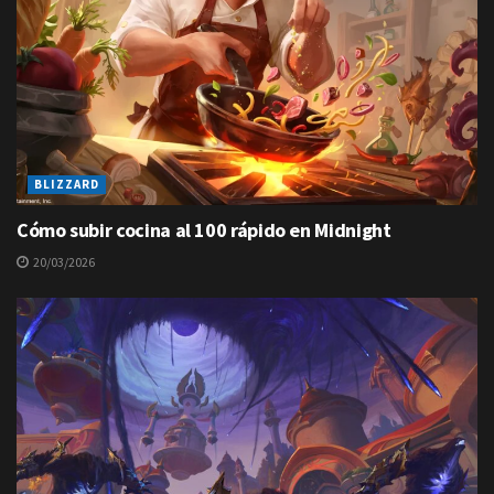
BLIZZARD
Cómo subir cocina al 100 rápido en Midnight
20/03/2026