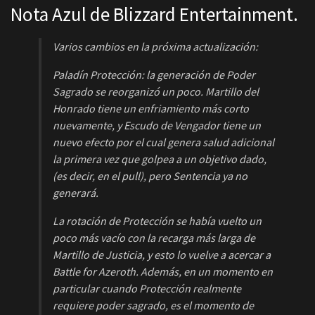
Nota Azul de Blizzard Entertainment.
Varios cambios en la próxima actualización:
Paladín Protección: la generación de Poder
Sagrado se reorganizó un poco. Martillo del
Honrado tiene un enfriamiento más corto
nuevamente, y Escudo de Vengador tiene un
nuevo efecto por el cual genera salud adicional
la primera vez que golpea a un objetivo dado,
(es decir, en el pull), pero Sentencia ya no
generará.
La rotación de Protección se había vuelto un
poco más vacío con la recarga más larga de
Martillo de Justicia, y esto lo vuelve a acercar a
Battle for Azeroth. Además, en un momento en
particular cuando Protección realmente
requiere poder sagrado, es el momento de