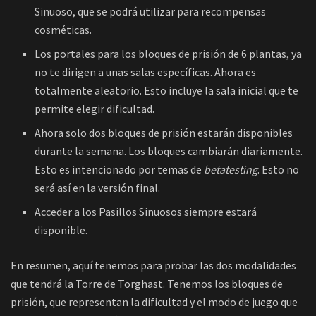
Sinuoso, que se podrá utilizar para recompensas
cosméticas.
Los portales para los bloques de prisión de 6 plantas, ya
no te dirigen a unas salas específicas. Ahora es
totalmente aleatorio. Esto incluye la sala inicial que te
permite elegir dificultad.
Ahora solo dos bloques de prisión estarán disponibles
durante la semana. Los bloques cambiarán diariamente.
Esto es intencionado por temas de
betatesting
. Esto no
será así en la versión final.
Acceder a los Pasillos Sinuosos siempre estará
disponible.
En resumen, aquí tenemos para probar las dos modalidades
que tendrá la Torre de Torghast. Tenemos los bloques de
prisión, que representan la dificultad y el modo de juego que