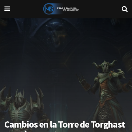
Cambios en la Torre de Torghast