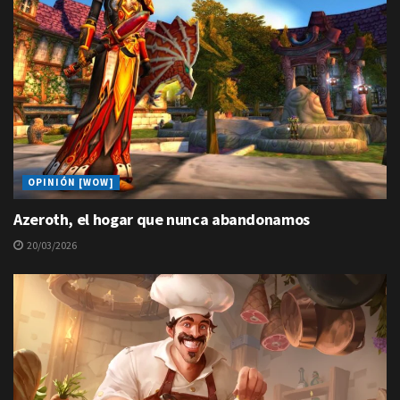
OPINIÓN [WOW]
Azeroth, el hogar que nunca abandonamos
20/03/2026