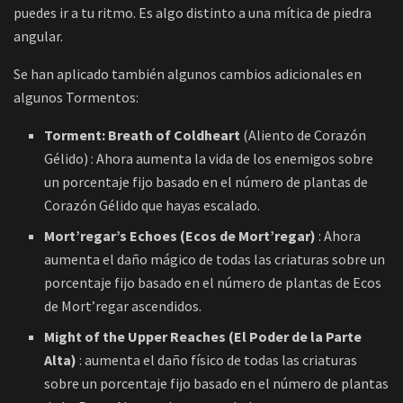
puedes ir a tu ritmo. Es algo distinto a una mítica de piedra
angular.
Se han aplicado también algunos cambios adicionales en
algunos Tormentos:
Torment: Breath of Coldheart
(Aliento de Corazón
Gélido) : Ahora aumenta la vida de los enemigos sobre
un porcentaje fijo basado en el número de plantas de
Corazón Gélido que hayas escalado.
Mort’regar’s Echoes (Ecos de Mort’regar)
: Ahora
aumenta el daño mágico de todas las criaturas sobre un
porcentaje fijo basado en el número de plantas de Ecos
de Mort’regar ascendidos.
Might of the Upper Reaches (El Poder de la Parte
Alta)
: aumenta el daño físico de todas las criaturas
sobre un porcentaje fijo basado en el número de plantas