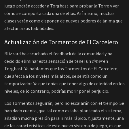
juego podrán acceder a Torghast para probar la Torre y ver
cómo se comporta cada una de ellas. Así mismo, muchas
clases verán como disponen de nuevos poderes de ánima que
afectan a sus habilidades.
Actualización de Tormentos de El Carcelero
Blizzard ha escuchado el feedback de la comunidad y ha
decidido eliminar esta sensación de tener un
timer
en
Torghast. Ya hablamos que los Tormentos de El Carcelero,
que afecta a los niveles más altos, se sentía como un
temporizador. Ya que tenías que tener algo de celeridad en los
niveles, de lo contrario, podrías morir por el perjuicio.
Los Tormentos seguirán, pero no escalarán con el tiempo. Se
han dado cuenta, que tal como estaba planteado el sistema,
añadían mucha presión para ir más rápido. Y, justamente, una
de las características de este nuevo sistema de juego, es que