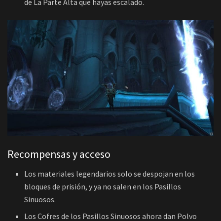
de La Parte Alta que hayas escalado.
Recompensas y acceso
Los materiales legendarios solo se despojan en los
bloques de prisión, y ya no salen en los Pasillos
Sinuosos.
Los Cofres de los Pasillos Sinuosos ahora dan Polvo