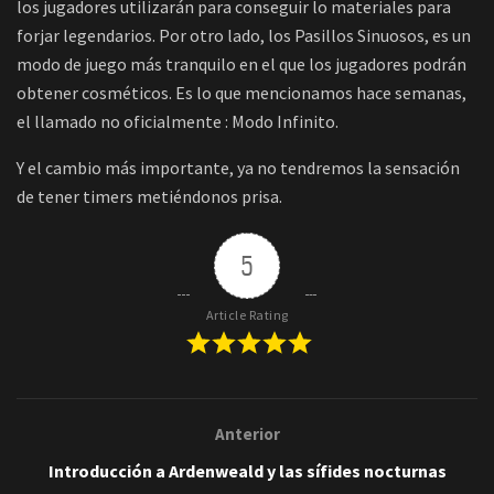
los jugadores utilizarán para conseguir lo materiales para
forjar legendarios. Por otro lado, los Pasillos Sinuosos, es un
modo de juego más tranquilo en el que los jugadores podrán
obtener cosméticos. Es lo que mencionamos hace semanas,
el llamado no oficialmente : Modo Infinito.
Y el cambio más importante, ya no tendremos la sensación
de tener timers metiéndonos prisa.
5
Article Rating
Anterior
Introducción a Ardenweald y las sífides nocturnas