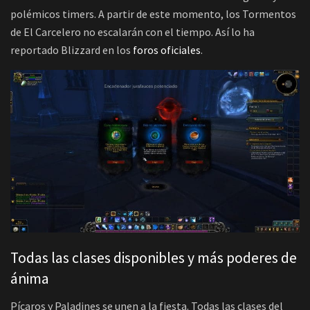
polémicos timers. A partir de este momento, los Tormentos
de El Carcelero no escalarán con el tiempo. Así lo ha
reportado Blizzard en los
foros oficiales
.
Todas las clases disponibles y más poderes de
ánima
Pícaros y Paladines se unen a la fiesta. Todas las clases del