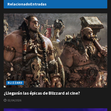
Relacionado
Entradas
BLIZZARD
¿Llegarán las épicas de Blizzard al cine?
02/04/2026