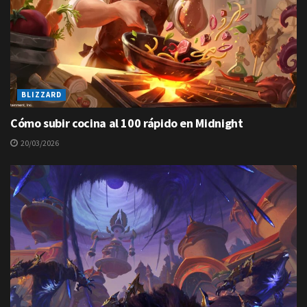
BLIZZARD
Cómo subir cocina al 100 rápido en Midnight
20/03/2026