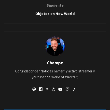
Siguiente
Objetos en New World
Champe
Cofundador de "Noticias Gamer" y activo streamer y
youtuber de World of Warcraft.