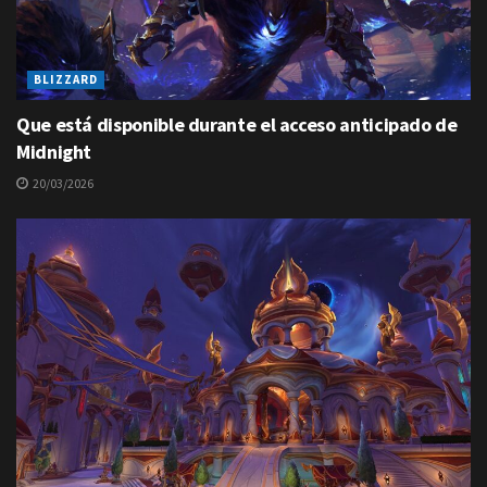
BLIZZARD
Que está disponible durante el acceso anticipado de
Midnight
20/03/2026