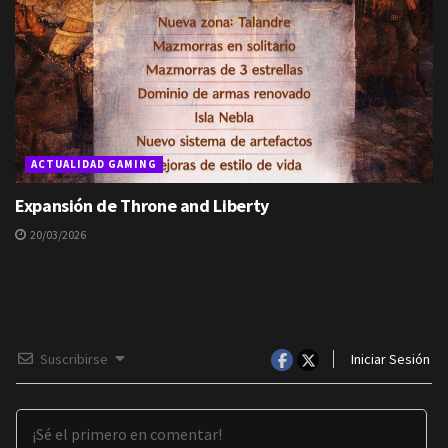
ACTUALIDAD GAMING
Expansión de Throne and Liberty
20/03/2026
Suscribirse
Iniciar Sesión