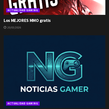
ACTUALIDAD GAMING
Los MEJORES MMO gratis
20/03/2026
ACTUALIDAD GAMING