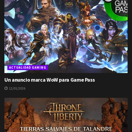
ACTUALIDAD GAMING
Un anuncio marca WoW para Game Pass
12/01/2026