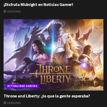
¡Disfruta Midnight en Noticias Gamer!
20/03/2026
ACTUALIDAD GAMING
Throne and Liberty: ¿lo que la gente esperaba?
20/03/2026