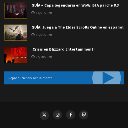
GUÍA – Capa legendaria en WoW: BfA parche 8.3
14/01/2020
GUÍA: Juega a The Elder Scrolls Online en español
18/03/2020
¡Crisis en Blizzard Entertainment!
27/10/2020
Reproduciendo actualmente