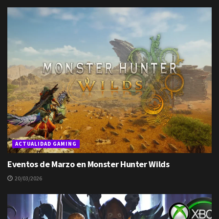
ACTUALIDAD GAMING
Eventos de Marzo en Monster Hunter Wilds
20/03/2026