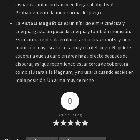
disparos tardan un tanto en llegar al objetivo!
Probablemente la mejor arma del juego
La
Pistola Magnética
es un híbrido entre cinética y
energía: gasta un poco de energía y también munición.
Es un arma centrada en dañar armadura/robots, y tiene
munición muy escasa en la mayoría del juego. Requiere
esperar a que su daño en área haga efecto después de
disparar, así que recomiendo estar cerca de cobertura
como si usarais la Magnum, y no usarla cuando estéis en
mala posición. Un arma muy de nicho
0
Article Rating