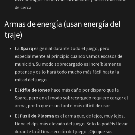
de cerca
Armas de energía (usan energía del
traje)
La
Sparq
es genial durante todo el juego, pero
especialmente al principio cuando vamos escasos de
munición. Su modo sobrecargado es increíblemente
potente y os lo hará todo mucho más fácil hasta la
mitad del juego
El
Rifle de Iones
hace más daño por disparo que la
Sparq, pero en el modo sobrecargado requiere cargar el
arma, por lo que es un tanto más difícil de usar
El
Fusil de Plasma
es el arma que, de lejos, muy lejos,
tiene el dps más elevado del juego. Solo la podéis llevar
durante la última sección del juego. ¡Ojo que sus