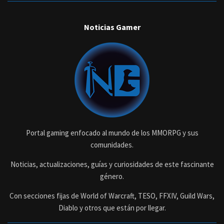
Noticias Gamer
Portal gaming enfocado al mundo de los MMORPG y sus
comunidades.
Noticias, actualizaciones, guías y curiosidades de este fascinante
género.
Con secciones fijas de World of Warcraft, TESO, FFXIV, Guild Wars,
Diablo y otros que están por llegar.