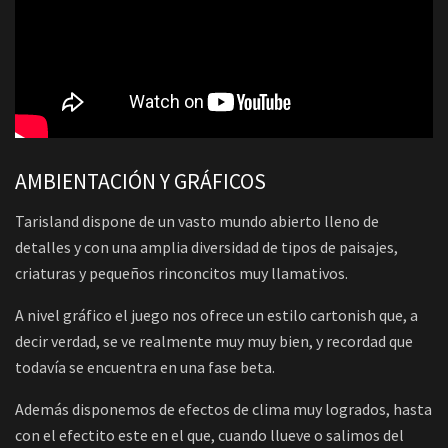
AMBIENTACIÓN Y GRÁFICOS
Tarisland dispone de un vasto mundo abierto lleno de
detalles y con una amplia diversidad de tipos de paisajes,
criaturas y pequeños rinconcitos muy llamativos.
A nivel gráfico el juego nos ofrece un estilo cartonish que, a
decir verdad, se ve realmente muy muy bien, y recordad que
todavía se encuentra en una fase beta.
Además disponemos de efectos de clima muy logrados, hasta
con el efectito este en el que, cuando llueve o salimos del