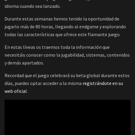
idioma cuando sea lanzado.
Durante estas semanas hemos tenido la oportunidad de
jugarlo más de 80 horas, llegando al endgame y explorando
todas las características que ofrece este flamante juego.
En estas líneas os traemos toda la información que
necesitáis conocer como la jugabilidad, sistemas, contenidos
y demás apartados.
Recordad que el juego celebrará su beta global durante estos
días, puedes optar acceder a la misma
registrándote en su
web oficial
.