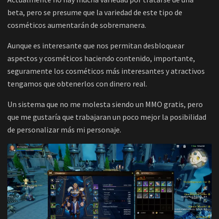
beta, pero se presume que la variedad de este tipo de
cosméticos aumentarán de sobremanera.
Aunque es interesante que nos permitan desbloquear
aspectos y cosméticos haciendo contenido, importante,
seguramente los cosméticos más interesantes y atractivos
tengamos que obtenerlos con dinero real.
Un sistema que no me molesta siendo un MMO gratis, pero
que me gustaría que trabajaran un poco mejor la posibilidad
de personalizar más mi personaje.