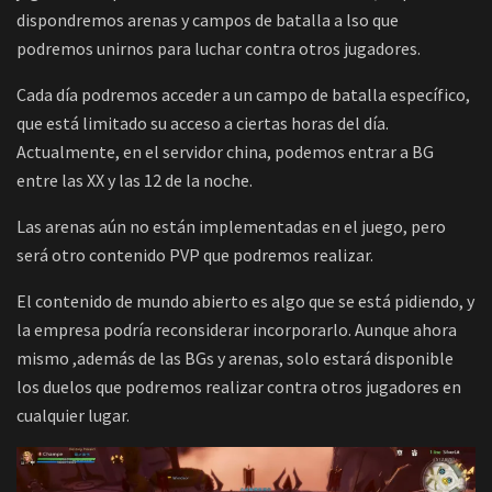
dispondremos arenas y campos de batalla a lso que
podremos unirnos para luchar contra otros jugadores.
Cada día podremos acceder a un campo de batalla específico,
que está limitado su acceso a ciertas horas del día.
Actualmente, en el servidor china, podemos entrar a BG
entre las XX y las 12 de la noche.
Las arenas aún no están implementadas en el juego, pero
será otro contenido PVP que podremos realizar.
El contenido de mundo abierto es algo que se está pidiendo, y
la empresa podría reconsiderar incorporarlo. Aunque ahora
mismo ,además de las BGs y arenas, solo estará disponible
los duelos que podremos realizar contra otros jugadores en
cualquier lugar.