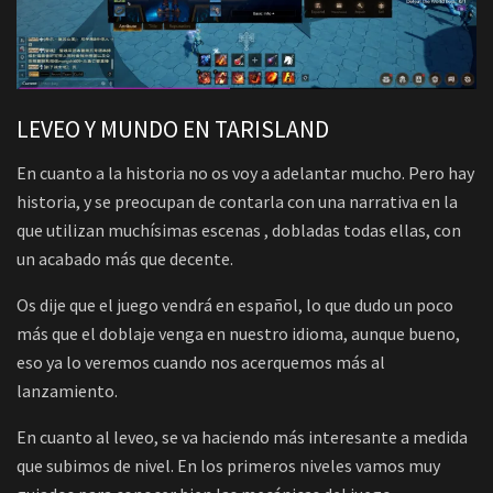
LEVEO Y MUNDO EN TARISLAND
En cuanto a la historia no os voy a adelantar mucho. Pero hay
historia, y se preocupan de contarla con una narrativa en la
que utilizan muchísimas escenas , dobladas todas ellas, con
un acabado más que decente.
Os dije que el juego vendrá en español, lo que dudo un poco
más que el doblaje venga en nuestro idioma, aunque bueno,
eso ya lo veremos cuando nos acerquemos más al
lanzamiento.
En cuanto al leveo, se va haciendo más interesante a medida
que subimos de nivel. En los primeros niveles vamos muy