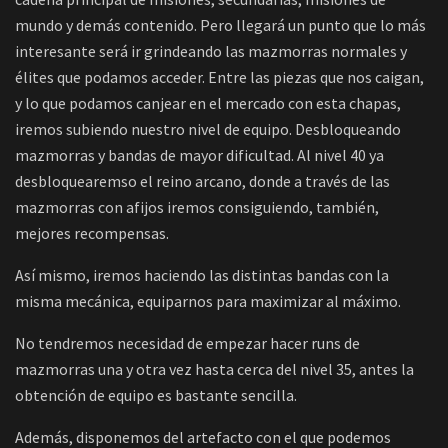
mundo y demás contenido. Pero llegará un punto que lo más
interesante será ir grindeando las mazmorras normales y
élites que podamos acceder. Entre las piezas que nos caigan,
y lo que podamos canjear en el mercado con esta chapas,
iremos subiendo nuestro nivel de equipo. Desbloqueando
mazmorras y bandas de mayor dificultad. Al nivel 40 ya
desbloquearemso el reino arcano, donde a través de las
mazmorras con afijos iremos consiguiendo, también,
mejores recompensas.
Así mismo, iremos haciendo las distintas bandas con la
misma mecánica, equiparnos para maximizar al máximo.
No tendremos necesidad de empezar hacer runs de
mazmorras una y otra vez hasta cerca del nivel 35, antes la
obtención de equipo es bastante sencilla.
Además, disponemos del artefacto con el que podemos