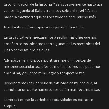
la continuación de la historia. Y así sucesivamente hasta que
vamos llegando al Dalarán chino, y sobre el nivel 17, tras
hacer la mazmorra que te toca todo se abre mucho más.
A partir de aquí ya empieza a dejarnos ir por libre.
En la capital ya empezaremos a recibir misiones que nos
enseñan como iniciarnos con algunas de las mecánicas del
juego como las profesiones.
Además, en el mundo, encontraremos un montón de
misiones secundarias, jefes de mundo, cofres que podemos
encontrar, y muchos minijuegos y rompecabezas.
Dispondremos de una serie de misiones de mundo que, al
completar un cierto número, nos darán más recompensas.
La verdad es que la variedad de actividades es bastante
amplia.