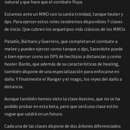
natural y que hace que el combate fluya.
Estamos ante un MMO con la santa trinidad, tanque healer y
dps. Para ejercer estos roles tendremos disponibles 7 clases
de inicio. Que cubren los arquetipos más clásicos de los MMOs
Paladín, Bárbaro y Guerrero, que completan el combate a
melee y pueden ejercer como tanque o dps, Sacerdote puede
o bien ejercer como un DPS de hechizos a distancias y como
healer. Bardo, que además de su características de healing,
también dispone de una especialización para enfocarse en
daño. Y finalmente el Ranger y el mago, los reyes del daño a
distancia.
Aunque también hemos visto la clase Asesino, que no se ha
podido probar en esta beta, pero que será una clase estilo
rogue que saldrá en un futuro.
Cada una de las clases dispone de dos árboles diferenciados