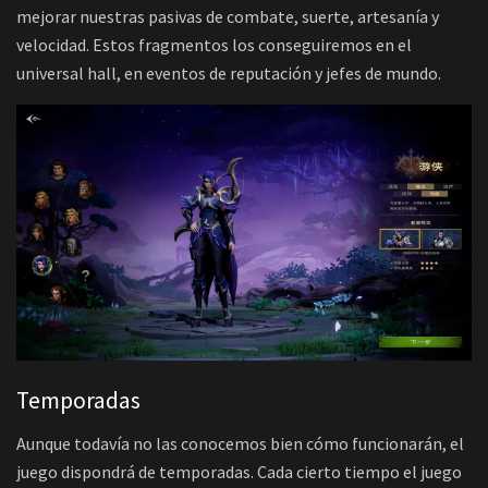
mejorar nuestras pasivas de combate, suerte, artesanía y
velocidad. Estos fragmentos los conseguiremos en el
universal hall, en eventos de reputación y jefes de mundo.
Temporadas
Aunque todavía no las conocemos bien cómo funcionarán, el
juego dispondrá de temporadas. Cada cierto tiempo el juego