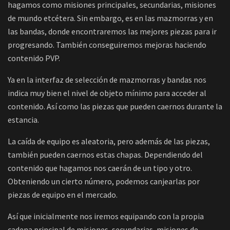
hagamos como misiones principales, secundarias, misiones
de mundo etcétera. Sin embargo, es en las mazmorras y en
las bandas, donde encontraremos las mejores piezas para ir
progresando. También conseguiremos mejoras haciendo
contenido PVP.
Ya en la interfaz de selección de mazmorras y bandas nos
indica muy bien el nivel de objeto mínimo para acceder al
contenido. Así como las piezas que pueden caernos durante la
estancia.
La caída de equipo es aleatoria, pero además de las piezas,
también pueden caernos estas chapas. Dependiendo del
contenido que hagamos nos caerán de un tipo y otro.
Obteniendo un cierto número, podemos canjearlas por
piezas de equipo en el mercado.
Así que inicialmente nos iremos equipando con la propia
cadena principal de misiones, secundarias, misiones de