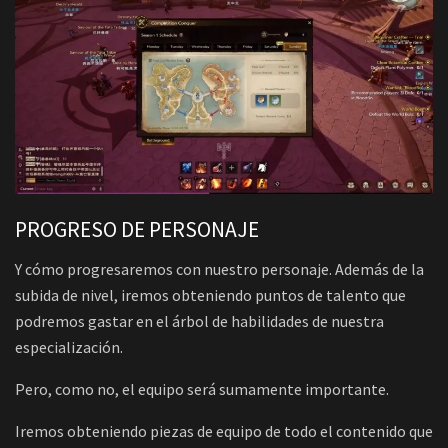
PROGRESO DE PERSONAJE
Y cómo progresaremos con nuestro personaje. Además de la
subida de nivel, iremos obteniendo puntos de talento que
podremos gastar en el árbol de habilidades de nuestra
especialización.
Pero, como no, el equipo será sumamente importante.
Iremos obteniendo piezas de equipo de todo el contenido que