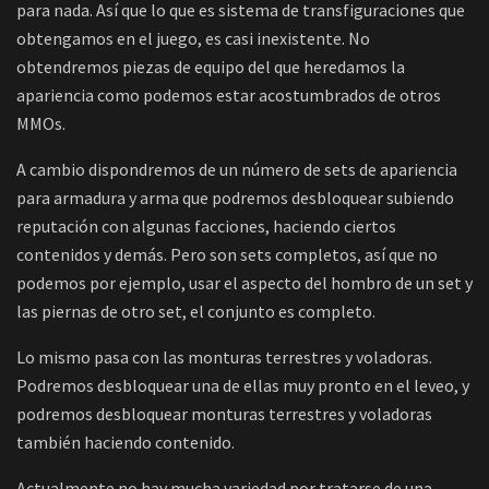
para nada. Así que lo que es sistema de transfiguraciones que
obtengamos en el juego, es casi inexistente. No
obtendremos piezas de equipo del que heredamos la
apariencia como podemos estar acostumbrados de otros
MMOs.
A cambio dispondremos de un número de sets de apariencia
para armadura y arma que podremos desbloquear subiendo
reputación con algunas facciones, haciendo ciertos
contenidos y demás. Pero son sets completos, así que no
podemos por ejemplo, usar el aspecto del hombro de un set y
las piernas de otro set, el conjunto es completo.
Lo mismo pasa con las monturas terrestres y voladoras.
Podremos desbloquear una de ellas muy pronto en el leveo, y
podremos desbloquear monturas terrestres y voladoras
también haciendo contenido.
Actualmente no hay mucha variedad por tratarse de una