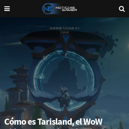
Cómo es Tarisland, el WoW