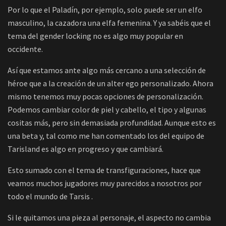
Por lo que el Paladín, por ejemplo, solo puede ser un elfo
masculino, la cazadora una elfa femenina. Y ya sabéis que el
tema del gender locking no es algo muy popular en
occidente.
Así que estamos ante algo más cercano a una selección de
héroe que a la creación de un alter ego personalizado. Ahora
mismo tenemos muy pocas opciones de personalización.
Podemos cambiar color de piel y cabello, el tipo y algunas
cositas más, pero sin demasiada profundidad. Aunque esto es
una beta y, tal como me han comentado los del equipo de
Tarisland es algo en progreso y que cambiará.
Esto sumado con el tema de transfiguraciones, hace que
veamos muchos jugadores muy parecidos a nosotros por
todo el mundo de Tarsis .
Si le quitamos una pieza al personaje, el aspecto no cambia