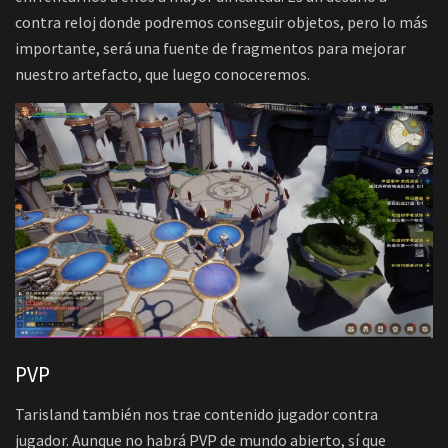
contra reloj donde podremos conseguir objetos, pero lo más
importante, será una fuente de fragmentos para mejorar
nuestro artefacto, que luego conoceremos.
PVP
Tarisland también nos trae contenido jugador contra
jugador. Aunque no habrá PVP de mundo abierto, sí que