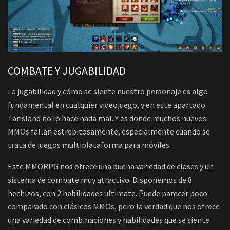
COMBATE Y JUGABILIDAD
La jugabilidad y cómo se siente nuestro personaje es algo
fundamental en cualquier videojuego, y en este apartado
Tarisland no lo hace nada mal. Y es donde muchos nuevos
MMOs fallan estrepitosamente, especialmente cuando se
trata de juegos multiplataforma para móviles.
Este MMORPG nos ofrece una buena variedad de clases y un
sistema de combate muy atractivo. Disponemos de 8
hechizos, con 2 habilidades ultimate. Puede parecer poco
comparado con clásicos MMOs, pero la verdad que nos ofrece
una variedad de combinaciones y habilidades que se siente