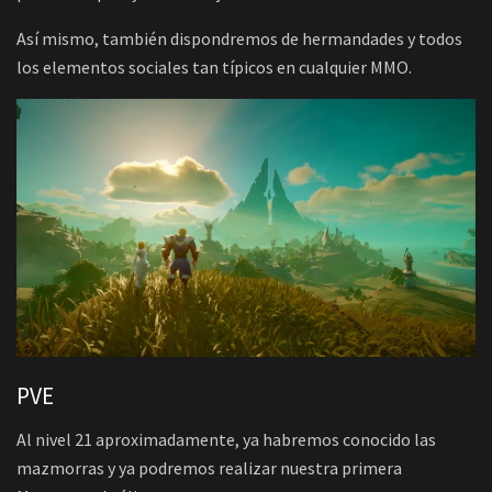
Así mismo, también dispondremos de hermandades y todos
los elementos sociales tan típicos en cualquier MMO.
PVE
Al nivel 21 aproximadamente, ya habremos conocido las
mazmorras y ya podremos realizar nuestra primera