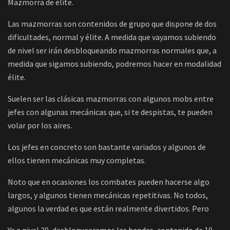
Mazmorra de élite.
Las mazmorras son contenidos de grupo que dispone de dos
dificultades, normal y élite. A medida que vayamos subiendo
de nivel ser irán desbloqueando mazmorras normales que, a
medida que sigamos subiendo, podremos hacer en modalidad
élite.
Suelen ser las clásicas mazmorras con algunos mobs entre
jefes con algunas mecánicas que, si te despistas, te pueden
volar por los aires.
Los jefes en concreto son bastante variados y algunos de
ellos tienen mecánicas muy completas.
Noto que en ocasiones los combates pueden hacerse algo
largos, y algunos tienen mecánicas repetitivas. No todos,
algunos la verdad es que están realmente divertidos. Pero