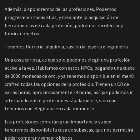
Además, dispondremos de las profesiones. Podemos
progresar en todas ellas, y mediante la adquisición de
herramientas de cada profesión, podremos recolectar y
fabricar objetos.
Tenemos Herrería, alquimia, sastrería, joyería e ingeniería.
Una cosa curiosa, es que solo podemos elegir una profesión
activa a la vez. Hablamos con estos NPCs, pagando una cueta
de 2000 monedas de oro, y ya tenemos disponible en el menú
crafteo todas las opciones de la profesión. Tienen un CD de
varias horas, aproximadamente 24 horas, así que podemos ir
alternando entre profesiones rápidamente, sino que
tenemos que elegir una en cada momento.
Las profesiones cobrarán gran importancia ya que
tendremos disponible la casa de subastas, que nos permitirá
poder comprar y vender objetos.