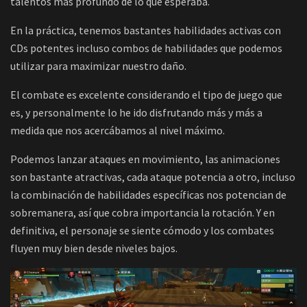
talentos más profundo de lo que esperaba.
En la práctica, tenemos bastantes habilidades activas con
CDs potentes incluso combos de habilidades que podemos
utilizar para maximizar nuestro daño.
El combate es excelente considerando el tipo de juego que
es, y personalmente lo he ido disfrutando más y más a
medida que nos acercábamos al nivel máximo.
Podemos lanzar ataques en movimiento, las animaciones
son bastante atractivas, cada ataque potencia a otro, incluso
la combinación de habilidades específicas nos potencian de
sobremanera, así que cobra importancia la rotación. Y en
definitiva, el personaje se siente cómodo y los combates
fluyen muy bien desde niveles bajos.