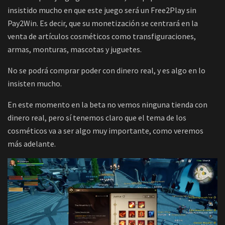
insistido mucho en que este juego será un Free2Play sin
Pay2Win. Es decir, que su monetización se centrará en la
venta de artículos cosméticos como transfiguraciones,
armas, monturas, mascotas y juguetes.
No se podrá comprar poder con dinero real, y es algo en lo
insisten mucho.
En este momento en la beta no vemos ninguna tienda con
dinero real, pero sí tenemos claro que el tema de los
cosméticos va a ser algo muy importante, como veremos
más adelante.