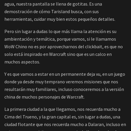
agua, nuestra pantalla se llena de gotitas. Es una
demostración de cómo Tarisland busca, con sus
herramientas, cuidar muy bien estos pequeños detalles.
Pero sin lugar a dudas lo que más llama la atención es su
ambientación y temática, porque vamos, si le llamamos
WoW Chino no es por aprovecharnos del clickbait, es que no
solo está inspirado en Warcraft sino que es un calco en
muchos aspectos.
Y es que vamos a estar en un permanente deja vu, en un juego
donde ya desde muy temprano veremos misiones que nos
resultarán muy familiares, incluso conoceremos a la versión
china de muchos personajes de Warcraft.
La primera ciudad a la que llegamos, nos recuerda mucho a
Cima del Trueno, y la gran capital es, sin lugar a dudas, una
ciudad flotante que nos recuerda mucho a Dalaran, incluso en