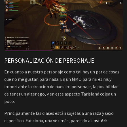
PERSONALIZACIÓN DE PERSONAJE
En cuanto a nuestro personaje como tal hay un par de cosas
que no me gustan para nada. En un MMO para mi es muy
importante la creación de nuestro personaje, la posibilidad
de tener un alter ego, y en este aspecto Tarisland cojea un
poco.
Principalmente las clases están sujetas a una raza y sexo
específico. Funciona, una vez más, parecido a
Lost Ark
.