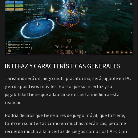
INTEFAZ Y CARACTERÍSTICAS GENERALES
Tarisland será un juego multiplataforma, será jugable en PC
y en dispositivos móviles. Por lo que su interfaz y su
jugabilidad tiene que adaptarse en cierta medida a esta
realidad.
Podría deciros que tiene aires de juego móvil, que lo tiene,
tanto en su interfaz como en muchas mecánicas, pero me
recuerda mucho a la interfaz de juegos como Lost Ark. Con