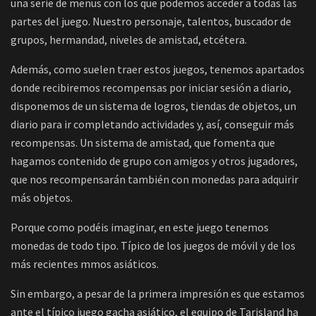
una serie de menus con los que podemos acceder a todas las
partes del juego. Nuestro personaje, talentos, buscador de
grupos, hermandad, niveles de amistad, etcétera.
Además, como suelen traer estos juegos, tenemos apartados
donde recibiremos recompensas por iniciar sesión a diario,
disponemos de un sistema de logros, tiendas de objetos, un
diario para ir completando actividades y, así, conseguir más
recompensas. Un sistema de amistad, que fomenta que
hagamos contenido de grupo con amigos y otros jugadores,
que nos recompensarán también con monedas para adquirir
más objetos.
Porque como podéis imaginar, en este juego tenemos
monedas de todo tipo. Típico de los juegos de móvil y de los
más recientes mmos asiáticos.
Sin embargo, a pesar de la primera impresión es que estamos
ante el típico juego gacha asiático, el equipo de Tarisland ha