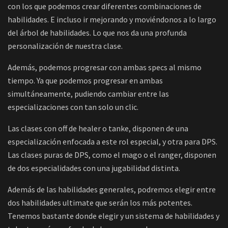
con los que podemos crear diferentes combinaciones de
habilidades. E incluso ir mejorando y moviéndonos a lo largo
del árbol de habilidades. Lo que nos da una profunda
personalización de nuestra clase.
Además, podemos progresar con ambas specs al mismo
tiempo. Ya que podemos progresar en ambas
simultáneamente, pudiendo cambiar entre las
especializaciones con tan solo un clic.
Las clases con off de healer o tanke, disponen de una
especialización enfocada a este rol especial, y otra para DPS.
Las clases puras de DPS, como el mago o el ranger, disponen
de dos especialidades con una jugabilidad distinta.
Además de las habilidades generales, podremos elegir entre
dos habilidades ultimate que serán los más potentes.
Tenemos bastante donde elegir y un sistema de habilidades y