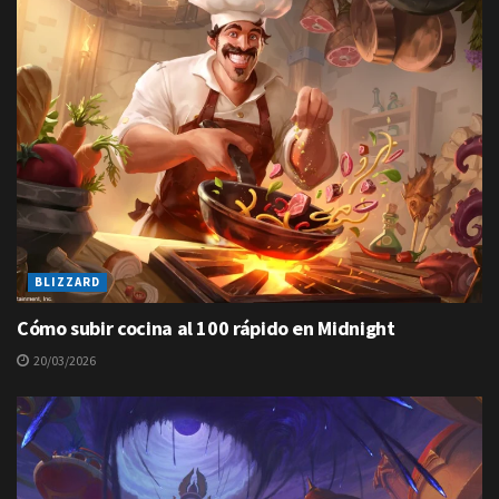
BLIZZARD
Cómo subir cocina al 100 rápido en Midnight
20/03/2026