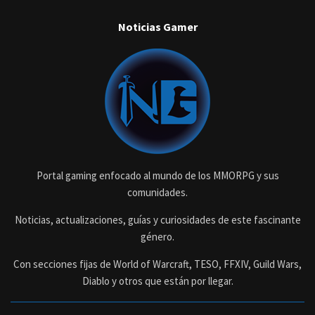
Noticias Gamer
Portal gaming enfocado al mundo de los MMORPG y sus
comunidades.
Noticias, actualizaciones, guías y curiosidades de este fascinante
género.
Con secciones fijas de World of Warcraft, TESO, FFXIV, Guild Wars,
Diablo y otros que están por llegar.