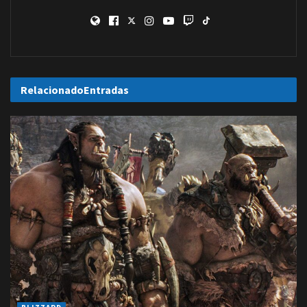
Relacionado
Entradas