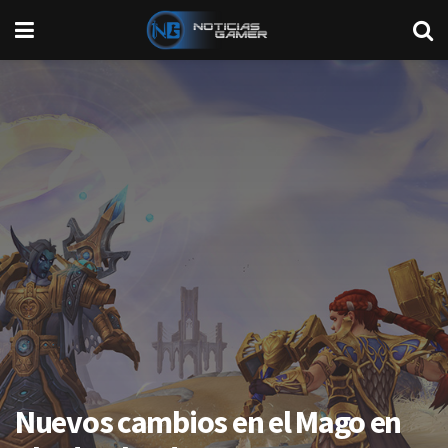
Nuevos cambios en el Mago en