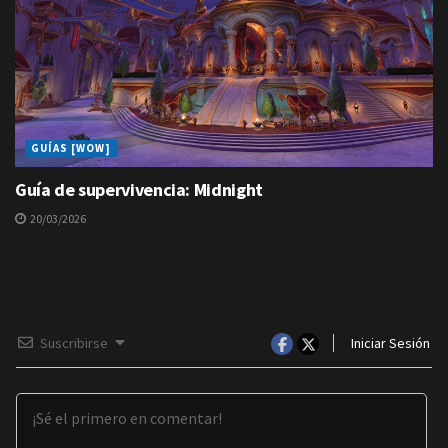
GUÍAS [WOW]
Guía de supervivencia: Midnight
20/03/2026
Suscribirse
Iniciar Sesión