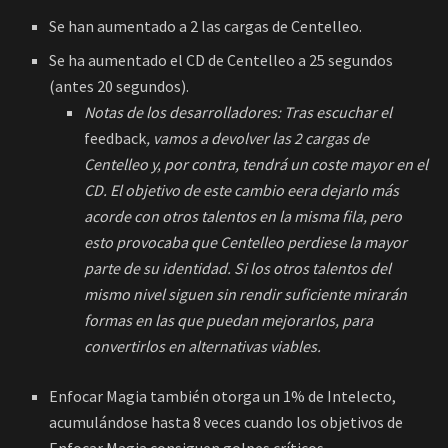
Se han aumentado a 2 las cargas de Centelleo.
Se ha aumentado el CD de Centelleo a 25 segundos
(antes 20 segundos).
Notas de los desarrolladores: Tras escuchar el
feedback
, vamos a devolver las 2 cargas de
Centelleo y, por contra, tendrá un coste mayor en el
CD. El objetivo de este cambio eera dejarlo más
acorde con otros talentos en la misma fila, pero
esto provocaba que Centelleo perdiese la mayor
parte de su identidad. Si los otros talentos del
mismo nivel siguen sin rendir suficiente mirarán
formas en las que puedan mejorarlos, para
convertirlos en alternativas viables.
Enfocar Magia también otorga un 1% de Intelecto,
acumulándose hasta 8 veces cuando los objetivos de