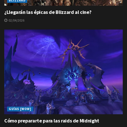
BLIZZARD
¿Llegarán las épicas de Blizzard al cine?
02/04/2026
GUÍAS [WOW]
Cómo prepararte para las raids de Midnight