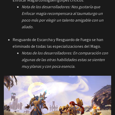
Enfocar Magia consiguen golpes críticos.
Nota de los desarrolladores: Nos gustaría que
Enfocar magia recompensara al taumaturgo un
poco más por elegir un talento amigable con un
aliado.
Resguardo de Escarcha y Resguardo de Fuego se han
eliminado de todas las especializaciones del Mago.
Notas de los desarrolladores: En comparación con
algunas de las otras habilidades estas se sienten
muy planas y con poca esencia.