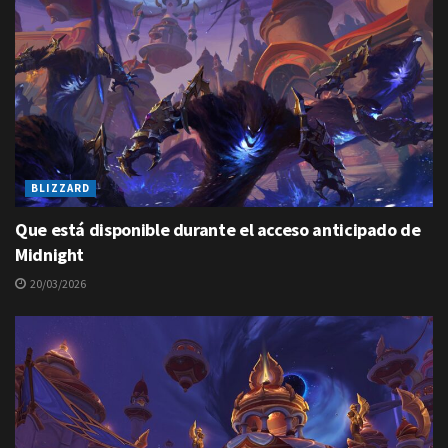
BLIZZARD
Que está disponible durante el acceso anticipado de
Midnight
20/03/2026