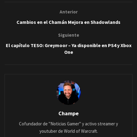
Anterior
Cambios en el Chamán Mejora en Shadowlands
Siguiente
El capítulo TESO: Greymoor – Ya disponible en PS4 y Xbox
One
Champe
Cofundador de "Noticias Gamer" y activo streamer y
youtuber de World of Warcraft.