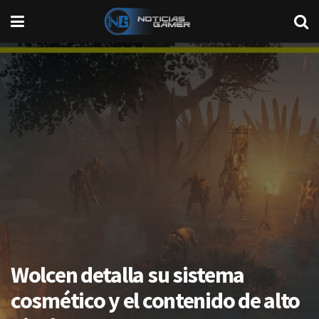
Wolcen detalla su sistema
cosmético y el contenido de alto