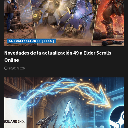
ACTUALIZACIONES [TESO]
Novedades de la actualización 49 a Elder Scrolls
Online
20/03/2026