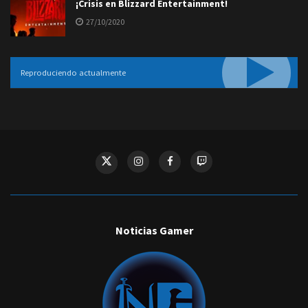
¡Crisis en Blizzard Entertainment!
27/10/2020
Reproduciendo actualmente
Noticias Gamer