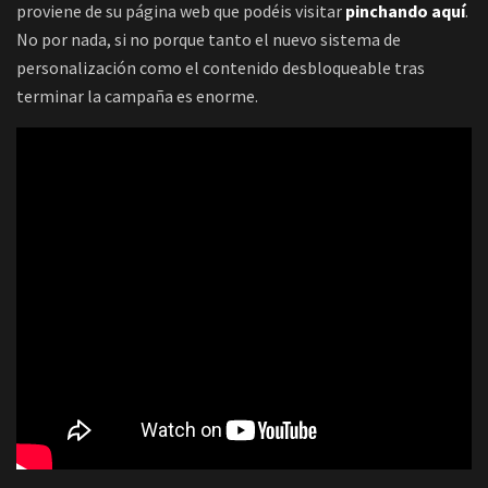
proviene de su página web que podéis visitar
pinchando aquí
.
No por nada, si no porque tanto el nuevo sistema de
personalización como el contenido desbloqueable tras
terminar la campaña es enorme.