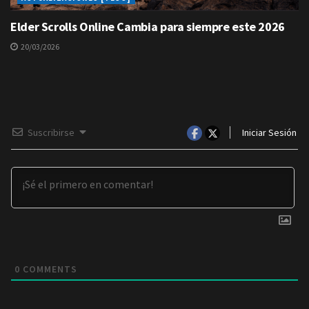
Elder Scrolls Online Cambia para siempre este 2026
20/03/2026
Suscribirse
Iniciar Sesión
0
COMMENTS