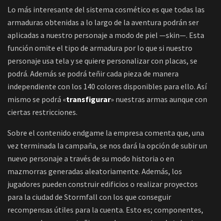
Lo más interesante del sistema cosmético es que todas las
armaduras obtenidas a lo largo de la aventura podrán ser
aplicadas a nuestro personaje a modo de piel —skin—. Esta
función omite el tipo de armadura por lo que si nuestro
personaje usa tela y se quiere personalizar con placas, se
podrá. Además se podrá teñir cada pieza de manera
independiente con los 140 colores disponibles para ello. Así
mismo se podrá «
transfigurar
» nuestras armas aunque con
ciertas restricciones.
Sobre el contenido endgame la empresa comenta que, una
vez terminada la campaña, se nos dará la opción de subir un
nuevo personaje a través de su modo historia o en
mazmorras generadas aleatoriamente. Además, los
jugadores pueden construir edificios o realizar proyectos
para la ciudad de Stormfall con los que conseguir
recompensas útiles para la cuenta. Esto es; componentes,