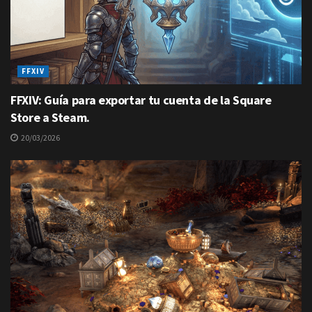
FFXIV
FFXIV: Guía para exportar tu cuenta de la Square
Store a Steam.
20/03/2026