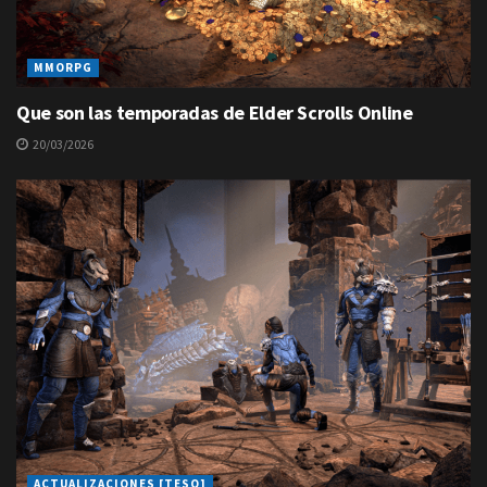
MMORPG
Que son las temporadas de Elder Scrolls Online
20/03/2026
ACTUALIZACIONES [TESO]