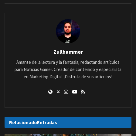
Zullhammer
Amante de la lectura y la fantasía, redactando artículos
para Noticias Gamer. Creador de contenido y especialista
en Marketing Digital. ¡Disfruta de sus artículos!
Relacionado
Entradas