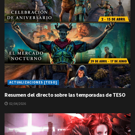
ACTUALIZACIONES [TESO]
Resumen del directo sobre las temporadas de TESO
02/04/2026