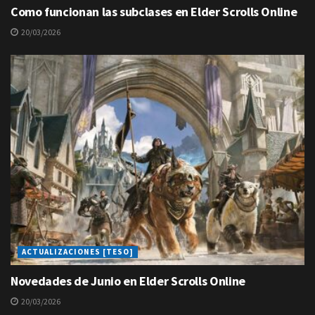
Como funcionan las subclases en Elder Scrolls Online
20/03/2026
ACTUALIZACIONES [TESO]
Novedades de Junio en Elder Scrolls Online
20/03/2026