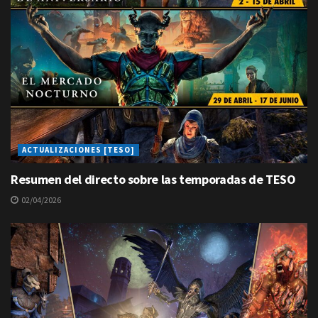
ACTUALIZACIONES [TESO]
Resumen del directo sobre las temporadas de TESO
02/04/2026