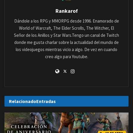
Rankarof
Dándole a los RPG y MMORPG desde 1996. Enamorado de
World of Warcraft, The Elder Scrolls, The Witcher, El
Señor de los Anillos y Star Wars.Tengo un canal de Twitch
donde me gusta charlar sobre la actualidad del mundo de
los videojuegos mientras vicio a algo. De vez en cuando
creo algo para Youtube.
Relacionado
Entradas