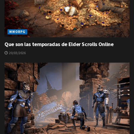
MMORPG
Que son las temporadas de Elder Scrolls Online
20/03/2026