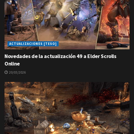
ACTUALIZACIONES [TESO]
Novedades de la actualización 49 a Elder Scrolls
Online
20/03/2026