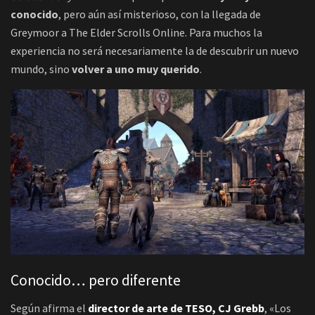
conocido
, pero aún así misterioso, con la llegada de
Greymoor a The Elder Scrolls Online. Para muchos la
experiencia no será necesariamente la de descubrir un nuevo
mundo, sino
volver a uno muy querido
.
Conocido… pero diferente
Según afirma el
director de arte de TESO, CJ Grebb
, «Los