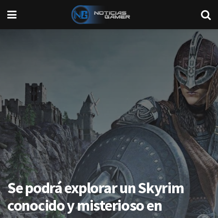
Se podrá explorar un Skyrim
conocido y misterioso en