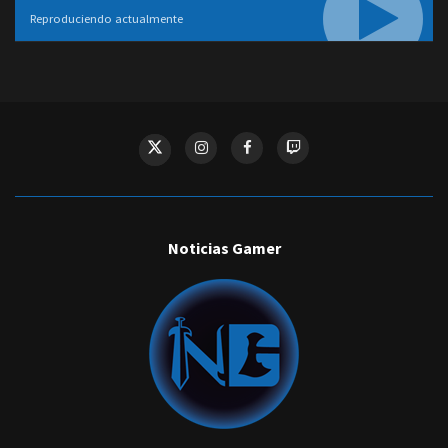
Reproduciendo actualmente
Noticias Gamer