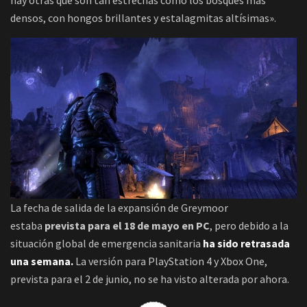
densos, con hongos brillantes y estalagmitas altísimas».
La fecha de salida de la expansión de Greymoor
estaba
prevista para el 18 de mayo en PC
, pero debido a la
situación global de emergencia sanitaria
ha sido retrasada
una semana.
La versión para PlayStation 4 y Xbox One,
prevista para el 2 de junio, no se ha visto alterada por ahora.