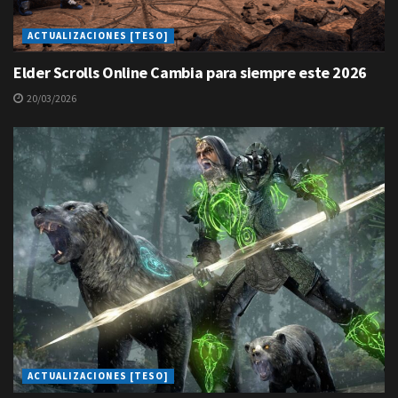
ACTUALIZACIONES [TESO]
Elder Scrolls Online Cambia para siempre este 2026
20/03/2026
ACTUALIZACIONES [TESO]