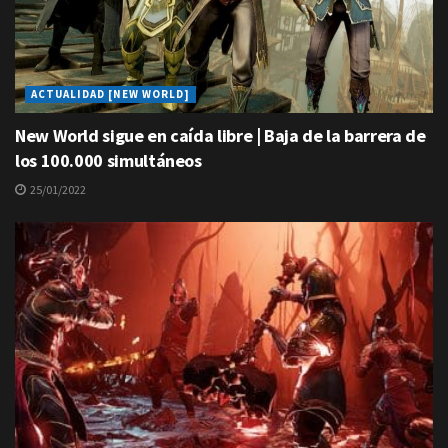
ACTUALIDAD [NEW WORLD]
New World sigue en caída libre | Baja de la barrera de
los 100.000 simultáneos
25/01/2022