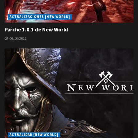
ACTUALIZACIONES [NEW WORLD]
Parche 1.0.1 de New World
06/10/2021
ACTUALIDAD [NEW WORLD]