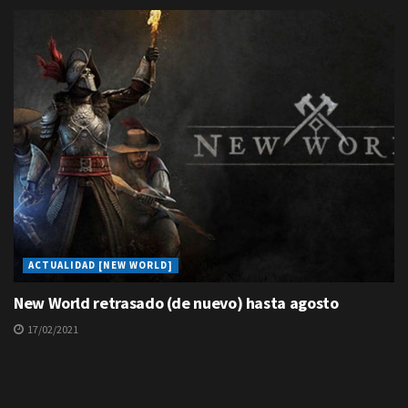
ACTUALIDAD [NEW WORLD]
New World retrasado (de nuevo) hasta agosto
17/02/2021