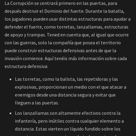
La Corrupción se centrará primero en las puertas, para
después destruir el Dominio del fuerte. Durante la batalla,
los jugadores pueden usar distintas estructuras para ayudar a
defender el fuerte, como torretas, lanzallamas, estructuras
de apoyo y trampas. Tened en cuenta que, al igual que ocurre
con las guerras, solo la compañía que posea el territorio
puede construir estructuras defensivas antes de que la
invasión comience. Aquí tenéis más información sobre cada
estructura defensiva:
Las torretas, como la balista, las repetidoras y las
explosivas, proporcionan un medio con el que atacar a
enemigos desde una distancia segura y evitar que
lleguen a las puertas.
Los lanzallamas son altamente efectivos contra la
infantería, pero inútiles contra cualquier elemento a
distancia. Estas vierten un líquido fundido sobre los