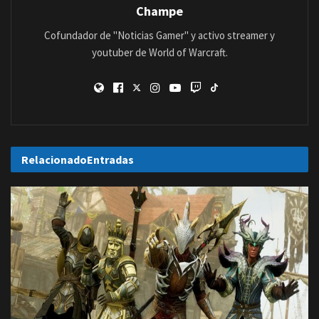
Champe
Cofundador de "Noticias Gamer" y activo streamer y
youtuber de World of Warcraft.
Relacionado
Entradas