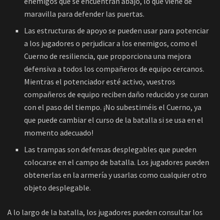
enemigos que se encuentran abajo, lo que viene de
maravilla para defender las puertas.
Las estructuras de apoyo se pueden usar para potenciar
a los jugadores o perjudicar a los enemigos, como el
Cuerno de resiliencia, que proporciona una mejora
defensiva a todos los compañeros de equipo cercanos.
Mientras el potenciador esté activo, vuestros
compañeros de equipo reciben daño reducido y se curan
con el paso del tiempo. ¡No subestiméis el Cuerno, ya
que puede cambiar el curso de la batalla si se usa en el
momento adecuado!
Las trampas son defensas desplegables que pueden
colocarse en el campo de batalla. Los jugadores pueden
obtenerlas en la armería y usarlas como cualquier otro
objeto desplegable.
A lo largo de la batalla, los jugadores pueden consultar los