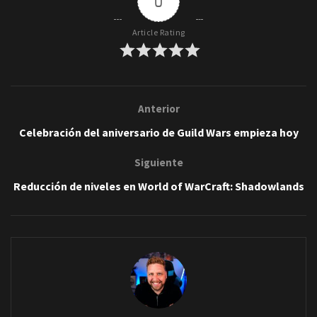
0
Article Rating
Anterior
Celebración del aniversario de Guild Wars empieza hoy
Siguiente
Reducción de niveles en World of WarCraft: Shadowlands