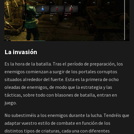
La invasión
Es la hora de la batalla. Tras el período de preparación, los
enemigos comienzan a surgir de los portales corruptos
situados alrededor del fuerte. Esta es la primera de ocho
oleadas de enemigos, de modo que la estrategia y las
tácticas, sobre todo con blasones de batalla, entran en
juego.
No subestiméis a los enemigos durante la lucha. Tendréis que
adaptar vuestro estilo de combate en función de los
distintos tipos de criaturas, cada una con diferentes