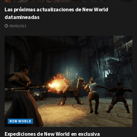
Las próximas actualizaciones de New World
datamineadas
09/09/2021
NEW WORLD
Expediciones de New World en exclusiva