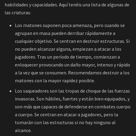
habilidades y capacidades. Aquí tenéis una lista de algunas de
las criaturas:
Los matones suponen poca amenaza, pero cuando se
agrupan en masa pueden derribar rápidamente a
cualquier objetivo. Se centran en destruir estructuras. Si
no pueden alcanzar alguna, empiezan a atacar a los
jugadores. Tras un período de tiempo, comienzan a
enloquecer provocando un daño mayor, intenso y rápido
a la vez que se consumen. Recomendamos destruir a los
matones con la mayor rapidez posible.
Los saqueadores son las tropas de choque de las fuerzas
invasoras. Son hábiles, fuertes y están bien equipados, y
son más que capaces de defenderse en combates cuerpo
a cuerpo. Se centran en atacar a jugadores, pero la
tomarán con las estructuras si no hay ninguno al
alcance.