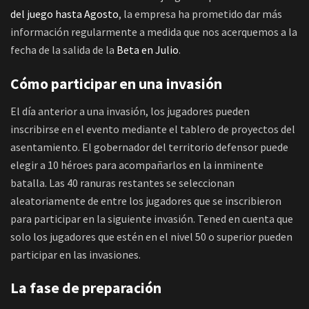
del juego hasta Agosto
, la empresa ha prometido dar más
información regularmente a medida que nos acerquemos a la
fecha de la salida de la
Beta en Julio
.
Cómo participar en una invasión
El día anterior a una invasión, los jugadores pueden
inscribirse en el evento mediante el tablero de proyectos del
asentamiento. El gobernador del territorio defensor puede
elegir a 10 héroes para acompañarlos en la inminente
batalla. Las 40 ranuras restantes se seleccionan
aleatoriamente de entre los jugadores que se inscribieron
para participar en la siguiente invasión. Tened en cuenta que
solo los jugadores que estén en el nivel 50 o superior pueden
participar en las invasiones.
La fase de preparación