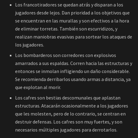
Los francotiradores se quedan atrás y disparan a los
jugadores desde lejos. Dan prioridad a los objetivos que
se encuentran en las murallas y son efectivos a la hora
de eliminar torretas. También son escurridizos, y
realizan maniobras evasivas para sortear los ataques de
los jugadores.
Los bombarderos son corredores con explosivos
amarrados a sus espaldas. Corren hacia las estructuras y
entonces se inmolan infligiendo un daño considerable.
Se recomienda derribarlos usando armas a distancia, ya
que explotan al morir.
Los cafres son bestias descomunales que aplastan
estructuras. Atacarán ocasionalmente a los jugadores
que les molesten, pero de lo contrario, se centran en
destruir defensas. Los cafres son muy fuertes, y son
necesarios múltiples jugadores para derrotarlos.