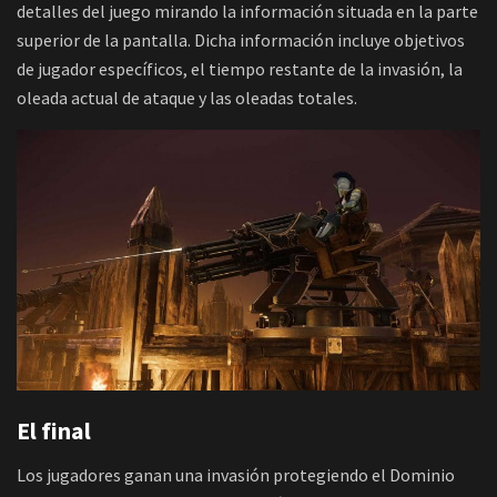
detalles del juego mirando la información situada en la parte
superior de la pantalla. Dicha información incluye objetivos
de jugador específicos, el tiempo restante de la invasión, la
oleada actual de ataque y las oleadas totales.
El final
Los jugadores ganan una invasión protegiendo el Dominio