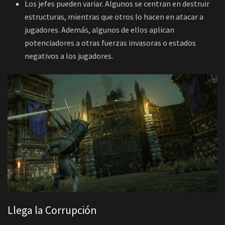
Los jefes pueden variar. Algunos se centran en destruir
estructuras, mientras que otros lo hacen en atacar a
jugadores. Además, algunos de ellos aplican
potenciadores a otras fuerzas invasoras o estados
negativos a los jugadores.
Llega la Corrupción