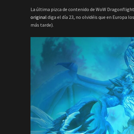
La última pizca de contenido de WoW Dragonflight, 
original
diga el día 23, no olvidéis que en Europa lo
más tarde).