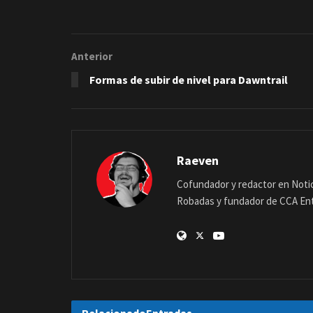
Anterior
Formas de subir de nivel para Dawntrail
Raeven
Cofundador y redactor en Notic
Robadas y fundador de CCA En