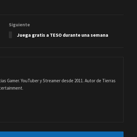
Siguiente
Juega gratis a TESO durante una semana
ias Gamer. YouTuber y Streamer desde 2011. Autor de Tierras
tertainment.