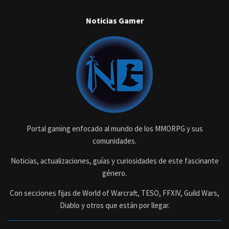
Noticias Gamer
Portal gaming enfocado al mundo de los MMORPG y sus
comunidades.
Noticias, actualizaciones, guías y curiosidades de este fascinante
género.
Con secciones fijas de World of Warcraft, TESO, FFXIV, Guild Wars,
Diablo y otros que están por llegar.