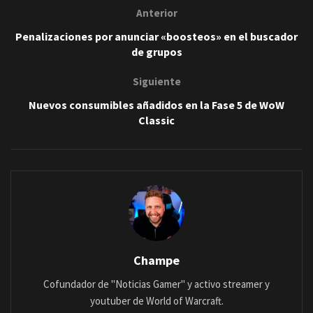
Anterior
Penalizaciones por anunciar «boosteos» en el buscador
de grupos
Siguiente
Nuevos consumibles añadidos en la Fase 5 de WoW
Classic
Champe
Cofundador de "Noticias Gamer" y activo streamer y
youtuber de World of Warcraft.