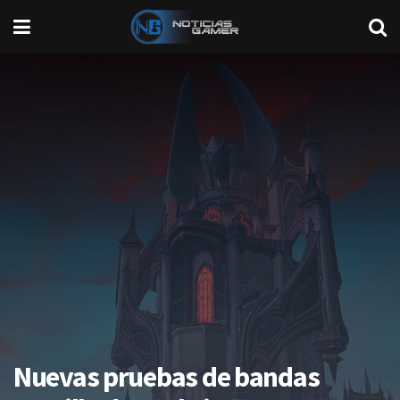
Nuevas pruebas de bandas