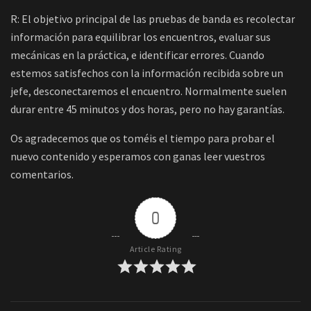
R: El objetivo principal de las pruebas de banda es recolectar
información para equilibrar los encuentros, evaluar sus
mecánicas en la práctica, e identificar errores. Cuando
estemos satisfechos con la información recibida sobre un
jefe, desconectaremos el encuentro. Normalmente suelen
durar entre 45 minutos y dos horas, pero no hay garantías.
Os agradecemos que os toméis el tiempo para probar el
nuevo contenido y esperamos con ganas leer vuestros
comentarios.
0
Article Rating