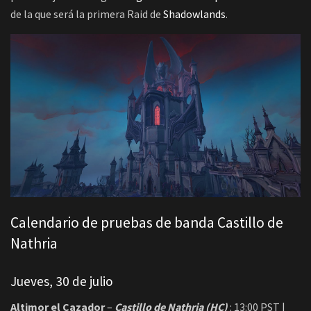
de la que será la primera Raid de
Shadowlands
.
Calendario de pruebas de banda Castillo de
Nathria
Jueves, 30 de julio
Altimor el Cazador
–
Castillo de Nathria (HC)
: 13:00 PST |