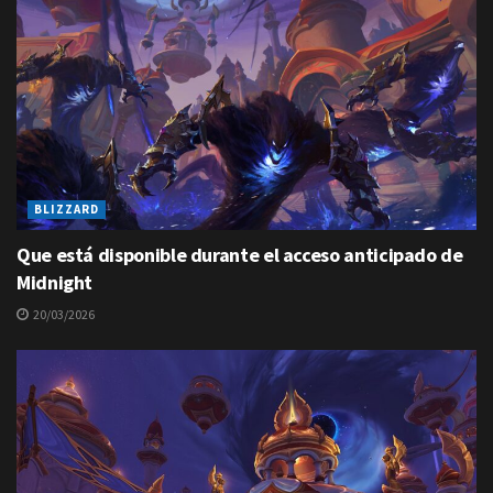
BLIZZARD
Que está disponible durante el acceso anticipado de
Midnight
20/03/2026