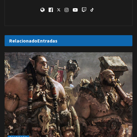
Relacionado
Entradas