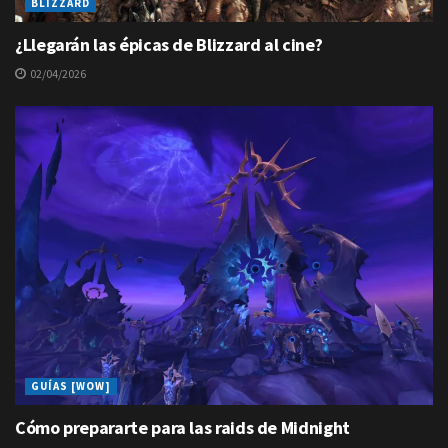
BLIZZARD
¿Llegarán las épicas de Blizzard al cine?
02/04/2026
GUÍAS [WOW]
Cómo prepararte para las raids de Midnight