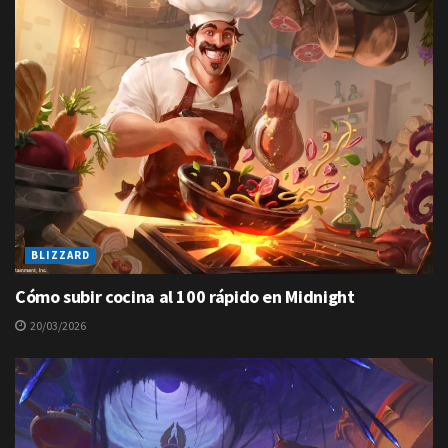
BLIZZARD
Cómo subir cocina al 100 rápido en Midnight
20/03/2026