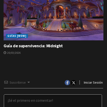
GUÍAS [WOW]
Guía de supervivencia: Midnight
20/03/2026
Suscribirse
Iniciar Sesión