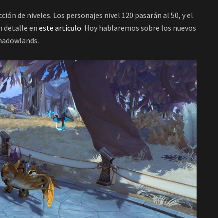
ón de niveles. Los personajes nivel 120 pasarán al 50, y el
n detalle en
este artículo
. Hoy hablaremos sobre los nuevos
 Shadowlands.