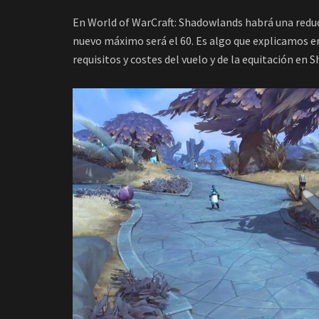
En World of WarCraft: Shadowlands habrá una reducci
nuevo máximo será el 60. Es algo que explicamos e
requisitos y costes del vuelo y de la equitación en