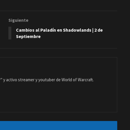
Siguiente
Cambios al Paladín en Shadowlands | 2 de
Septiembre
 y activo streamer y youtuber de World of Warcraft.