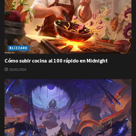
BLIZZARD
Cómo subir cocina al 100 rápido en Midnight
20/03/2026