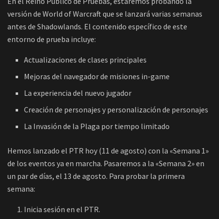
En el Reino Público de Pruebas, estaremos probando la
versión de World of Warcraft que se lanzará varias semanas
antes de Shadowlands. El contenido específico de este
entorno de prueba incluye:
Actualizaciones de clases principales
Mejoras del navegador de misiones in-game
La experiencia del nuevo jugador
Creación de personajes y personalización de personajes
La Invasión de la Plaga por tiempo limitado
Hemos lanzado el PTR hoy (11 de agosto) con la «Semana 1»
de los eventos ya en marcha. Pasaremos a la «Semana 2» en
un par de días, el 13 de agosto. Para probar la primera
semana:
Inicia sesión en el PTR.