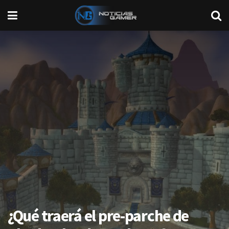
¿Qué traerá el pre-parche de