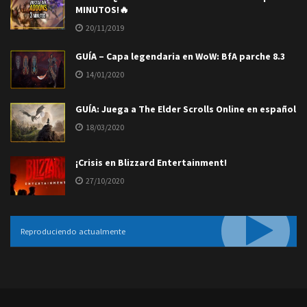
MINUTOS!🔥
20/11/2019
GUÍA – Capa legendaria en WoW: BfA parche 8.3
14/01/2020
GUÍA: Juega a The Elder Scrolls Online en español
18/03/2020
¡Crisis en Blizzard Entertainment!
27/10/2020
Reproduciendo actualmente