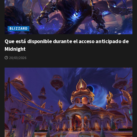
BLIZZARD
Que está disponible durante el acceso anticipado de
Midnight
20/03/2026