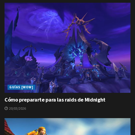
GUÍAS [WOW]
Cómo prepararte para las raids de Midnight
20/03/2026