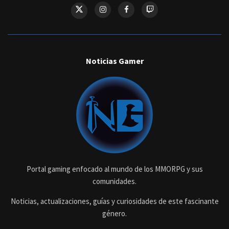
Noticias Gamer
Portal gaming enfocado al mundo de los MMORPG y sus
comunidades.
Noticias, actualizaciones, guías y curiosidades de este fascinante
género.