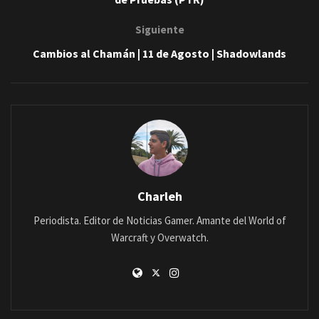
Siguiente
Cambios al Chamán | 11 de Agosto | Shadowlands
Charleh
Periodista. Editor de Noticias Gamer. Amante del World of
Warcraft y Overwatch.