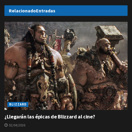
Relacionado
Entradas
BLIZZARD
¿Llegarán las épicas de Blizzard al cine?
02/04/2026