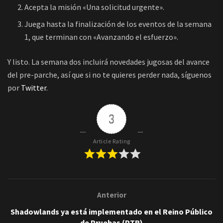
Acepta la misión «Una solicitud urgente».
Juega hasta la finalización de los eventos de la semana
1, que terminan con «Avanzando el esfuerzo».
Y listo. La semana dos incluirá novedades jugosas del avance
del pre-parche, así que si no te quieres perder nada, síguenos
por
Twitter
.
3
Article Rating
Anterior
Shadowlands ya está implementado en el Reino Público
de Pruebas (PTR)