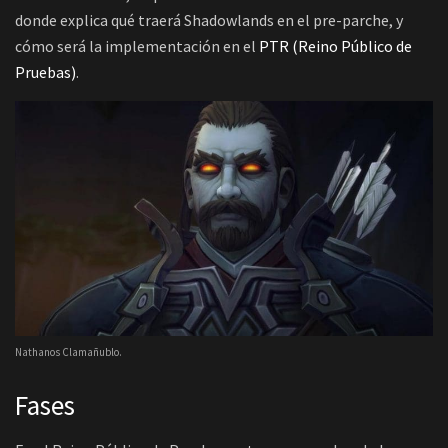
donde explica qué traerá Shadowlands en el pre-parche, y
cómo será la implementación en el
PTR (Reino Público de
Pruebas)
.
Nathanos Clamañublo.
Fases