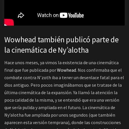
Wowhead también publicó parte de
la cinemática de Ny’alotha
Hace unos meses, ya vimos la existencia de una cinemática
final que fue publicada por
Wowhead
. Nos confirmaba que el
combate contra N’zoth iba a tener un desenlace fatal para el
dios antiguo. Pero pocos imaginábamos que se tratase de la
última cinemática de la expansión. Ya llamó la atención la
poca calidad de la misma, y se entendió que era una versión
que sería pulida y ampliada en el futuro. La cinemática de
Ny’alotha fue ampliada por unos segundos (que también
aparecen esta versión temprana), donde las construcciones