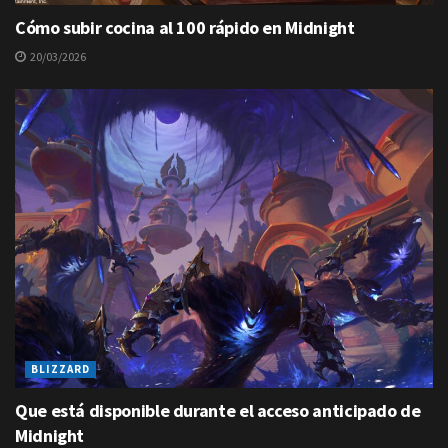
Cómo subir cocina al 100 rápido en Midnight
20/03/2026
BLIZZARD
Que está disponible durante el acceso anticipado de
Midnight