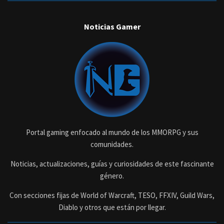
Noticias Gamer
Portal gaming enfocado al mundo de los MMORPG y sus
comunidades.
Noticias, actualizaciones, guías y curiosidades de este fascinante
género.
Con secciones fijas de World of Warcraft, TESO, FFXIV, Guild Wars,
Diablo y otros que están por llegar.