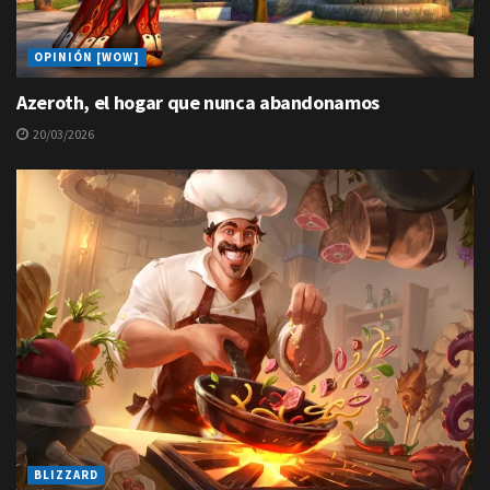
OPINIÓN [WOW]
Azeroth, el hogar que nunca abandonamos
20/03/2026
BLIZZARD