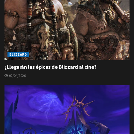
BLIZZARD
¿Llegarán las épicas de Blizzard al cine?
02/04/2026