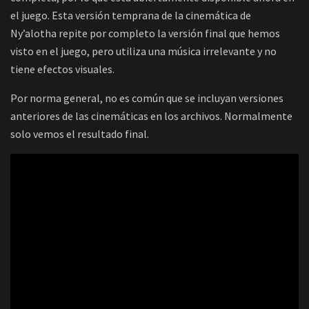
el juego. Esta versión temprana de la cinemática de
Ny’alotha repite por completo la versión final que hemos
visto en el juego, pero utiliza una música irrelevante y no
tiene efectos visuales.
Por norma general, no es común que se incluyan versiones
anteriores de las cinemáticas en los archivos. Normalmente
solo vemos el resultado final.