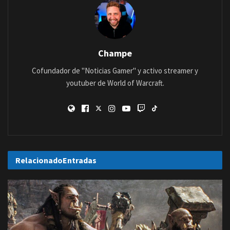
Champe
Cofundador de "Noticias Gamer" y activo streamer y
youtuber de World of Warcraft.
Relacionado
Entradas