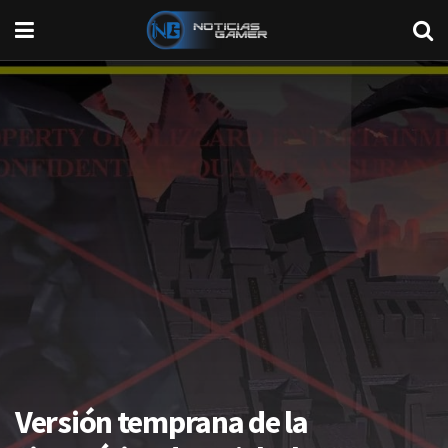
Versión temprana de la