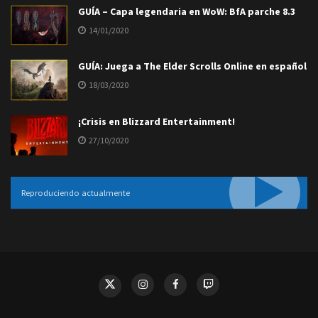
GUÍA – Capa legendaria en WoW: BfA parche 8.3
14/01/2020
GUÍA: Juega a The Elder Scrolls Online en español
18/03/2020
¡Crisis en Blizzard Entertainment!
27/10/2020
Reproduciendo actualmente