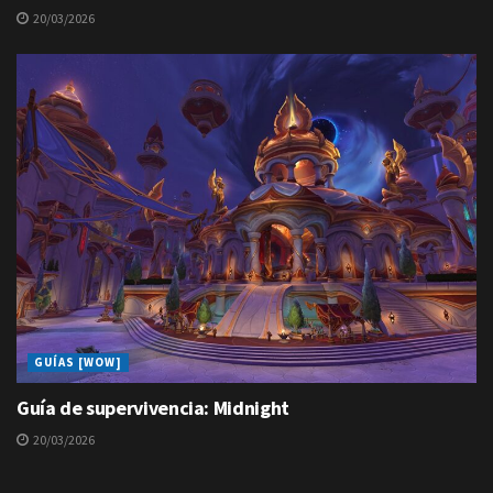
20/03/2026
GUÍAS [WOW]
Guía de supervivencia: Midnight
20/03/2026