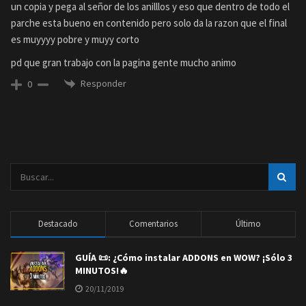
un copia y pega al señor de los anilllos y eso que dentro de todo el
parche esta bueno en contenido pero solo da la razon que el final
es muyyyy pobre y muyy corto
pd que gran trabajo con la pagina gente mucho animo
Responder
0
Destacado
Comentarios
Último
GUÍA 📜: ¿Cómo instalar ADDONS en WOW? ¡Sólo 3
MINUTOS!🔥
20/11/2019