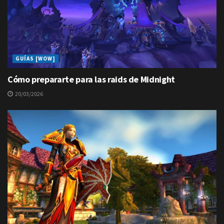
GUÍAS [WOW]
Cómo prepararte para las raids de Midnight
20/03/2026