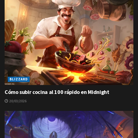
BLIZZARD
Cómo subir cocina al 100 rápido en Midnight
20/03/2026