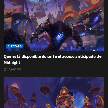
BLIZZARD
Que está disponible durante el acceso anticipado de
Midnight
20/03/2026