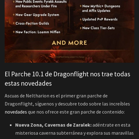
El Parche 10.1 de Dragonflight nos trae todas
estas novedades
Ascuas de Neltharion es el primer gran parche de
Dragonflight, síguenos y descubre todo sobre las increíbles
novedades
que nos ofrece este gran parche de contenido:
Nueva Zona, Cavernas de Zaralek:
adéntrate en esta
misteriosa caverna subterránea y explora sus maravillas