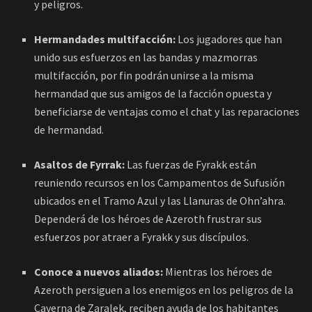
y peligros.
Hermandades multifacción:
Los jugadores que han
unido sus esfuerzos en las bandas y mazmorras
multifacción, por fin podrán unirse a la misma
hermandad que sus amigos de la facción opuesta y
beneficiarse de ventajas como el chat y las reparaciones
de hermandad.
Asaltos de Fyrrak:
Las fuerzas de Fyrakk están
reuniendo recursos en los Campamentos de Sufusión
ubicados en el Tramo Azul y las Llanuras de Ohn’ahra.
Dependerá de los héroes de Azeroth frustrar sus
esfuerzos por atraer a Fyrakk y sus discípulos.
Conoce a nuevos aliados:
Mientras los héroes de
Azeroth persiguen a los enemigos en los peligros de la
Caverna de Zaralek, reciben ayuda de los habitantes