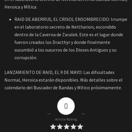
Heroica y Mítica.
RAID DE ABERRUS, EL CRISOL ENSOMBRECIDO: Irrumpe
en el laboratorio secreto de Neltharion, escondido
dentro de la Caverna de Zaralek. Este es el lugar donde
fueron creados los Dracthyr y donde finalmente
sucumbió a los susurros de los Dioses Antiguos y su
corrupción.
LANZAMIENTO DE RAID, EL 9 DE MAYO: Las dificultades
Normal, Heroica estarán disponibles. Más detalles sobre el
calendario del Buscador de Bandas y Mítico próximamente.
0
Article Rating