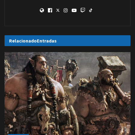
Relacionado
Entradas