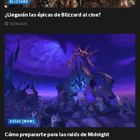
BLIZZARD
¿Llegarán las épicas de Blizzard al cine?
02/04/2026
GUÍAS [WOW]
Cómo prepararte para las raids de Midnight