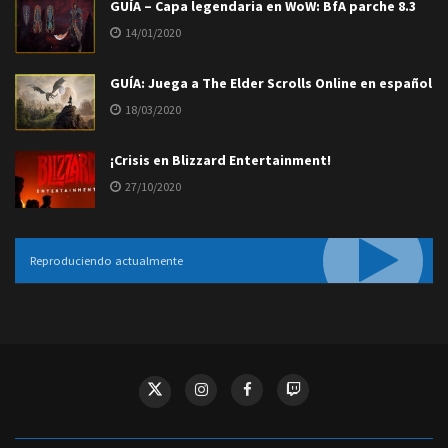
GUÍA – Capa legendaria en WoW: BfA parche 8.3
14/01/2020
GUÍA: Juega a The Elder Scrolls Online en español
18/03/2020
¡Crisis en Blizzard Entertainment!
27/10/2020
Reproduciendo actualmente