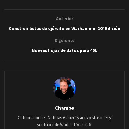
Anterior
Construir listas de ejército en Warhammer 10ª Edición
Siguiente
Nuevas hojas de datos para 40k
Champe
Cofundador de "Noticias Gamer" y activo streamer y
youtuber de World of Warcraft.