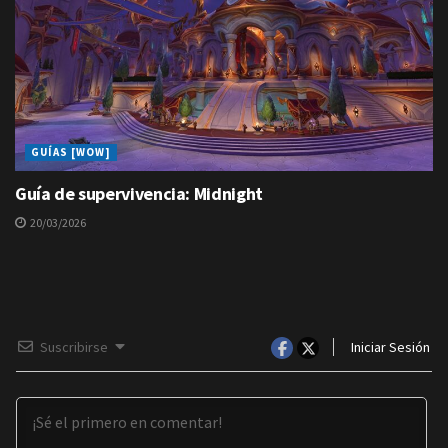
GUÍAS [WOW]
Guía de supervivencia: Midnight
20/03/2026
Suscribirse
Iniciar Sesión