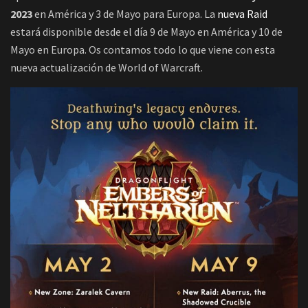
2023
en América y 3 de Mayo para Europa. La
nueva Raid
estará disponible desde el día 9 de Mayo en América y 10 de
Mayo en Europa. Os contamos todo lo que viene con esta
nueva actualización de World of Warcraft.