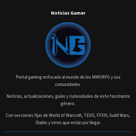
Noticias Gamer
Portal gaming enfocado al mundo de los MMORPG y sus
comunidades.
Noticias, actualizaciones, guías y curiosidades de este fascinante
género.
Con secciones fijas de World of Warcraft, TESO, FFXIV, Guild Wars,
Diablo y otros que están por llegar.