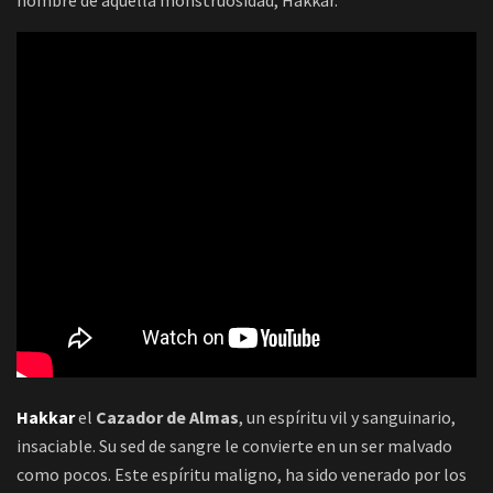
nombre de aquella monstruosidad, Hakkar.
Hakkar
el
Cazador de Almas
, un espíritu vil y sanguinario,
insaciable. Su sed de sangre le convierte en un ser malvado
como pocos. Este espíritu maligno, ha sido venerado por los