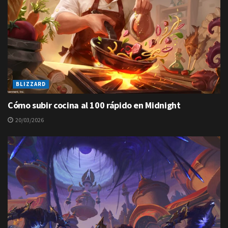
BLIZZARD
Cómo subir cocina al 100 rápido en Midnight
20/03/2026