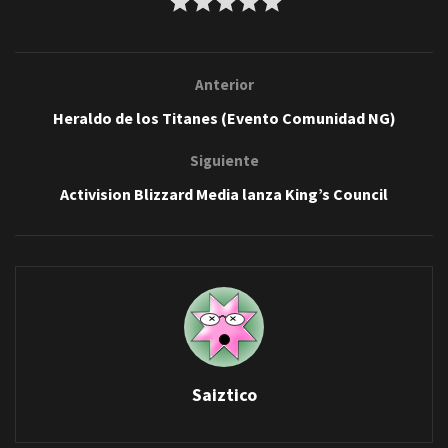
Anterior
Heraldo de los Titanes (Evento Comunidad NG)
Siguiente
Activision Blizzard Media lanza King’s Council
Saiztico