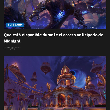
BLIZZARD
Que está disponible durante el acceso anticipado de
Midnight
20/03/2026