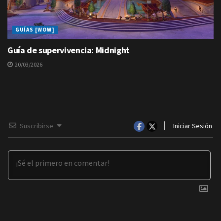
GUÍAS [WOW]
Guía de supervivencia: Midnight
20/03/2026
Suscribirse
Iniciar Sesión