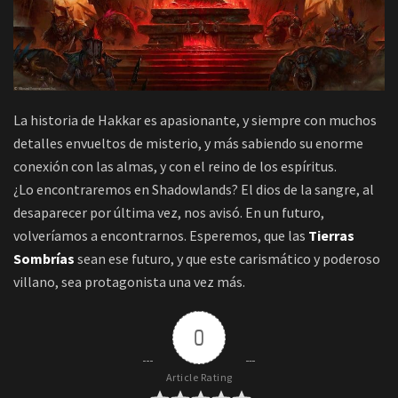
La historia de Hakkar es apasionante, y siempre con muchos
detalles envueltos de misterio, y más sabiendo su enorme
conexión con las almas, y con el reino de los espíritus.
¿Lo encontraremos en Shadowlands? El dios de la sangre, al
desaparecer por última vez, nos avisó. En un futuro,
volveríamos a encontrarnos. Esperemos, que las
Tierras
Sombrías
sean ese futuro, y que este carismático y poderoso
villano, sea protagonista una vez más.
0
Article Rating