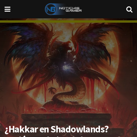
¿Hakkar en Shadowlands?