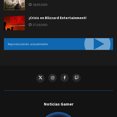
18/03/2020
¡Crisis en Blizzard Entertainment!
27/10/2020
Reproduciendo actualmente
Noticias Gamer