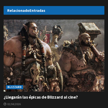
Relacionado
Entradas
BLIZZARD
¿Llegarán las épicas de Blizzard al cine?
02/04/2026