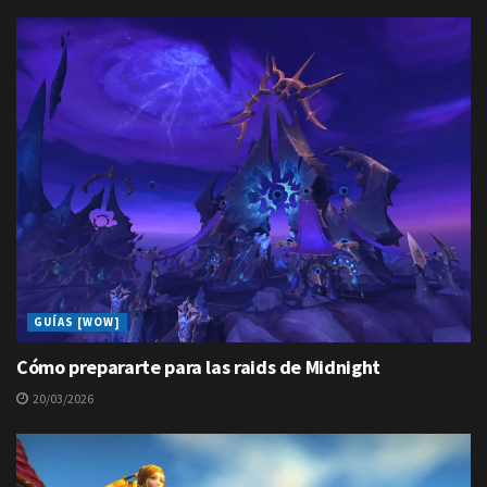
GUÍAS [WOW]
Cómo prepararte para las raids de Midnight
20/03/2026