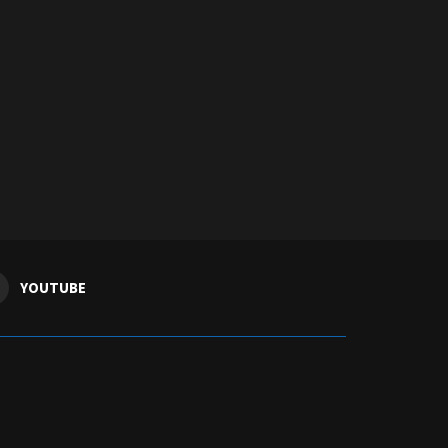
YOUTUBE