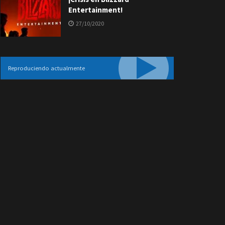
Entertainment!
27/10/2020
Reproduciendo actualmente