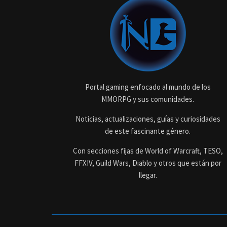
Portal gaming enfocado al mundo de los
MMORPG y sus comunidades.
Noticias, actualizaciones, guías y curiosidades
de este fascinante género.
Con secciones fijas de World of Warcraft, TESO,
FFXIV, Guild Wars, Diablo y otros que están por
llegar.