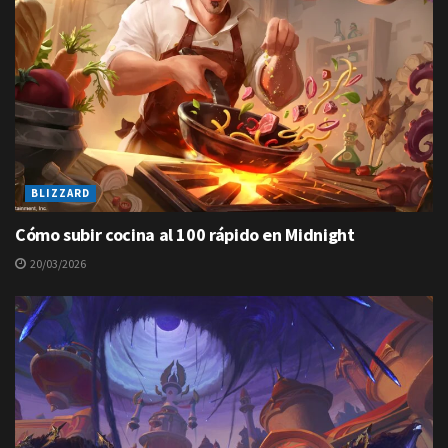
BLIZZARD
Cómo subir cocina al 100 rápido en Midnight
20/03/2026