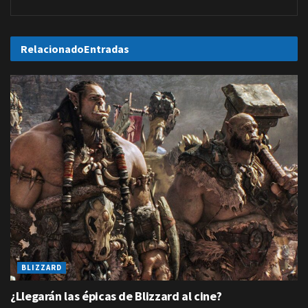
Relacionado
Entradas
BLIZZARD
¿Llegarán las épicas de Blizzard al cine?