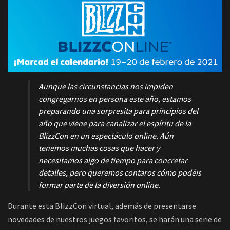
Aunque las circunstancias nos impiden
congregarnos en persona este año, estamos
preparando una sorpresita para principios del
año que viene para canalizar el espíritu de la
BlizzCon en un espectáculo
online
. Aún
tenemos muchas cosas que hacer y
necesitamos algo de tiempo para concretar
detalles, pero queremos contaros cómo podéis
formar parte de la diversión
online
.
Durante esta BlizzCon virtual, además de presentarse
novedades de nuestros juegos favoritos, se harán una serie de