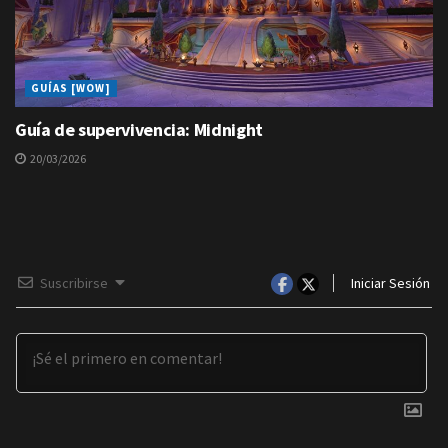
GUÍAS [WOW]
Guía de supervivencia: Midnight
20/03/2026
Suscribirse
Iniciar Sesión