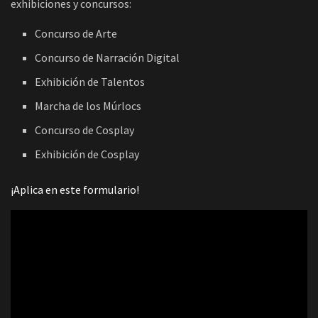
exhibiciones y concursos:
Concurso de Arte
Concurso de Narración Digital
Exhibición de Talentos
Marcha de los Múrlocs
Concurso de Cosplay
Exhibición de Cosplay
¡Aplica en este formulario!