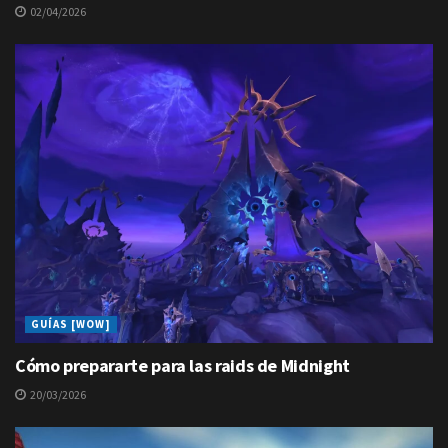
02/04/2026
GUÍAS [WOW]
Cómo prepararte para las raids de Midnight
20/03/2026