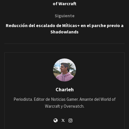
of Warcraft
Siguiente
Reducción del escalado de Míticas+ en el parche previo a
Shadowlands
Charleh
Periodista. Editor de Noticias Gamer. Amante del World of
Warcraft y Overwatch.