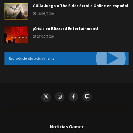
GUÍA: Juega a The Elder Scrolls Online en español
18/03/2020
¡Crisis en Blizzard Entertainment!
27/10/2020
Reproduciendo actualmente
Noticias Gamer