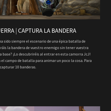
ERRA | CAPTURA LA BANDERA
a sido siempre el escenario de una épica batalla de
ráis la bandera de vuestro enemigo sin tener vuestra
a base? ¡Lo descubriréis al entrar en esta camorra JcJ!
l campo de batalla para animar un poco la cosa. Para
 capturar 10 banderas.