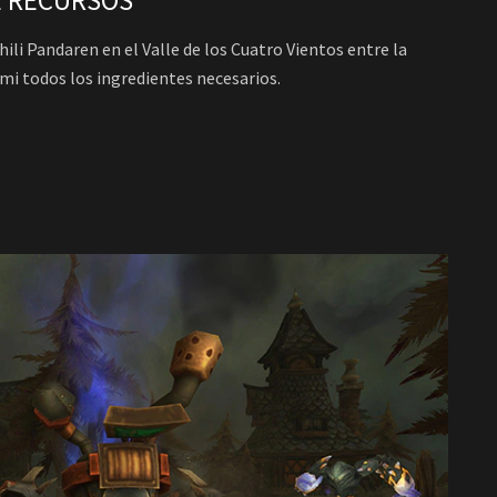
DE RECURSOS
li Pandaren en el Valle de los Cuatro Vientos entre la
omi todos los ingredientes necesarios.