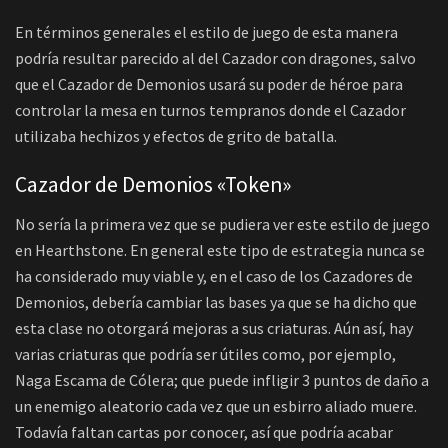
En términos generales el estilo de juego de esta manera
podría resultar parecido al del Cazador con dragones, salvo
que el Cazador de Demonios usará su poder de héroe para
controlar la mesa en turnos tempranos donde el Cazador
utilizaba hechizos y efectos de grito de batalla.
Cazador de Demonios «Token»
No sería la primera vez que se pudiera ver este estilo de juego
en Hearthstone. En general este tipo de estrategia nunca se
ha considerado muy viable y, en el caso de los Cazadores de
Demonios, debería cambiar las bases ya que se ha dicho que
esta clase no otorgará mejoras a sus criaturas. Aún así, hay
varias criaturas que podría ser útiles como, por ejemplo,
Naga Escama de Cólera; que puede infligir 3 puntos de daño a
un enemigo aleatorio cada vez que un esbirro aliado muere.
Todavía faltan cartas por conocer, así que podría acabar