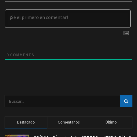
0
COMMENTS
Destacado
Comentarios
Último