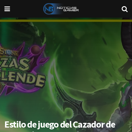
Estilo de juego del Cazador de