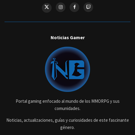
Noticias Gamer
Portal gaming enfocado al mundo de los MMORPG y sus
comunidades.
Noticias, actualizaciones, guías y curiosidades de este fascinante
género.