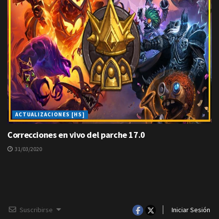
ACTUALIZACIONES [HS]
Correcciones en vivo del parche 17.0
31/03/2020
Suscribirse
Iniciar Sesión