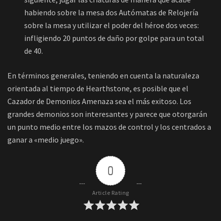
habiendo sobre la mesa dos Autómatas de Relojería
sobre la mesa y utilizar el poder del héroe dos veces:
infligiendo 20 puntos de daño por golpe para un total
de 40.
En términos generales, teniendo en cuenta la naturaleza
orientada al tiempo de Hearthstone, es posible que el
Cazador de Demonios Amenaza sea el más exitoso. Los
grandes demonios son interesantes y parece que otorgarán
un punto medio entre los mazos de control y los centrados a
ganar a «medio juego».
0
Article Rating