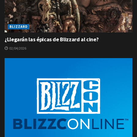
BLIZZARD
¿Llegarán las épicas de Blizzard al cine?
02/04/2026