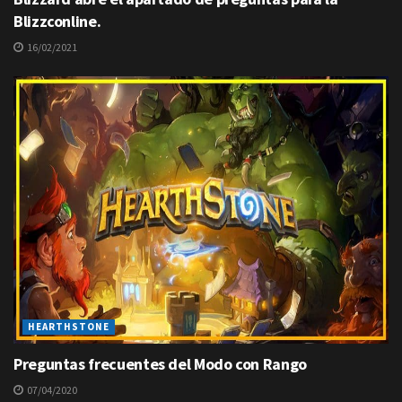
Blizzconline.
16/02/2021
HEARTHSTONE
Preguntas frecuentes del Modo con Rango
07/04/2020