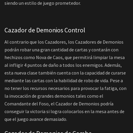
siendo un estilo de juego prometedor.
Cazador de Demonios Control
Al contrario que los Cazadores, los Cazadores de Demonios
podrán robar una gran cantidad de cartas y contarán con
hechizos como Nova de Caos, que permitirá limpiar la mesa
al infligir 4 puntos de daño a todos los enemigos. Además,
esta nueva clase también cuenta con la capacidad de curarse
mediante las cartas con la habilidad de robo de vida. Pese a
no tener los recursos necesarios para provocar la fatiga, con
la invocación de grandes demonios tales como el
Comandante del Foso, el Cazador de Demonios podría
conseguir la victoria si logra colocarlos en la mesa antes de
que el juego avance demasiado.