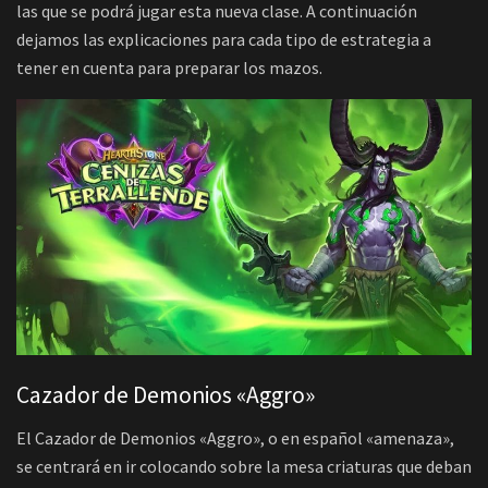
las que se podrá jugar esta nueva clase. A continuación
dejamos las explicaciones para cada tipo de estrategia a
tener en cuenta para preparar los mazos.
Cazador de Demonios «Aggro»
El Cazador de Demonios «Aggro», o en español «amenaza»,
se centrará en ir colocando sobre la mesa criaturas que deban