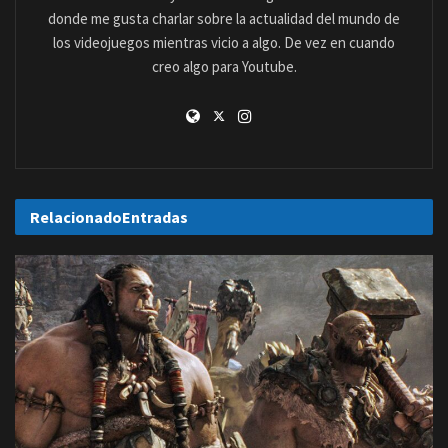
donde me gusta charlar sobre la actualidad del mundo de
los videojuegos mientras vicio a algo. De vez en cuando
creo algo para Youtube.
Relacionado
Entradas