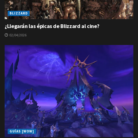
BLIZZARD
¿Llegarán las épicas de Blizzard al cine?
02/04/2026
GUÍAS [WOW]