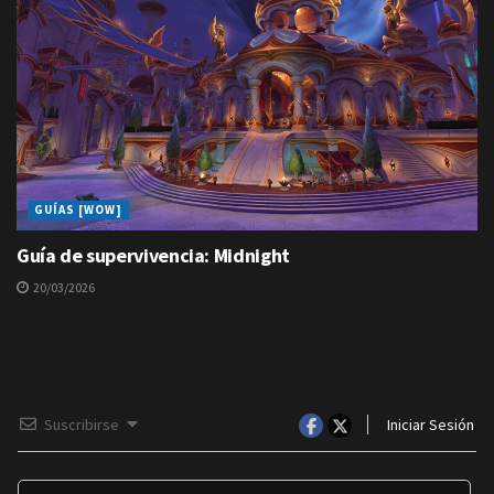
GUÍAS [WOW]
Guía de supervivencia: Midnight
20/03/2026
Suscribirse
Iniciar Sesión