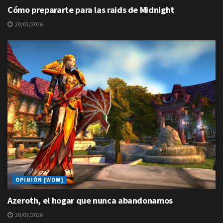
Cómo prepararte para las raids de Midnight
20/03/2026
OPINIÓN [WOW]
Azeroth, el hogar que nunca abandonamos
20/03/2026