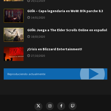
20/11/2019
GUÍA – Capa legendaria en WoW: BfA parche 8.3
14/01/2020
GUÍA: Juega a The Elder Scrolls Online en español
18/03/2020
¡Crisis en Blizzard Entertainment!
27/10/2020
Reproduciendo actualmente