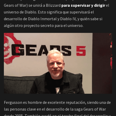
Gears of War) se unirá a Blizzard
para supervisar y dirigir
el
universo de Diablo. Esto significa que supervisará el
desarrollo de Diablo Inmortal y Diablo IV, y quién sabe si
algún otro proyecto secreto para el universo.
Fergusson es hombre de excelente reputación, siendo una de
las personas clave en el desarrollo de la saga Gears of War
desde 2005. También ayudó en el trecho final del desarrollo y