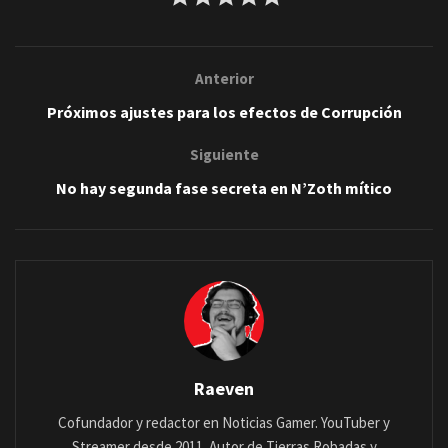
Anterior
Próximos ajustes para los efectos de Corrupción
Siguiente
No hay segunda fase secreta en N’Zoth mítico
Raeven
Cofundador y redactor en Noticias Gamer. YouTuber y
Streamer desde 2011. Autor de Tierras Robadas y