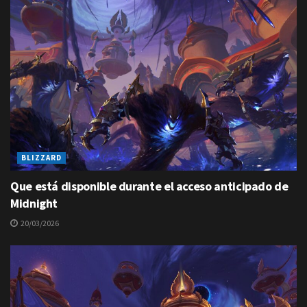
BLIZZARD
Que está disponible durante el acceso anticipado de
Midnight
20/03/2026