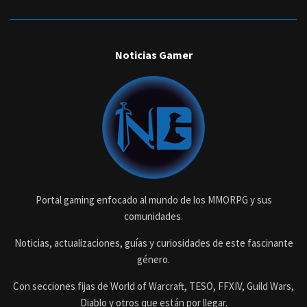
Noticias Gamer
Portal gaming enfocado al mundo de los MMORPG y sus
comunidades.
Noticias, actualizaciones, guías y curiosidades de este fascinante
género.
Con secciones fijas de World of Warcraft, TESO, FFXIV, Guild Wars,
Diablo y otros que están por llegar.