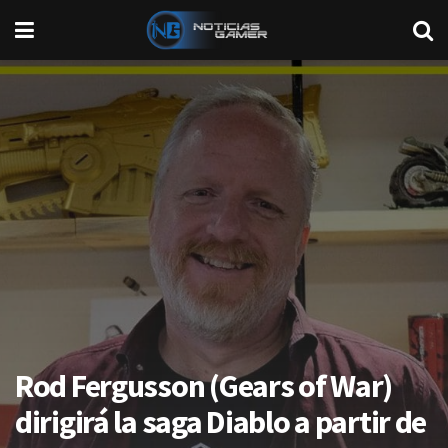
Rod Fergusson (Gears of War)
dirigirá la saga Diablo a partir de