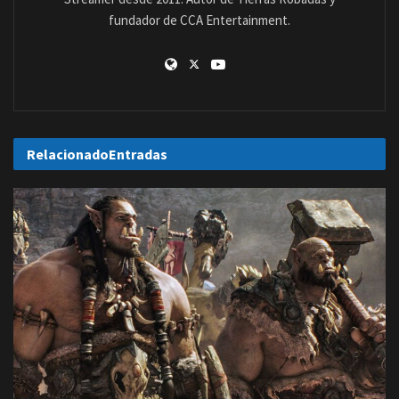
fundador de CCA Entertainment.
Relacionado
Entradas