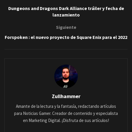
Dungeons and Dragons Dark Alliance tráiler y fecha de
lanzamiento
Siguiente
Forspoken : el nuevo proyecto de Square Enix para el 2022
Zullhammer
Amante de la lectura y la fantasía, redactando artículos
para Noticias Gamer. Creador de contenido y especialista
en Marketing Digital. ¡Disfruta de sus artículos!