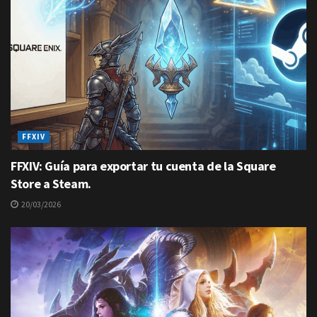
FFXIV
FFXIV: Guía para exportar tu cuenta de la Square
Store a Steam.
20/03/2026