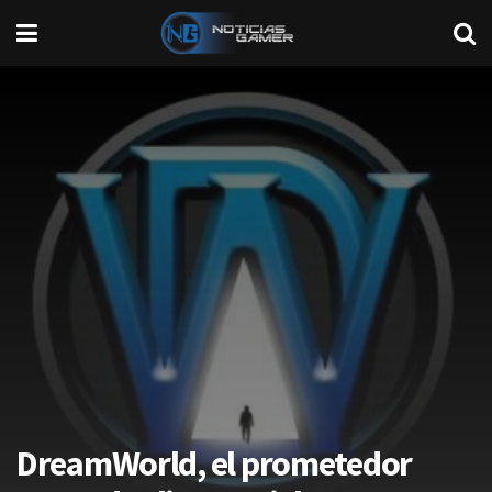
DreamWorld, el prometedor