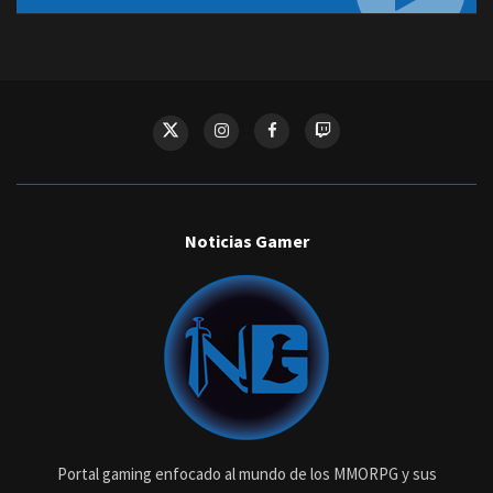
Noticias Gamer
Portal gaming enfocado al mundo de los MMORPG y sus