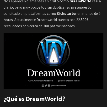
Nos aparecen diamantes en bruto como
DreamWorld
casi a
diario, pero muy pocos logran duplicar su presupuesto
solicitado en plataformas como
Kickstarter
en menos de 9
horas. Actualmente Dreamworld cuenta con 22.599€
recaudados con cerca de 300 patrocinadores.
¿Qué es DreamWorld?