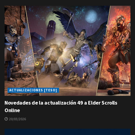
ACTUALIZACIONES [TESO]
Novedades de la actualización 49 a Elder Scrolls
Online
20/03/2026