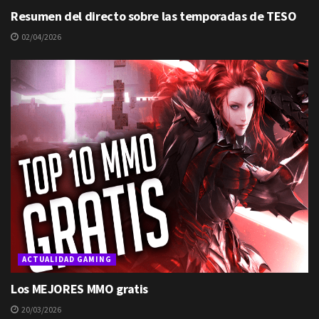
Resumen del directo sobre las temporadas de TESO
02/04/2026
ACTUALIDAD GAMING
Los MEJORES MMO gratis
20/03/2026