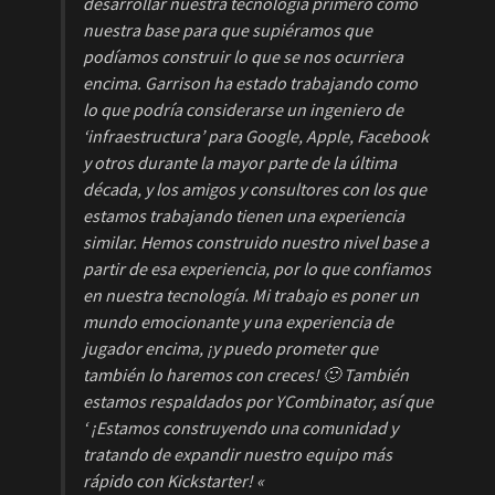
desarrollar nuestra tecnología primero como
nuestra base para que supiéramos que
podíamos construir lo que se nos ocurriera
encima. Garrison ha estado trabajando como
lo que podría considerarse un ingeniero de
‘infraestructura’ para Google, Apple, Facebook
y otros durante la mayor parte de la última
década, y los amigos y consultores con los que
estamos trabajando tienen una experiencia
similar. Hemos construido nuestro nivel base a
partir de esa experiencia, por lo que confiamos
en nuestra tecnología. Mi trabajo es poner un
mundo emocionante y una experiencia de
jugador encima, ¡y puedo prometer que
también lo haremos con creces! 🙂 También
estamos respaldados por YCombinator, así que
‘
¡Estamos construyendo una comunidad y
tratando de expandir nuestro equipo más
rápido con Kickstarter! «