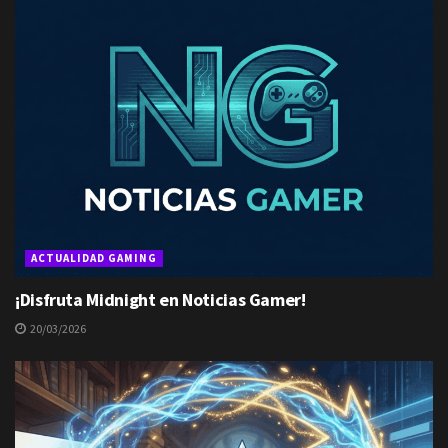
ACTUALIDAD GAMING
¡Disfruta Midnight en Noticias Gamer!
20/03/2026