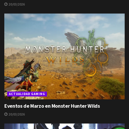
20/03/2026
ACTUALIDAD GAMING
Eventos de Marzo en Monster Hunter Wilds
20/03/2026