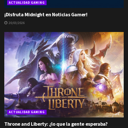
ACTUALIDAD GAMING
¡Disfruta Midnight en Noticias Gamer!
20/03/2026
ACTUALIDAD GAMING
Throne and Liberty: ¿lo que la gente esperaba?