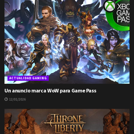
ACTUALIDAD GAMING
Un anuncio marca WoW para Game Pass
12/01/2026