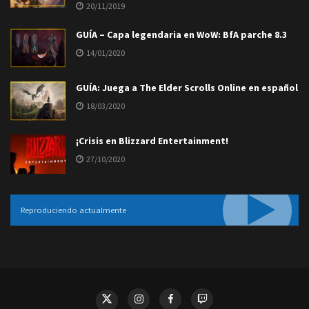
20/11/2019
GUÍA – Capa legendaria en WoW: BfA parche 8.3
14/01/2020
GUÍA: Juega a The Elder Scrolls Online en español
18/03/2020
¡Crisis en Blizzard Entertainment!
27/10/2020
Reproduciendo actualmente