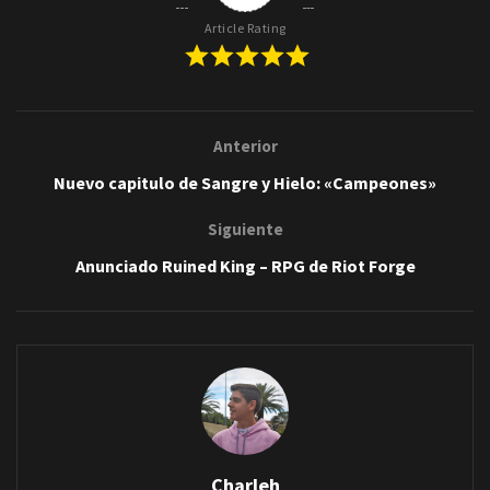
Article Rating
Anterior
Nuevo capitulo de Sangre y Hielo: «Campeones»
Siguiente
Anunciado Ruined King – RPG de Riot Forge
Charleh