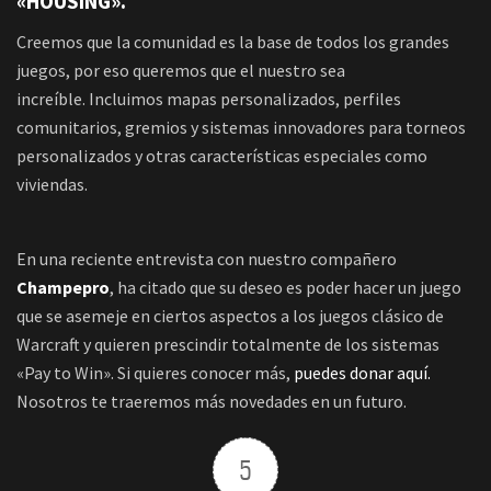
«HOUSING».
Creemos que la comunidad es la base de todos los grandes
juegos, por eso queremos que el nuestro sea
increíble. Incluimos mapas personalizados, perfiles
comunitarios, gremios y sistemas innovadores para torneos
personalizados y otras características especiales como
viviendas.
En una reciente entrevista con nuestro compañero
Champepro
, ha citado que su deseo es poder hacer un juego
que se asemeje en ciertos aspectos a los juegos clásico de
Warcraft y quieren prescindir totalmente de los sistemas
«Pay to Win». Si quieres conocer más,
puedes donar aquí.
Nosotros te traeremos más novedades en un futuro.
5