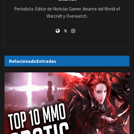
Periodista. Editor de Noticias Gamer. Amante del World of
Warcraft y Overwatch.
Relacionado
Entradas