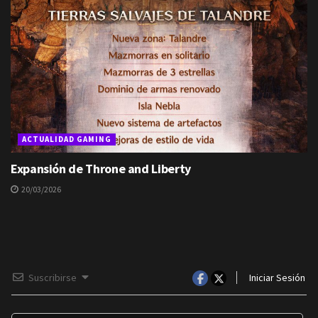
ACTUALIDAD GAMING
Expansión de Throne and Liberty
20/03/2026
Suscribirse
Iniciar Sesión