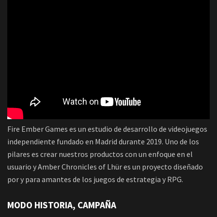
Fire Ember Games es un estudio de desarrollo de videojuegos
independiente fundado en Madrid durante 2019. Uno de los
pilares es crear nuestros productos con un enfoque en el
usuario y Amber Chronicles of Lhür es un proyecto diseñado
por y para amantes de los juegos de estrategia y RPG.
MODO HISTORIA, CAMPAÑA