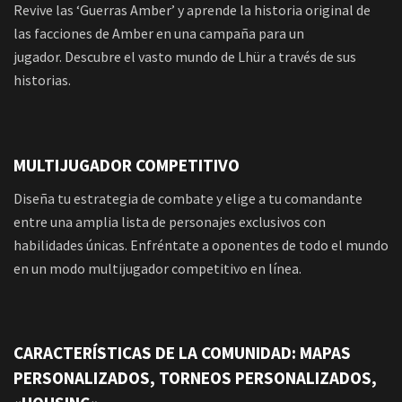
Revive las ‘Guerras Amber’ y aprende la historia original de
las facciones de Amber en una campaña para un
jugador. Descubre el vasto mundo de Lhür a través de sus
historias.
MULTIJUGADOR COMPETITIVO
Diseña tu estrategia de combate y elige a tu comandante
entre una amplia lista de personajes exclusivos con
habilidades únicas. Enfréntate a oponentes de todo el mundo
en un modo multijugador competitivo en línea.
CARACTERÍSTICAS DE LA COMUNIDAD: MAPAS
PERSONALIZADOS, TORNEOS PERSONALIZADOS,