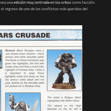
 sea una
edición muy centrada en los orkos
como facción.
el regreso de uno de los conflictos más queridos del