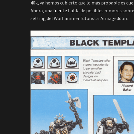
40k, ya hemos cubierto que lo más probable es que
Ahora, una
fuente
habla de posibles rumores sobre 
setting del Warhammer futurista: Armageddon.