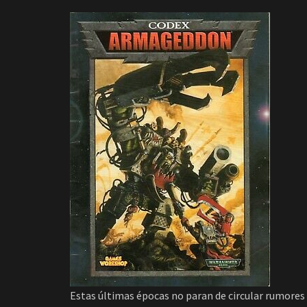
Estas últimas épocas no paran de circular rumores