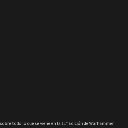
 sobre todo lo que se viene en la 11ª Edición de Warhammer