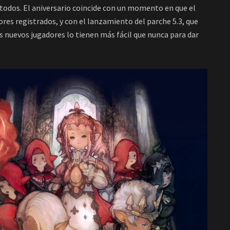
e todos. El aniversario coincide con un momento en que el
res registrados, y con el lanzamiento del parche 5.3, que
os nuevos jugadores lo tienen más fácil que nunca para dar