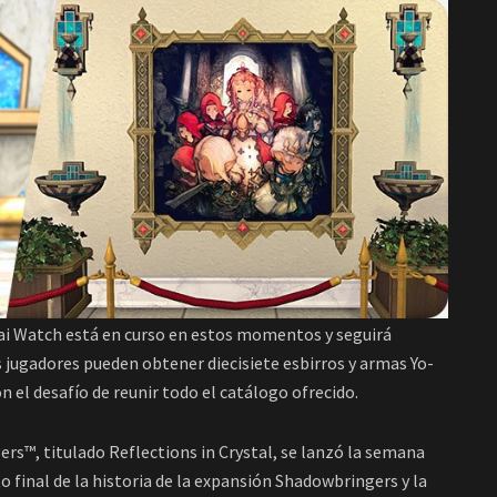
kai Watch está en curso en estos momentos y seguirá
s jugadores pueden obtener diecisiete esbirros y armas Yo-
n el desafío de reunir todo el catálogo ofrecido.
rs™, titulado Reflections in Crystal, se lanzó la semana
o final de la historia de la expansión Shadowbringers y la