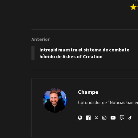
Anterior
Intrepid muestra el sistema de combate
híbrido de Ashes of Creation
Champe
Cofundador de "Noticias Gamer"