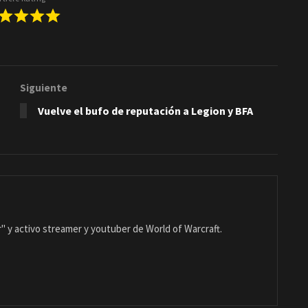
Siguiente
Vuelve el bufo de reputación a Legion y BFA
 y activo streamer y youtuber de World of Warcraft.