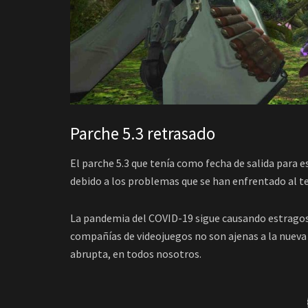
Parche 5.3 retrasado
El parche 5.3 que tenía como fecha de salida para 
debido a los problemas que se han enfrentado al te
La pandemia del COVID-19 sigue causando estragos 
compañías de videojuegos no son ajenas a la nueva
abrupta, en todos nosotros.