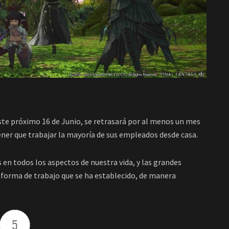
este próximo 16 de Junio, se retrasará por al menos un mes
ner que trabajar la mayoría de sus empleados desde casa.
en todos los aspectos de nuestra vida, y las grandes
 forma de trabajo que se ha establecido, de manera
5