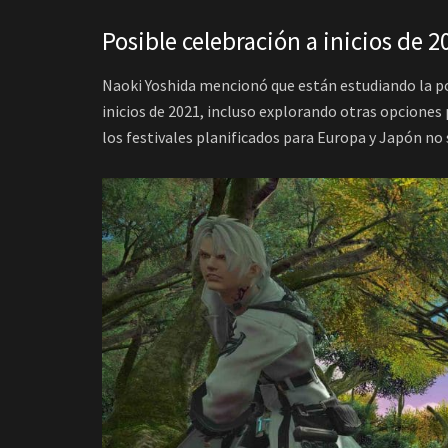
Posible celebración a inicios de 2
Naoki Yoshida mencionó que están estudiando la po
inicios de 2021, incluso explorando otras opciones 
los festivales planificados para Europa y Japón no 