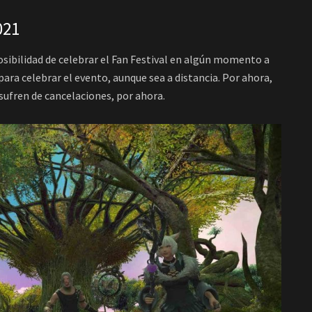
021
sibilidad de celebrar el Fan Festival en algún momento a
para celebrar el evento, aunque sea a distancia. Por ahora,
sufren de cancelaciones, por ahora.