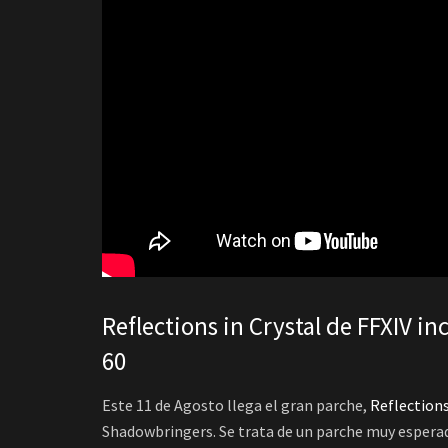
Reflections in Crystal de FFXIV in
60
Este 11 de Agosto llega el gran parche,
Reflections
Shadowbringers. Se trata de un parche muy esperado