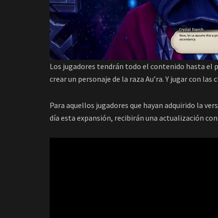
Los jugadores tendrán todo el contenido hasta el 
crear un personaje de la raza Au’ra. Y jugar con las
Para aquellos jugadores que hayan adquirido la ver
día esta expansión, recibirán una actualización co