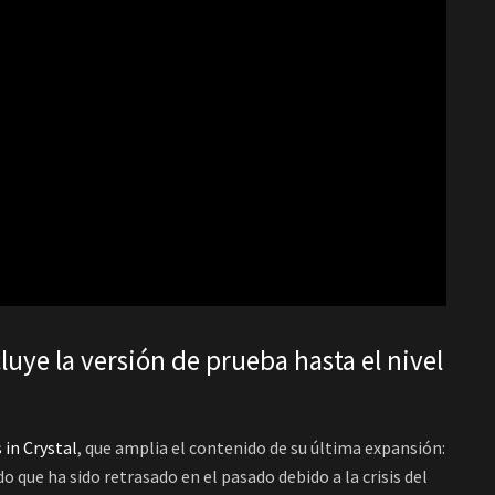
cluye la versión de prueba hasta el nivel
 in Crystal
, que amplia el contenido de su última expansión:
 que ha sido retrasado en el pasado debido a la crisis del