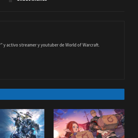
 y activo streamer y youtuber de World of Warcraft.