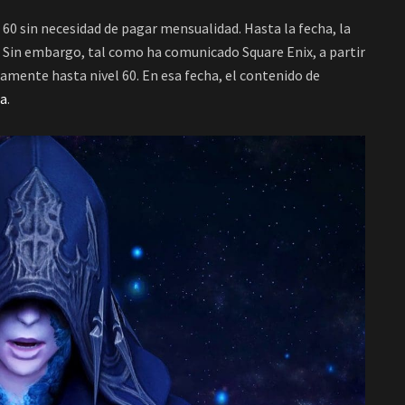
l 60 sin necesidad de pagar mensualidad. Hasta la fecha, la
5. Sin embargo, tal como ha comunicado Square Enix, a partir
tamente hasta nivel 60. En esa fecha, el contenido de
ba
.