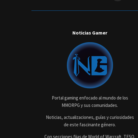
Noticias Gamer
Portal gaming enfocado al mundo de los
MMORPG y sus comunidades.
Noticias, actualizaciones, guías y curiosidades
de este fascinante género.
Con secciones fijas de World of Warcraft, TESO,