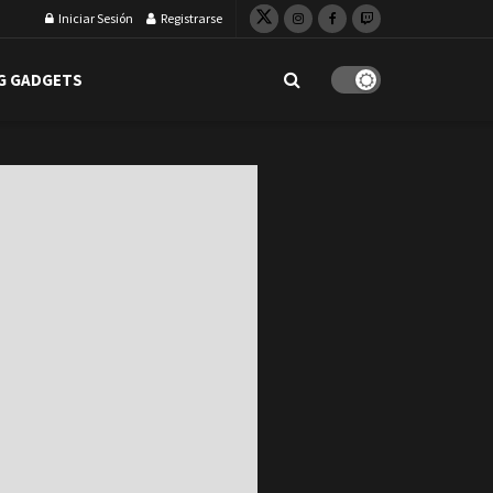
Iniciar Sesión
Registrarse
G GADGETS