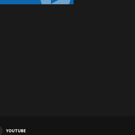
YOUTUBE