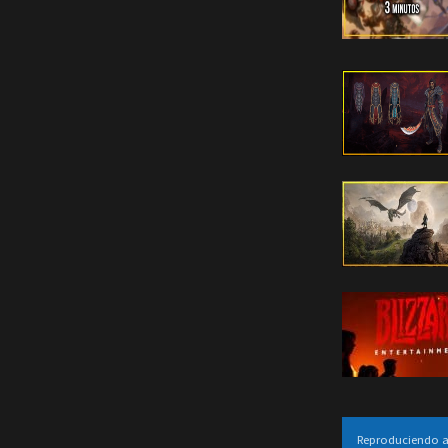
Reproduciendo 