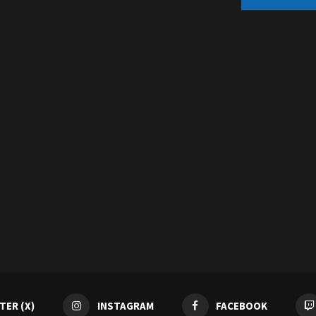
TER (X)
INSTAGRAM
FACEBOOK