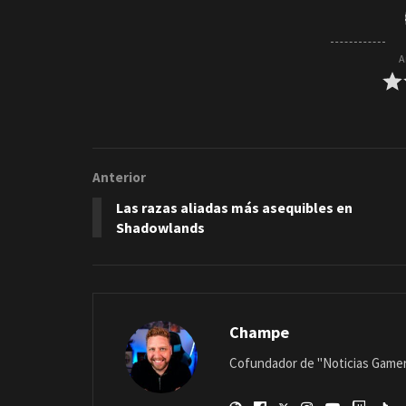
A
Anterior
Las razas aliadas más asequibles en
Shadowlands
Champe
Cofundador de "Noticias Gamer"